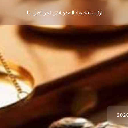
الرئيسية
خدماتنا
المدونة
من نحن
اتصل بنا