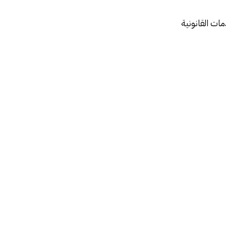
ت القانونية