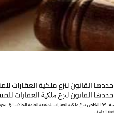
 حددها القانون لنزع ملكية العقارات للم
 حددها القانون
العقارات للمن
لنزع ملكية
الخاص بنزع
ملكية العقارات للمنفعة العامة
الحالات التي يجوز
فعة العامة
.