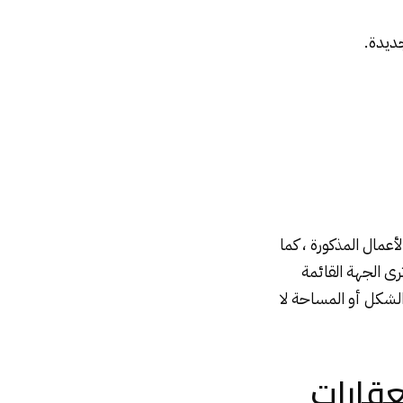
جديدة.
عمال المذكورة ، كما
ى الجهة القائمة
الشكل أو المساحة لا
عقارات