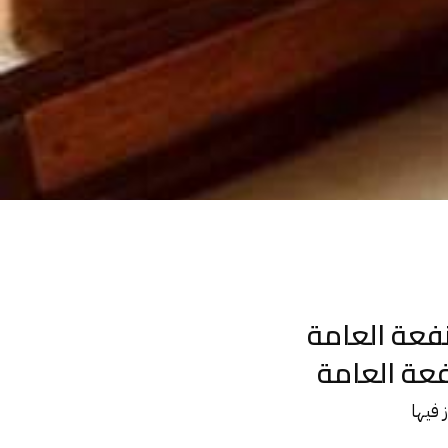
نفعة العامة
فعة العامة
 فيها