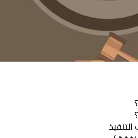
التنفيذ