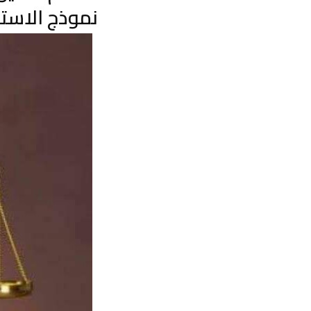
نموذج الاس