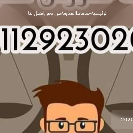
الرئيسية
خدماتنا
المدونة
من نحن
اتصل بنا