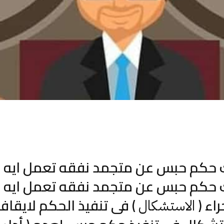
 حكم حبس عن متجمد نفقه تعمل ايه ؟
 حكم حبس عن متجمد نفقه تعمل ايه ؟
اء (
) فى تنفيذ الحكم لايقاف 
الاستشكال