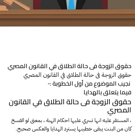
حقوق الزوجة فى حالة الطلاق في القانون المصري
حقوق الزوجة فى حالة الطلاق في القانون المصري
نجيب الموضوع من أول الخطوبة :-
فيما يتعلق بالهدايا
حقوق الزوجة فى حالة الطلاق في القانون
المصري
، المستقر عليه انها تسري عليها احكام الهبة ، بمعنى لو الفسخ
كان من البنت يبقى خطيبها يسترد الهدايا والعكس صحيح.