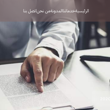
الرئيسية
خدماتنا
المدونة
من نحن
اتصل بنا