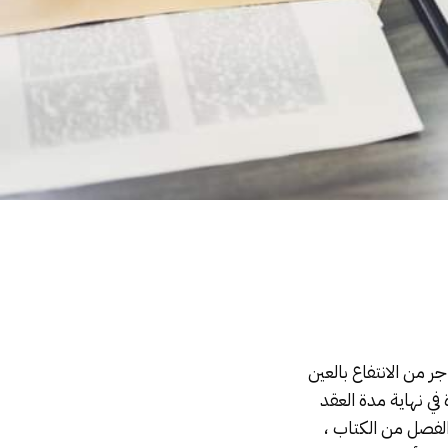
 من الانتفاع بالعين
 في نهاية مدة العقد
الفصل من الكتاب ،