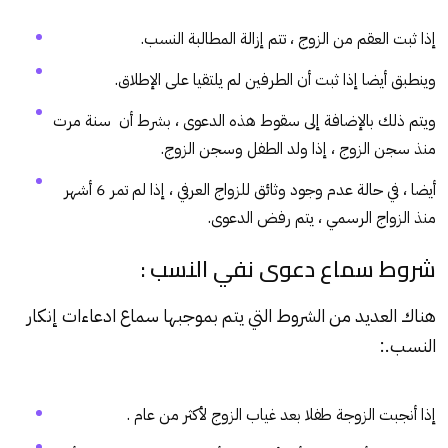
إذا ثبت العقم من الزوج ، تتم إزالة المطالبة النسب.
وينطبق أيضا إذا ثبت أن الطرفين لم يلتقيا على الإطلاق.
ويتم ذلك بالإضافة إلى سقوط هذه الدعوى ، بشرط أن سنة مرت
منذ سجن الزوج ، إذا ولد الطفل وسجن الزوج.
أيضا ، في حالة عدم وجود وثائق للزواج العرفي ، إذا لم تمر 6 أشهر
منذ الزواج الرسمي ، يتم رفض الدعوى.
شروط سماع دعوى نفي النسب :
هناك العديد من الشروط التي يتم بموجبها سماع ادعاءات إنكار
النسب.:
إذا أنجبت الزوجة طفلا بعد غياب الزوج لأكثر من عام .