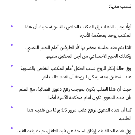
نسب منها:
أولًا يجب الذهاب إلى المكتب الخاص بالتسوية، حيث أن هذا
المكتب يوجد بمحكمة الأسرة.
ثانيًا يتم عقد جلسة يحضر بها كلًا الطرفين أمام الخبير النفسي،
وكذلك الخبير الاجتماعي من أجل التحقيق معهم.
وفي حالة إنكار الزوج نسب الطفل أمام المكتب الخاص بالتسوية
عند التحقيق معه، يمكن للزوجة أن تقدم طلب آخر.
حيث أن هذا الطلب يكون بموجب رفع دعوى قضائية، مع العلم
بأن هذه الدعوى تكون أمام محكمة الأسرة أيضًا.
كما أن هذه الدعوى ترفع عقب مرور 15 يومًا من تقديم هذا
الطلب.
وفي هذه الحالة يتم إرفاق نسخة عن قيد الطفل، حيث يفيد القيد