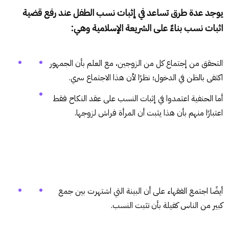
يوجد عدة طرق تساعد في إثبات نسب الطفل عند رفع قضية
اثبات نسب بناءً على الشريعة الإسلامية وهي:
التحقق من إجتماع كل من الزوجين، مع العلم بأن الجمهور
اكتفى بالظن في الدخول؛ نظرًا لأن هذا الاجتماع سري.
أما الحنفية اعتمدوا في إثبات النسب على عقد النكاح فقط
اعتبارًا منهم بأن هذا يثبت أن المرأة فراش لزوجها.
أيضًا اجتمع الفقهاء على أن البينة التي اشتهرت بين جمع
كبير من الناس كفيلة بأن تثبت النسب.