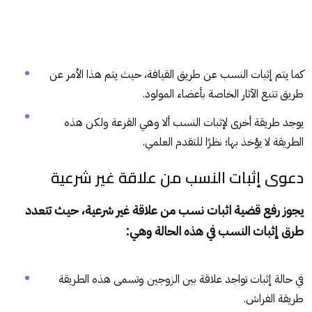
كما يتم إثبات النسب عن طريق القيافة، حيث يتم هذا الأمر عن
طريق تتبع الآثار الخاصة بأعضاء المولود.
يوجد طريقة أخرى لإثبات النسب ألا وهي القرعة ولكن هذه
الطريقة لا يؤخذ بها؛ نظرًا للتقدم العلمي.
دعوى إثبات النسب من علاقة غير شرعية
يجوز رفع قضية اثبات نسب من علاقة غير شرعية، حيث تتعدد
طرق إثبات النسب في هذه الحالة وهي:
في حالة إثبات تواجد علاقة بين الزوجين وتسمى هذه الطريقة
طريقة الفراش.