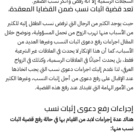
السجلات الرسمية إلا أنه رفض وأنكر نسب الصغير.
تعد قضية اثبات نسب ضمن القضايا المعقدة،
حيث يوجد الكثير من الرجال التي ترفض نسب الطفل إليه للكثير
من الأسباب منها تهرب الزوج من تحمل المسؤولية، ونوضح خلال
المقال اجراءات رفع دعوى اثبات النسب وغيرها العديد من
الأسباب، كما أن هذا الإنكار لا يحدث في العلاقات غير الشرعية
فقط، بل يحدث أحيانًا في العلاقات الرسمية، وكذلك في الزواج
العرفي، لذا نقدم إليك اجراءات دعوى نسب التي يجب اتخاذها
عند الإقبال على رفع دعوى من أجل إثبات النسب، وغيرها الكثير
من الأمور الهامة التي تفيدك عند رفع هذه القضية.
إجراءات رفع دعوى إثبات نسب
هناك عدة إجراءات لابد من القيام بها في حالة رفع قضية اثبات
نسب منها: