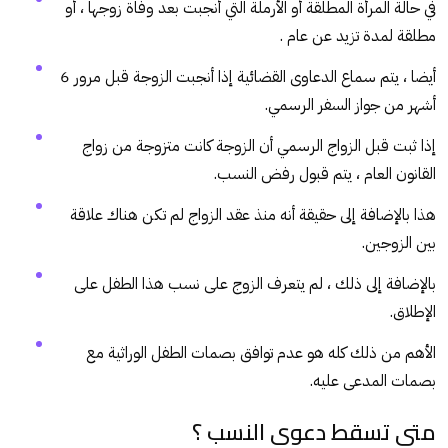
في حالة المرأة المطلقة أو الأرملة التي أنجبت بعد وفاة زوجها ، أو
مطلقة لمدة تزيد عن عام .
أيضا ، يتم سماع الدعاوى القضائية إذا أنجبت الزوجة قبل مرور 6
أشهر من جواز السفر الرسمي.
إذا ثبت قبل الزواج الرسمي أن الزوجة كانت متزوجة من زواج
القانون العام ، يتم قبول رفض النسب.
هذا بالإضافة إلى حقيقة أنه منذ عقد الزواج لم تكن هناك علاقة
بين الزوجين.
بالإضافة إلى ذلك ، لم يتعرف الزوج على نسب هذا الطفل على
الإطلاق.
الأهم من ذلك كله هو عدم توافق بصمات الطفل الوراثية مع
بصمات المدعى عليه.
متى تسقط دعوى النسب ؟