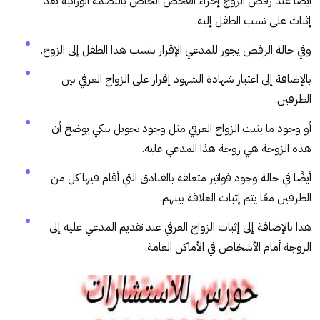
أيضًا عند رفض الزوج إجراء الفحص الخاص بالبصمة الوراثية يعد
إثبات على نسب الطفل إليه.
وفي حالة الرفض يجوز للمدعي الإقرار بنسب هذا الطفل إلى الزوج.
بالإضافة إلى اعتبار شهادة الشهود إقرار على الزواج العرفي بين
الطرفين.
أو وجود ما يثبت الزواج العرفي مثل وجود تحويل بنكي يوضح أن
هذه الزوجة هي زوجة هذا المدعي عليه.
أيضًا في حالة وجود فواتير متعلقة بالفنادق التي أقام فيها كل من
الطرفين معًا يتم إثبات العلاقة بينهم.
هذا بالإضافة إلى إثبات الزواج العرفي عند تقديم المدعي عليه إلى
الزوجة أمام الأشخاص في الأماكن العامة.