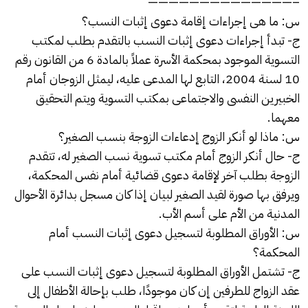
——————————————–
س: ما هى إجراءات إقامة دعوى إثبات النسب؟
ج- تبدأ إجراءات دعوى إثبات النسب بالتقدم بطلب لمكتب
التسوية الموجود بمحكمة الأسرة عملاً بالمادة 6 من القانون رقم
10 لسنة 2004، التابع لها المدعى عليه، ليمثل الزوجان أمام
الخبيرين النفسى والاجتماعى بمكتب التسوية ويتم التحقيق
معهما.
س: ماذا لو أنكر الزوج إدعاءات الزوجة بنسب الصغير؟
ج- حال أنكر الزوج أمام مكتب تسوية نسب الصغير له، تتقدم
الزوجة بطلب آخر لإقامة دعوى قضائية أمام نفس المحكمة،
ويرفق بها صورة لقيد الصغير لبيان إذا كان مسجل بدائرة الأحوال
المدنية من الأم على أسم الأب.
س: الأوراق المطلوبة لتسجيل دعوى إثبات النسب أمام
المحكمة؟
ج- تشتمل الأوراق المطلوبة لتسجيل دعوى إثبات النسب على
عقد الزواج للطرفين إن كان موجودًا، طلب بإحالة الأطفال إلى