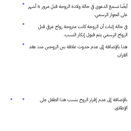
أيضًا تسمع الدعوى في حالة ولادة الزوجة قبل مرور 6 أشهر
على الجواز الرسمي.
في حالة إثبات أن الزوجة كانت متزوجة زواج عرفي قبل
الزواج الرسمي يتم قبول إنكار النسب.
هذا بالإضافة إلى عدم حدوث علاقة بين الزوجين منذ عقد
القران.
بالإضافة إلى عدم إقرار الزوج بنسب هذا الطفل على
الإطلاق.