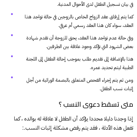
في بيان تسجيل الطفل لدى الأحوال المدنية.
كما يتم إرفاق عقد الزواج الخاص بالزوجين في حالة تواجد هذا
العقد، سواء كان هذا العقد رسمي أم عرفي.
وفي حالة عدم تواجد هذا العقد، يحق للزوجة أن تقدم شهادة
بعض الشهود التي تؤكد وجود علاقة بين الطرفين.
هذا بالإضافة إلى تقديم طلب بموجب إحالة الطفل إلى اللجنة
الطبية ليتم تحديد عمره.
ومن ثم يتم إجراء الفحص المتعلق بالبصمة الوراثية من أجل
إثبات نسب الطفل.
متى تسقط دعوى النسب ؟
إذا وجدنا دليلا محددا يؤكد أن الطفل لا علاقة له بوالده ، كما
تفعل هذه الأدلة ، فقد يتم رفض مشكلة إثبات النسب.: