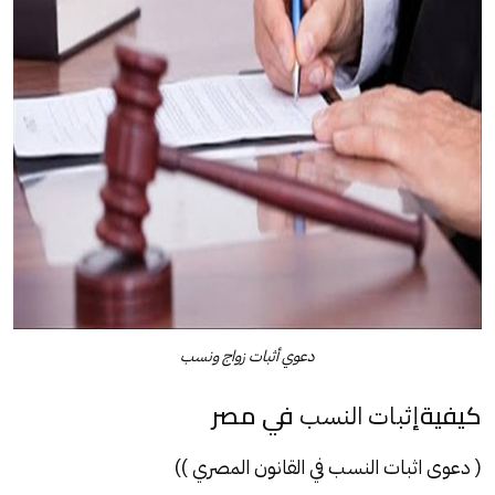
دعوي أثبات زواج ونسب
كيفية
في مصر
إثبات النسب
( دعوى اثبات النسب في القانون المصري ))