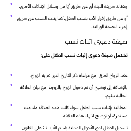
وهناك طريقة البينة أي عن طريق أيًا من وسائل الإثباتات الأخرى.
أو عن طريق إقرار الأب بنسب الطفل، كما يثبت النسب عن طريق
إجراء البصمة الوراثية.
صيغة دعوى اثبات نسب
تشتمل صيغة دعوى إثبات نسب الطفل على:
عقد الزواج العرفي، مع مراعاة ذكر التاريخ الذي تم به الزواج.
بالإضافة إلى توضيح أن تم دخول الزوج بالزوجة، مع بيان العلاقة
الحالية بينهم.
المطالبة بإثبات نسب الطفل سواء كانت هذه العلاقة مادامت
مستمرة، أو توضيح انتهاء هذه العلاقة.
تسجيل الطفل لدى الأحوال المدنية باسم الأب بناءً على القانون