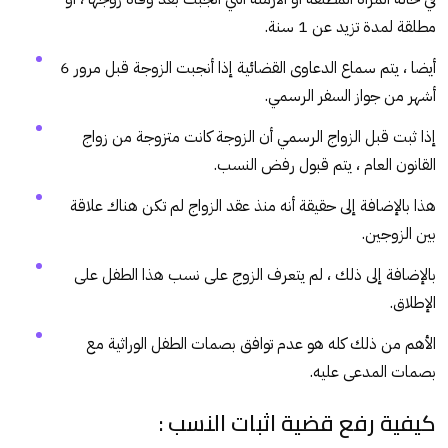
مطلقة لمدة تزيد عن 1 سنة.
أيضا ، يتم سماع الدعاوى القضائية إذا أنجبت الزوجة قبل مرور 6
أشهر من جواز السفر الرسمي.
إذا ثبت قبل الزواج الرسمي أن الزوجة كانت متزوجة من زواج
القانون العام ، يتم قبول رفض النسب.
هذا بالإضافة إلى حقيقة أنه منذ عقد الزواج لم تكن هناك علاقة
بين الزوجين.
بالإضافة إلى ذلك ، لم يتعرف الزوج على نسب هذا الطفل على
الإطلاق.
الأهم من ذلك كله هو عدم توافق بصمات الطفل الوراثية مع
بصمات المدعى عليه.
كيفية رفع قضية اثبات النسب :