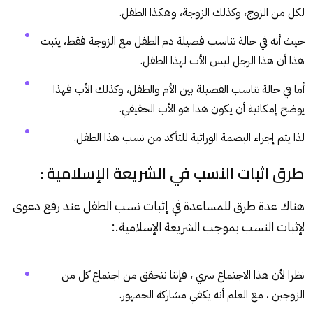
لكل من الزوج، وكذلك الزوجة، وهكذا الطفل.
حيث أنه في حالة تناسب فصيلة دم الطفل مع الزوجة فقط، يثبت
هذا أن ه‍ذا الرجل ليس الأب لهذا الطفل.
أما في حالة تناسب الفصيلة بين الأم والطفل، وكذلك الأب فهذا
يوضح إمكانية أن يكون هذا هو الأب الحقيقي.
لذا يتم إجراء البصمة الوراثية للتأكد من نسب هذا الطفل.
طرق اثبات النسب في الشريعة الإسلامية :
هناك عدة طرق للمساعدة في إثبات نسب الطفل عند رفع دعوى
لإثبات النسب بموجب الشريعة الإسلامية.:
نظرا لأن هذا الاجتماع سري ، فإننا نتحقق من اجتماع كل من
الزوجين ، مع العلم أنه يكفي مشاركة الجمهور.