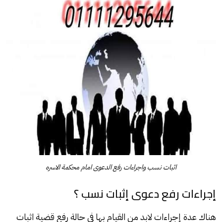
اثبات نسب واجراءات رفع الدعوى امام محكمة الاسره
إجراءات رفع دعوى إثبات نسب ؟
هناك عدة إجراءات لابد من القيام بها في حالة رفع قضية اثبات