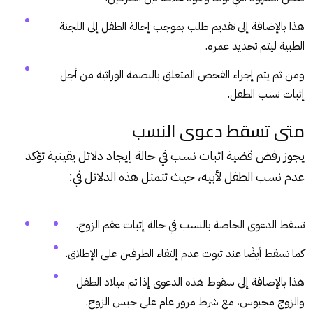
هذا بالإضافة إلى تقديم طلب بموجب إحالة الطفل إلى اللجنة
الطبية ليتم تحديد عمره.
ومن ثم يتم إجراء الفحص المتعلق بالبصمة الوراثية من أجل
إثبات نسب الطفل.
متى تسقط دعوى النسب
يجوز رفض قضية اثبات نسب في حالة إيجاد دلائل يقينية تؤكد
عدم نسب الطفل لأبيه، حيث تتمثل هذه الدلائل في:
تسقط الدعوى الخاصة بالنسب في حالة إثبات عقم الزوج.
كما تسقط أيضًا عند ثبوت عدم إلتقاء الطرفين على الإطلاق.
هذا بالإضافة إلى سقوط هذه الدعوى إذا تم ميلاد الطفل
والزوج محبوس، مع شرط مرور عام على حبس الزوج.