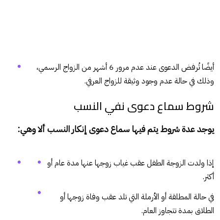
أيضًا تُرفض الدعوى عند عدم مرور 6 أشهر من الزواج الرسمي،
وذلك في حالة عدم وجود وثيقة للزواج العرفي.
شروط سماع دعوى نفي النسب
يوجد عدة شروط يتم فيها سماع دعوى إنكار النسب ألا وهي:
إذا ولدت الزوجة الطفل عقب غياب زوجها عنها مدة عام أو
أكثر.
في حالة المطلقة أو الأرملة التي تلد عقب وفاة زوجها أو
الطلاق بمدة تتجاوز العام.