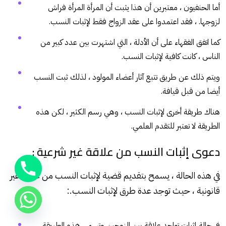
أما الحنفيون ، معتبرين أن هذا يثبت أن المرأة المرأة فراش
لزوجها. ، فقد اعتمدوا على عقد الزواج فقط لإثبات النسب.
كما اتفق الفقهاء على أن الأدلة ، التي اشتهرت بين عدد كبير من
الناس ، كانت كافية لإثبات النسب.
ويتم ذلك عن طريق تتبع آثار أعضاء المولود ، لذلك ثبت النسب
أيضا من قبل قيافة.
هناك طريقة أخرى لإثبات النسب ، وهي رسم الكثير ، لكن هذه
الطريقة لا تعتبر للتقدم العلمي.
دعوى إثبات النسب من علاقة غير شرعية :
في هذه الحالة ، يسمح بتقديم قضية لإثبات النسب من علاقة غير
قانونية ، حيث توجد عدة طرق لإثبات النسب.:
في حالة إثبات تواجد علاقة بين الزوجين وتسمى هذه الطريقة