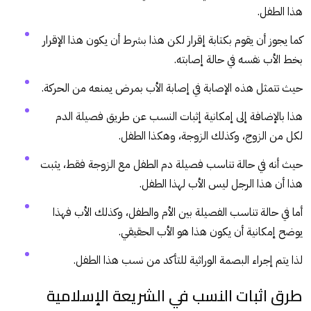
هذا الطفل.
كما يجوز أن يقوم بكتابة إقرار لكن هذا بشرط أن يكون هذا الإقرار
بخط الأب نفسه في حالة إصابته.
حيث تتمثل هذه الإصابة في إصابة الأب بمرض يمنعه من الحركة.
هذا بالإضافة إلى إمكانية إثبات النسب عن طريق فصيلة الدم
لكل من الزوج، وكذلك الزوجة، وهكذا الطفل.
حيث أنه في حالة تناسب فصيلة دم الطفل مع الزوجة فقط، يثبت
هذا أن ه‍ذا الرجل ليس الأب لهذا الطفل.
أما في حالة تناسب الفصيلة بين الأم والطفل، وكذلك الأب فهذا
يوضح إمكانية أن يكون هذا هو الأب الحقيقي.
لذا يتم إجراء البصمة الوراثية للتأكد من نسب هذا الطفل.
طرق اثبات النسب في الشريعة الإسلامية