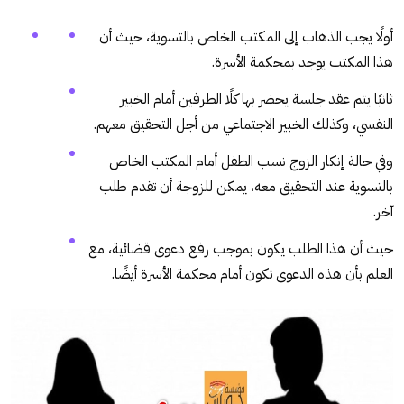
أولًا يجب الذهاب إلى المكتب الخاص بالتسوية، حيث أن
هذا المكتب يوجد بمحكمة الأسرة.
ثانيًا يتم عقد جلسة يحضر بها كلًا الطرفين أمام الخبير
النفسي، وكذلك الخبير الاجتماعي من أجل التحقيق معهم.
وفي حالة إنكار الزوج نسب الطفل أمام المكتب الخاص
بالتسوية عند التحقيق معه، يمكن للزوجة أن تقدم طلب
آخر.
حيث أن هذا الطلب يكون بموجب رفع دعوى قضائية، مع
العلم بأن هذه الدعوى تكون أمام محكمة الأسرة أيضًا.