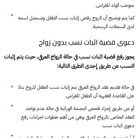
بموجب الولد للفراش.
كما يتم توضيح أن الزوج رفض إثبات نسب الطفل وتسجيل اسمه
لدى السجلات الرسمية.
دعوى قضية اثبات نسب بدون زواج
يجوز رفع قضية اثبات نسب في حالة الزواج العرفي، حيث يتم إثبات
النسب عن طريق إحدى الطرق التالية:
في حالة تقديم عقد الزواج العرفي يتم إثبات نسب الطفل للزوج بناءً
على القاعدة الفقهية أن الطفل للفراش.
أو عن طريق إجراء فحص البصمة الوراثية في حالة عدم تواجد
العقد الخاص بالزواج العرفي وهي من أهم خطوات اجراءات رفع
دعوى اثبات نسب