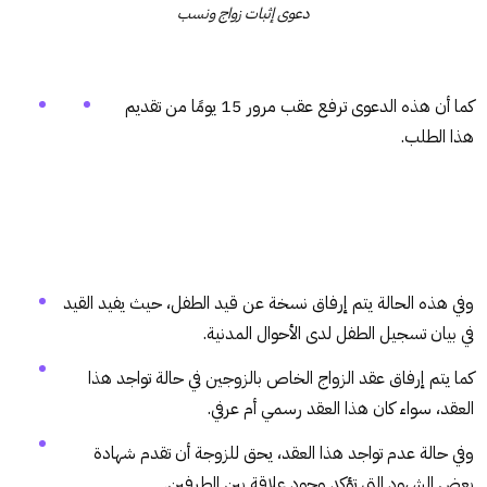
دعوى إثبات زواج ونسب
كما أن هذه الدعوى ترفع عقب مرور 15 يومًا من تقديم
هذا الطلب.
وفي هذه الحالة يتم إرفاق نسخة عن قيد الطفل، حيث يفيد القيد
في بيان تسجيل الطفل لدى الأحوال المدنية.
كما يتم إرفاق عقد الزواج الخاص بالزوجين في حالة تواجد هذا
العقد، سواء كان هذا العقد رسمي أم عرفي.
وفي حالة عدم تواجد هذا العقد، يحق للزوجة أن تقدم شهادة
بعض الشهود التي تؤكد وجود علاقة بين الطرفين.