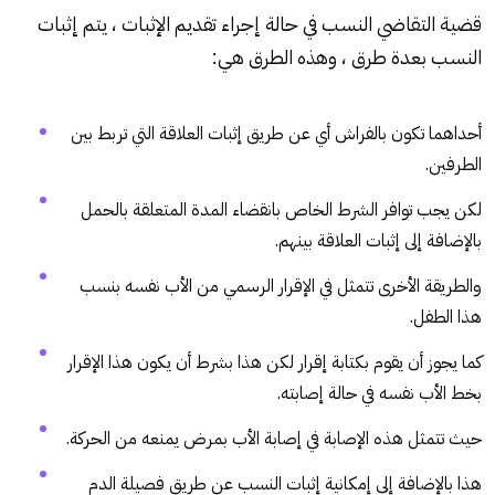
قضية التقاضي النسب في حالة إجراء تقديم الإثبات ، يتم إثبات
النسب بعدة طرق ، وهذه الطرق هي:
أحداهما تكون بالفراش أي عن طريق إثبات العلاقة التي تربط بين
الطرفين.
لكن يجب توافر الشرط الخاص بانقضاء المدة المتعلقة بالحمل
بالإضافة إلى إثبات العلاقة بينهم.
والطريقة الأخرى تتمثل في الإقرار الرسمي من الأب نفسه بنسب
هذا الطفل.
كما يجوز أن يقوم بكتابة إقرار لكن هذا بشرط أن يكون هذا الإقرار
بخط الأب نفسه في حالة إصابته.
حيث تتمثل هذه الإصابة في إصابة الأب بمرض يمنعه من الحركة.
هذا بالإضافة إلى إمكانية إثبات النسب عن طريق فصيلة الدم