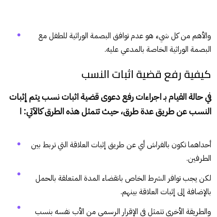
والأهم من كل شيء هو عدم توافق البصمة الوراثية للطفل مع
البصمة الوراثية الخاصة بالمدعي عليه.
كيفية رفع قضية اثبات النسب
في حالة القيام بـ اجراءات رفع دعوى قضية اثبات نسب يتم إثبات
النسب عن طريق عدة طرق، حيث تتمثل هذه الطرق كالآتي: ا
أحداهما تكون بالفراش أي عن طريق إثبات العلاقة التي تربط بين
الطرفين.
لكن يجب توافر الشرط الخاص بانقضاء المدة المتعلقة بالحمل
بالإضافة إلى إثبات العلاقة بينهم.
والطريقة الأخرى تتمثل في الإقرار الرسمي من الأب نفسه بنسب