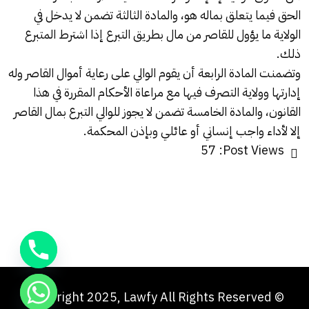
الحق فيما يتعلق بماله هو، والمادة الثالثة تضمن لا يدخل في
الولاية ما يؤول للقاصر من مال بطريق التبرع إذا اشترط المتبرع
ذلك.
وتضمنت المادة الرابعة أن يقوم الوالي على رعاية أموال القاصر وله
إدارتها وولاية التصرف فيها مع مراعاة الأحكام المقررة في هذا
القانون، والمادة الخامسة تضمن لا يجوز للوالي التبرع بمال القاصر
إلا لأداء واجب إنساني أو عائلي وبإذن المحكمة.
57
Post Views:
© Copyright 2025, Lawfy All Rights Reserved.