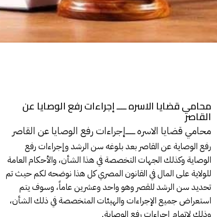
محامي قضايا الاسره ــــ إجراءات رفع الوصايا عن
القاصر
ــــ
محامي قضايا الاسره
إجراءات رفع الوصايا عن القاصر
رفع الوصاية عن القاصر بعد بلوغه سن الرشد وإجراءات رفع
الوصاية وكذلك الجهات التخصصة في هذا الشأن، والأحكام العامة
للولاية على المال في القانون المصري كل هذا نوضحه لكم حيث تم
تحديد سن الرشد للقصر وهو واحد وعشرين عاماً، وسوف يتم
استعراض جميع الإجراءات والهيئات المتخصصة في ذلك الشأن،
وذلك لإتمام إجراءات رفع الوصاية.