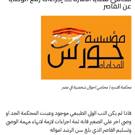
عن القاصر
محكمة الاسره | محامي احوال شخصية في مصر
فاذا لم يكن التب الولي الطبيعي موجود وعينت المحكمة الجد او
وصي اخر علي الصغير فانه ثمة اجراءات لازمة لانهاء مهمة الوصي
وتسليم القاصر الذي بلغ سن الرشد امواله