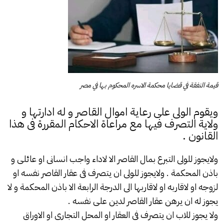
قيمة النفقة في قضايا محكمة الاسره المحكوم بها في مصر
ويقوم الولى على رعاية اموال القاصر و له ادارتها و
ولاية التصرف فيها مع مراعاة الاحكام المقررة فى هذا
القانون .
ولايجوز للولى التبرع بمال القاصر الا لاداء واجب انسانى او عائلى و
باذن المحكمة . ولايجوز للولى ان يتصرف فى عقار القاصر نفسه او
لزوجه او لاقاربه او لاقاربها الى الدرجة الرابعة الا باذن المحكمة و لا
يجوز له ان يرهن عقار القاصر لدين على نفسه .
ولا يجوز للاب ان يتصرف فى العقار او المحل التجارى او الاوراق