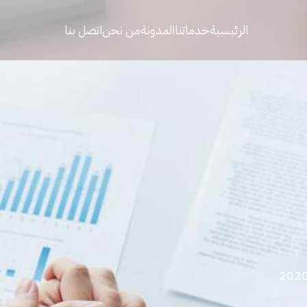
الرئيسية
خدماتنا
المدونة
من نحن
اتصل بنا