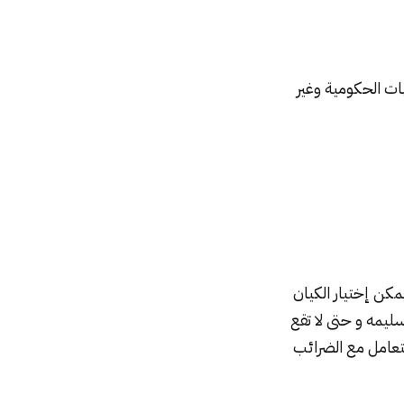
ات الحكومية وغير
كن إختيار الكيان
ليمه و حتى لا تقع
لتعامل مع الضرائب