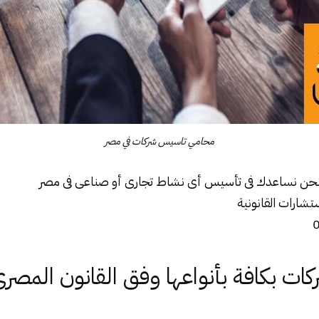
محامي تاسيس شركات في مصر
و نحن نساعدك فى تأسيس أى نشاط تجارى أو صناعى فى مصر
شارات القانونية