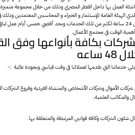
ناشئة العمل بها داخل القطر المصري وذلك من خلال مجموعة متميزة
لدي الهيئة العامة للإستثمار و الخبراء و المحاسبين المعتمدين وذلك 
لتأدية الخدمة تبدأ من 24 ساعة لكثير من تلك الخدمات وبحد أقصي خمس أيام عمل ل
أهمية الوقت في مجتمع الأعمال.
ركات بكافة بأنواعها وفق الق
 ساعه
 خدماتنا التي نقدمها لعملائنا في وقت قياسي وبجودة عالية :-
 شركات الأموال وشركات الأشخاص والمنشاة الفردية وفروع الشركات ا
ل والمكاتب العلمية.
الشركات
وكافة قوانين المرتبطة والمتعلقة بها.