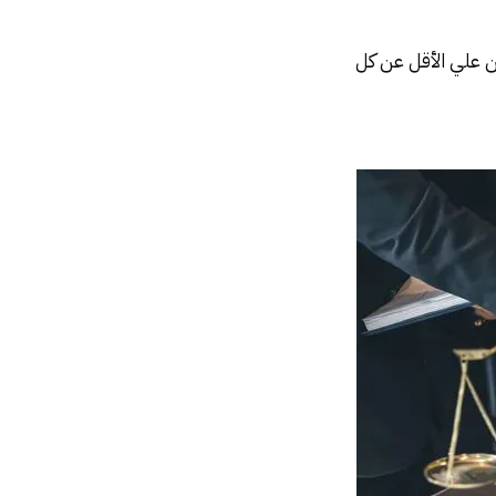
 علي الأقل عن كل