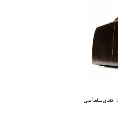
 الاتفاق سابقاً على