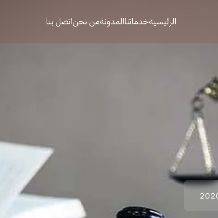
الرئيسية
خدماتنا
المدونة
من نحن
اتصل بنا