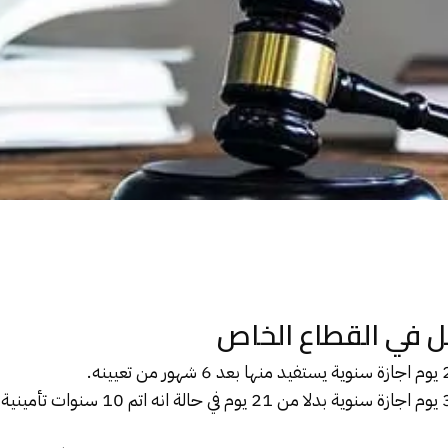
 في القطاع الخاص