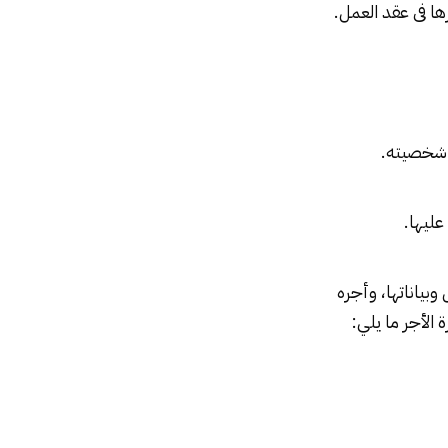
ها فى عقد العمل.
بياناتها، وأجره
 الأجر ما يلي: