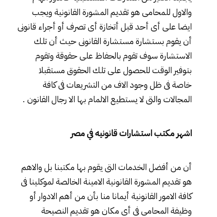
والاول للمحامى هو تقديم المشورة القانونية ويجب
ايضا على أى أحد قبل أتخازة أى تصرف أو أجراء قانونى
أن يقوم بستشارة مستشارة القانونى حيث أن تلك
الاستشارة سوف تقوم بالحفاظ على حقوقة وتقوم
بتوفير الوقت للحصول على تلك الحقوق مستقبلا
خاصة فى ظل وجود الاف من التشريعات فى كافة
المجالات والتى لا يستطيع الالمام بها الا رجال القانون .
اشهر مكتب استشارات قانونيه في مصر
أن من أفضل الخدمات التى يقوم بها مكتبنا بل والاهم
هو تقديم المشورة القانونية الامينة الخالصة لموكلينا فى
كافة الامور القانونية أيمانا منا بأن من أهم الادوار أو
وظيفة المحامى فى أى مكان هو تقديم النصيحة