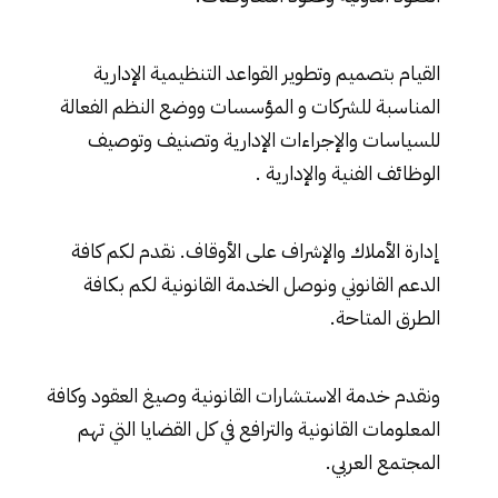
القيام بتصميم وتطوير القواعد التنظيمية الإدارية
المناسبة للشركات و المؤسسات ووضع النظم الفعالة
للسياسات والإجراءات الإدارية وتصنيف وتوصيف
الوظائف الفنية والإدارية .
إدارة الأملاك والإشراف على الأوقاف. نقدم لكم كافة
الدعم القانوني ونوصل الخدمة القانونية لكم بكافة
الطرق المتاحة.
ونقدم
خدمة الاستشارات القانونية
وصيغ العقود وكافة
المعلومات القانونية والترافع في كل القضايا التي تهم
المجتمع العربي.