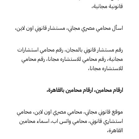
قانونية مجانية،
اسأل محامي مصري مجاني، مستشار قانوني اون لاين،
رقم مستشار قانوني بالمجان، رقم محامي استشارات
مجانية، رقم محامي للاستشاره مجانا، رقم محامي
للاستشاره مجانا،
ارقام محامين، ارقام محامين بالقاهرة،
موقع قانوني مجاني، محامي مصري اون لاين، محامي
استشاري قانوني، محامي واتس اب، اسماء محامين
القاهرة،