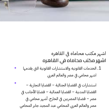
اشهر مكتب محاماه في القاهره
اشهر مكتب محاماه في القاهره
الخدمات القانونيه والاستشارات
القانونية
التي يقدمها
اشهر محامي في مصر والعالم العربي
استشارات في القضايا
الجنائية
– القضايا
التجارية
–
القضايا
المدنية
– القضايا
العمالية
– قضايا الأجانب في
مصر – قضايا المصريين في الخارج. أشهر محامي في
مصر والعالم العربي المحامي
عبد المجيد جابر المحامي