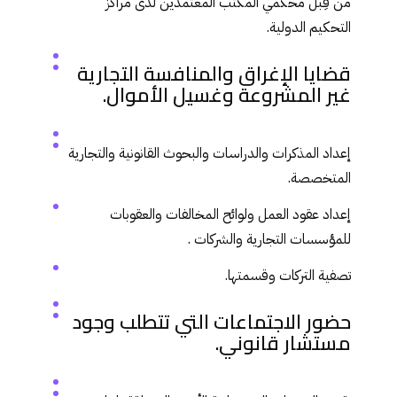
من قِبل محكمي المكتب المعتمدين لدى مراكز
التحكيم الدولية.
قضايا الإغراق والمنافسة التجارية
غير المشروعة وغسيل الأموال.
إعداد المذكرات والدراسات والبحوث القانونية والتجارية
المتخصصة.
إعداد عقود العمل ولوائح المخالفات والعقوبات
للمؤسسات التجارية والشركات .
تصفية التركات وقسمتها.
حضور الاجتماعات التي تتطلب وجود
مستشار قانوني.