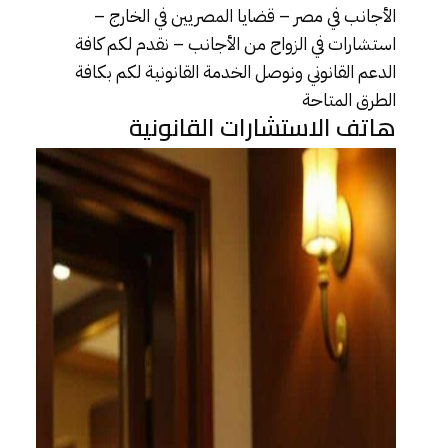
الأجانب في مصر – قضايا المصريين في الخارج –
استشارات في الزواج من الأجانب – نقدم لكم كافة
الدعم القانوني ونوصل الخدمة القانونية لكم بكافة
الطرق المتاحة
هاتف الاستشارات القانونية