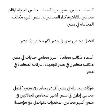
أسماء محامين مشهورين، أسماء محامين الجيزة، ارقام
محامين بالقاهرة، كبار المحامين فى مصر، اشهر مكاتب
المحاماة في مصر،
افضل محامي مدني في مصر، اكبر محامي في مصر،
أسماء مكاتب محاماة، اشهر محامي جنايات في مصر،
مكاتب محامين في مصر الجديدة، شركات المحاماة في
مصر،
شركات محاماة في مصر، اقوى محامى فى مصر، أفضل
محامي إداري في مصر، أشهر المحامين الجنائيين في
مصر، أشهر محامين المخدرات للتواصل مع
مؤسسة