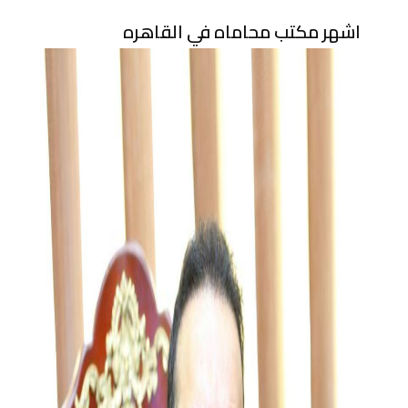
اشهر مكتب محاماه في القاهره