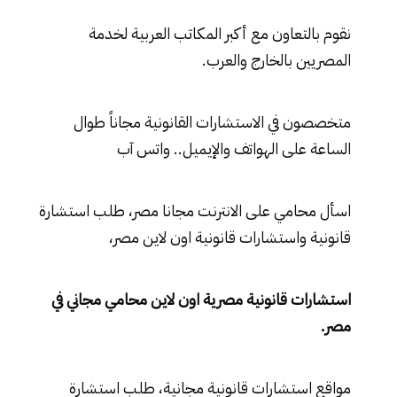
نقوم بالتعاون مع أكبر المكاتب العربية لخدمة
المصريين بالخارج والعرب.
متخصصون في الاستشارات القانونية مجاناً طوال
الساعة على الهواتف والإيميل.. واتس آب
اسأل محامي على الانترنت مجانا مصر، طلب استشارة
قانونية واستشارات قانونية اون لاين مصر،
استشارات قانونية مصرية اون لاين محامي مجاني في
مصر
.
مواقع استشارات قانونية مجانية، طلب استشارة