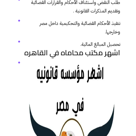
طلب النقض واستئناف الأحكام والقرارات القضائية
وتقديم المذكرات القانونية .
تنفيذ الأحكام القضائية والتحكيمية داخل مصر
وخارجها.
تحصيل المبالغ المالية.
اشهر مكتب محاماه في القاهره