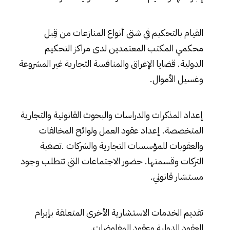
القيام بالتحكيم في شتى أنواع المنازعات من قِبل
محكمي المكتب المعتمدين لدى مراكز التحكيم
الدولية. قضايا الإغراق والمنافسة التجارية غير المشروعة
وغسيل الأموال.
إعداد المذكرات والدراسات والبحوث القانونية والتجارية
المتخصصة. إعداد عقود العمل ولوائح المخالفات
والعقوبات للمؤسسات التجارية والشركات .تصفية
التركات وقسمتها. حضور الاجتماعات التي تتطلب وجود
مستشار قانوني.
تقديم الخدمات الاستشارية الأخرى المتعلقة بإبرام
العقود الدولية وعقود المفاوضات.