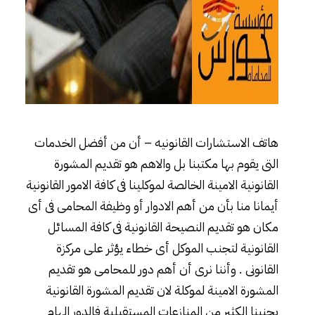
هاتف الاستشارات القانونيه
– أن من أفضل الخدمات
التى يقوم بها مكتبنا بل والاهم هو تقديم المشورة
القانونية الامينة الخالصة لموكلينا فى كافة الامور القانونية
أيمانا منا بأن من أهم الادوار أو وظيفة المحامى فى أى
مكان هو تقديم النصيحة القانونية فى كافة المسائل
القانونية لتجنب الموكل أى خطاء يؤثر على مركزة
القانونى . وأننا نرى أن أهم دور للمحامى هو تقديم
المشورة الامينة لموكلة لان تقديم المشورة القانونية
يجنبنا الكثير من المنازعات المستقبلية فالدور الهام