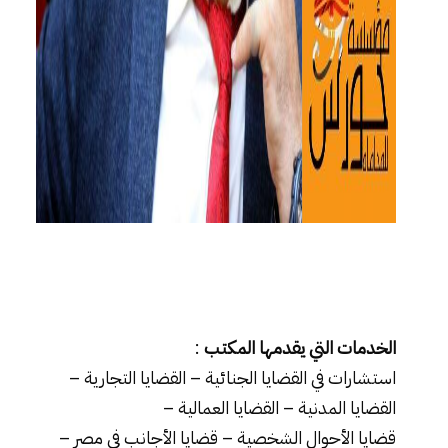
الخدمات التي يقدمها المكتب
:
استشارات في القضايا الجنائية
– القضايا التجارية –
القضايا المدنية
–
القضايا العمالية
–
قضايا الأحوال الشخصية
– قضايا الأجانب في مصر –