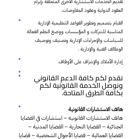
تقديم الخدمات الاستشارية الأخرى المتعلقة بإبرام
العقود الدولية وعقود المفاوضات.
القيام بتصميم وتطوير القواعد التنظيمية الإدارية
المناسبة للشركات و المؤسسات ووضع النظم الفعالة
للسياسات والإجراءات الإدارية وتصنيف وتوصيف
الوظائف الفنية والإدارية .
إدارة الأملاك والإشراف على الأوقاف.
نقدم لكم كافة الدعم القانوني
ونوصل الخدمة القانونية لكم
بكافة الطرق المتاحة.
هاتف الاستشارات القانونية
هاتف الاستشارات القانونيه – استشارات في القضايا
الجنائية – القضايا التجارية – القضايا المدنية –
القضايا العمالية
– قضايا الأحوال الشخصية – قضايا