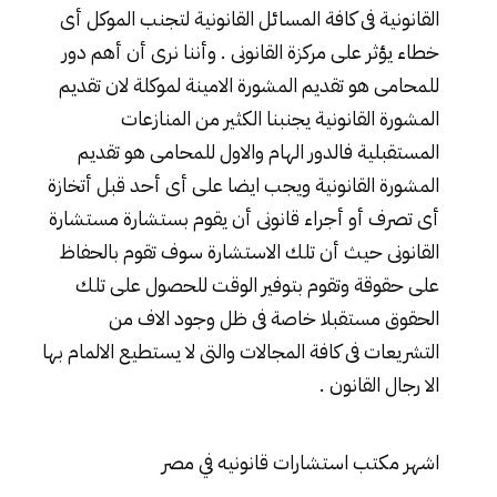
القانونية فى كافة المسائل القانونية لتجنب الموكل أى
خطاء يؤثر على مركزة القانونى . وأننا نرى أن أهم دور
للمحامى هو تقديم المشورة الامينة لموكلة لان تقديم
المشورة القانونية يجنبنا الكثير من المنازعات
المستقبلية فالدور الهام والاول للمحامى هو تقديم
المشورة القانونية ويجب ايضا على أى أحد قبل أتخازة
أى تصرف أو أجراء قانونى أن يقوم بستشارة مستشارة
القانونى حيث أن تلك الاستشارة سوف تقوم بالحفاظ
على حقوقة وتقوم بتوفير الوقت للحصول على تلك
الحقوق مستقبلا خاصة فى ظل وجود الاف من
التشريعات فى كافة المجالات والتى لا يستطيع الالمام بها
الا رجال القانون .
اشهر مكتب استشارات قانونيه في مصر