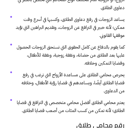
دعاوى الطلاق.
يساعد الزوجات في رفع دعاوى الطلاق، وكسبها في أسرع وقت
ممكن؛ لأنه خبير في الترافع عن الزوجات، وتقديم البراهين التي تؤيد
موقفها القانوني.
كما يقوم بالدفاع عن كامل الحقوق التي تستحق الزوجات الحصول
عليها بعد الطلاق من حضانة، ونفقة زوجية، ونفقة للأطفال،
وقضايا التمكين وخلافه.
يحرص محامي الطلاق على مساعدة الأزواج التي ترغب في رفع
قضايا الطلاق أيضًا، ويساعدهم في قضايا رؤية الأطفال، وخلافه
من الدعاوى.
يعتبر محامي الطلاق أفضل محامي متخصص في الترافع في قضايا
الطلاق؛ لأنه تمكن من كسب المئات من أصعب قضايا الطلاق.
رقم محامى طلاق