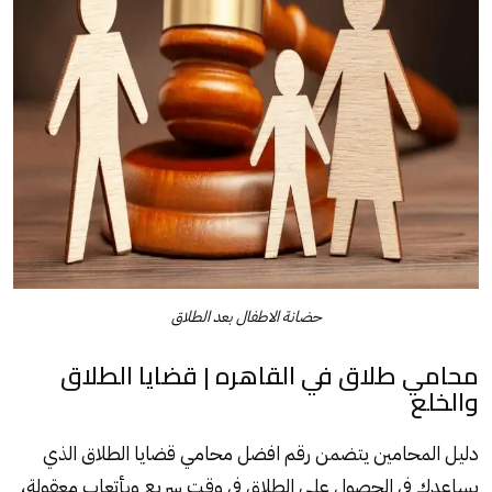
حضانة الاطفال بعد الطلاق
محامي طلاق في القاهره | قضايا الطلاق
والخلع
دليل المحامين يتضمن رقم افضل محامي قضايا الطلاق الذي
يساعدك في الحصول على الطلاق في وقت سريع وبأتعاب معقولة،