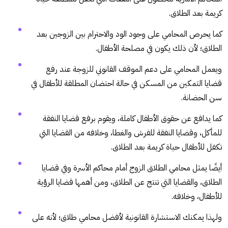
كريمة بعد الطلاق.
كما يحرص المحامي على وجود الود والاحترام بين الزوجين بعد
الطلاق؛ لأن ذلك يكون في مصلحة الأطفال.
ويعمل المحامي على دعم الموقف القانوني للزوجة عند رفع
قضايا التمكين من المسكن في حالة احتضان المطلقة للأطفال في
سن الحضانة.
كما يدافع عن حقوق الأطفال كاملة، ويقوم برفع قضايا النفقة
للمأكل، وقضايا النفقة للفرش والغطا، وخلافه من القضايا التي
تكفل للأطفال حياة كريمة بعد الطلاق.
أيضًا يمثل محامي الطلاق الزوج أمام محاكم الأسرة وفي قضايا
الطلاق، والقضايا التي تنتج عن الطلاق، ومن أهمها قضايا الرؤية
للأطفال، وخلافه.
ولهذا يمكنك الاستشارة القانونية لأفضل محامي طلاق؛ لأنه على