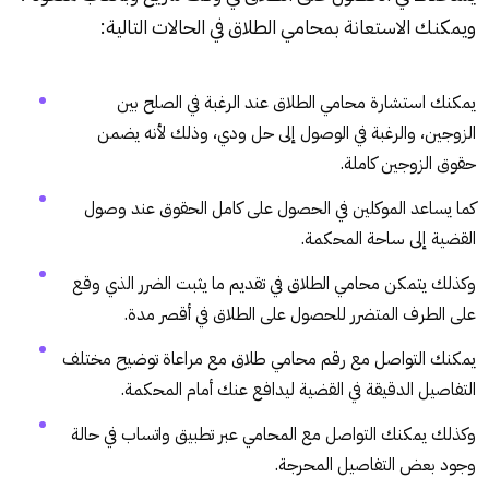
ويمكنك الاستعانة بمحامي الطلاق في الحالات التالية:
يمكنك استشارة محامي الطلاق عند الرغبة في الصلح بين
الزوجين، والرغبة في الوصول إلى حل ودي، وذلك لأنه يضمن
حقوق الزوجين كاملة.
كما يساعد الموكلين في الحصول على كامل الحقوق عند وصول
القضية إلى ساحة المحكمة.
وكذلك يتمكن محامي الطلاق في تقديم ما يثبت الضرر الذي وقع
على الطرف المتضرر للحصول على الطلاق في أقصر مدة.
يمكنك التواصل مع رقم محامي طلاق مع مراعاة توضيح مختلف
التفاصيل الدقيقة في القضية ليدافع عنك أمام المحكمة.
وكذلك يمكنك التواصل مع المحامي عبر تطبيق واتساب في حالة
وجود بعض التفاصيل المحرجة.