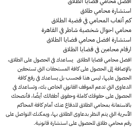
افضل محامي قضايا الطلاق
استشارة محامي طلاق
كم أتعاب المحامي في قضية الطلاق
محامي احوال شخصية شاطر في القاهرة
استشارة افضل محامي قضايا الطلاق
ارقام محامين في قضايا الطلاق
افضل محامي قضايا الطلاق يساعدك في الحصول على الطلاق،
بالإضافة إلى الحصول على كافة المستحقات التي تستحقين
الحصول عليها، ليس هذا فحسب بل يساعدك في رفع كافة
الدعاوى التي تدعم الموقف القانوني الخاص بك، وتساعدك في
الحصول على حقوقك كاملة وحقوق أطفالك أيضًا، فأنصحك
بالاستعانة بمحامي الطلاق للدفاع عنك أمام كافة المحاكم
الأسرية التي يتم النظر بدعاوى الطلاق بها، ويمكنك التواصل على
رقم محامي طلاق للحصول على استشارة قانونية.