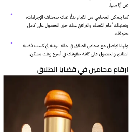
عن أيًا منها.
كما يتمكن المحامي من القيام بدلًا عنك بمختلف الإجراءات،
وتمثيلك أمام القضاء والترافع عنك حتى الحصول على كامل
حقوقك.
ولهذا تواصل مع محامي الطلاق في حالة الرغبة في كسب قضية
الطلاق والحصول على كافة حقوقك في أسرع وقت ممكن.
ارقام محامين في قضايا الطلاق