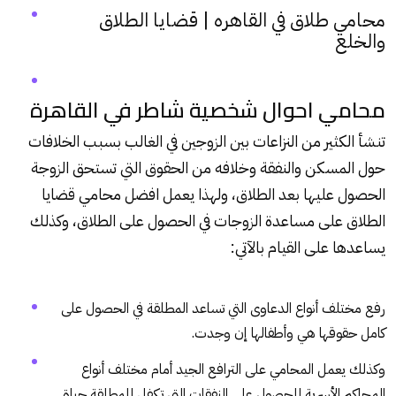
محامي طلاق في القاهره | قضايا الطلاق
والخلع
محامي احوال شخصية شاطر في القاهرة
تنشأ الكثير من النزاعات بين الزوجين في الغالب بسبب الخلافات
حول المسكن والنفقة وخلافه من الحقوق التي تستحق الزوجة
الحصول عليها بعد الطلاق، ولهذا يعمل افضل محامي قضايا
الطلاق على مساعدة الزوجات في الحصول على الطلاق، وكذلك
يساعدها على القيام بالآتي:
رفع مختلف أنواع الدعاوى التي تساعد المطلقة في الحصول على
كامل حقوقها هي وأطفالها إن وجدت.
وكذلك يعمل المحامي على الترافع الجيد أمام مختلف أنواع
المحاكم الأسرية للحصول على النفقات التي تكفل للمطلقة حياة