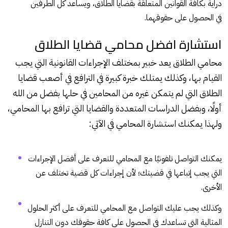
دراية بكافة القوانين المتعلقة بقضايا الطلاق، ويساعد كل الطرفين
في الحصول على حقوقهما.
استشارة افضل محامي قضايا الطلاق
محامي الطلاق يعد خبير بمختلف الإجراءات القانونية التي يجب
القيام بها، وكذلك يمتلك خبرة كبيرة في الترافع في أصعب قضايا
الطلاق التي لم يتمكن غيره من المحامين في حلها بفضل من الله
أولًا، وبفضل الدراسات المتعددة والقضايا التي ترافع بها المحامي،
ولهذا يمكنك استشارة المحامي في الآتي:
يمكنك التواصل تلفونيًا مع المحامي للتعرف على أفضل الإجراءات
التي يجب إتباعها في قضيتك؛ لأن إجراءات كل قضية تختلف عن
الأخرى.
وكذلك يجب عليك التواصل مع المحامي للتعرف على أكثر الحلول
المثالية التي تساعدك في الحصول على كافة حقوقك دون التنازل