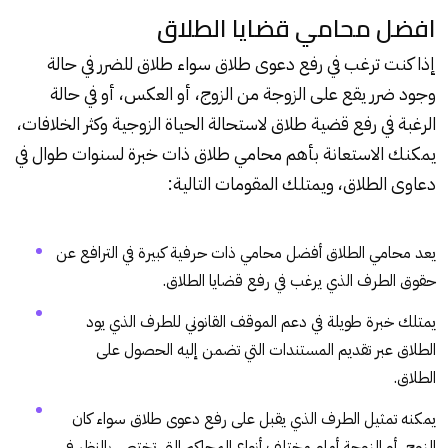
افضل محامي قضايا الطلاق
إذا كنت ترغب في رفع دعوى طلاق سواء طلاق للضرر في حالة
وجود ضرر يقع على الزوجة من الزوج، أو العكس، أو في حالة
الرغبة في رفع قضية طلاق لاستحالة الحياة الزوجية وكثر الخلافات،
يمكنك الاستعانة بأهم محامي طلاق ذات خبرة لسنوات طوال في
دعاوى الطلاق، ويمتلك المقومات التالية:
يعد محامي الطلاق أفضل محامي ذات حرفية كبيرة في الترافع عن
حقوق الطرف الذي يرغب في رفع قضايا الطلاق.
يمتلك خبرة طويلة في دعم الموقف القانوني للطرف الذي يود
الطلاق عبر تقديم المستندات التي تضمن إليه الحصول على
الطلاق.
يمكنه تمثيل الطرف الذي يقبل على رفع دعوى طلاق سواء كان
الزوج، أو الزوجة أمام مختلف أنواع المحاكم التي تختص بالنظر في