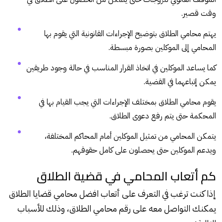
وقت قصير.
يهتم محامي الطلاق بتوضيح الإجراءات القانونية التي يقوم بها
المحامي إلى الموكلين بصورة مبسطة.
كما يساعد الموكلين في اتخاذ القرار المناسب في حالة وجود طريقين
يمكن إتباعهما في القضية.
يقوم محامي الطلاق بمختلف الإجراءات التي يجب القيام بها في
المحكمة حتى يتم رفع دعوى الطلاق.
يتمكن المحامي من تمثيل الموكلين أمام المحاكم المختلفة،
ويدعم الموكلين حتى يحصلون على كامل حقوقهم.
كم أتعاب المحامي في قضية الطلاق
إذا كنت ترغب في التعرف على أتعاب افضل محامي قضايا الطلاق
يمكنك التواصل معه على رقم محامي الطلاق، وذلك للأسباب