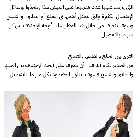
التي يترتب عليها عدم قدرتهما على العيش معًا ويلجأوا لوسائل
الإنفصال الكثيرة والتي تتمثل أهمها في الخلع أو الطلاق أو الفسخ
وسوف نتعرف من خلال هذا المقال على أوجه الإختلاف بين كل
منهما بالتفصيل.
الفرق بين الخلع والطلاق والفسخ
من الجدير ذكره أنه قبل أن نتعرف على أوجه الإختلاف بين الخلع
والطلاق والفسخ فسوف نتناول المقصود بكل منهما بالتفصيل: