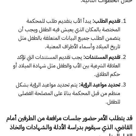
تقديم الطلب:
يبدأ الأب بتقديم طلب للمحكمة
المختصة بالمكان الذي يعيش فيه الطفل ويجب أن
يتضمن الطلب جميع البيانات المتعلقة بالطفل مثل
تاريخ الميلاد وأسماء الأطراف المعنية.
تقديم المستندات:
يجب تقديم المستندات التي تؤكد
العلاقة الشرعية بين الأب والطفل مثل شهادة الميلاد أو
حكم الطلاق.
تحديد مواعيد الرؤية:
يتم تحديد مواعيد الرؤية بشكل
منظم من قبل المحكمة بناءً على المصلحة الفضلى
للطفل.
قد يتطلب الأمر حضور جلسات مرافعة من الطرفين أمام
القاضي، الذي سيقوم بدراسة الأدلة والشهادات واتخاذ