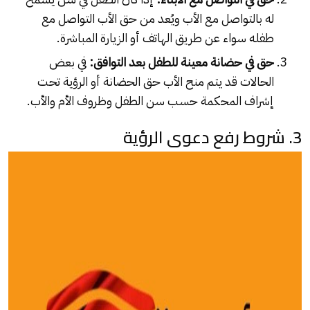
له بالتواصل مع الأب ويُعد من حق الأب التواصل مع
طفله سواء عن طريق الهاتف أو الزيارة المباشرة.
حق في حضانة معينة للطفل بعد التوافق:
في بعض
الحالات قد يتم منح الأب حق الحضانة أو الرؤية تحت
إشراف المحكمة حسب سن الطفل وظروف الأم والأب.
3. شروط رفع دعوى الرؤية