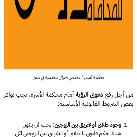
محكمة الاسره | محامي احوال شخصية في مصر
من أجل رفع
دعوى الرؤية
أمام محكمة الأسرة، يجب توافر
بعض الشروط القانونية الأساسية:
وجود طلاق أو تفريق بين الزوجين:
يجب أن يكون
هناك حكم قانوني بالطلاق أو التفريق بين الزوجين لكي