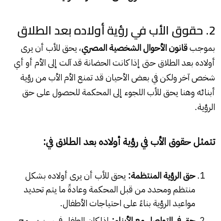
2. حقوق الأب في رؤية أولاده بعد الطلاق
بموجب
قانون الأحوال الشخصية المصري
، يحق للأب أن يرى
أولاده بعد الطلاق حتى إذا كانت الحضانة قد آلت إلى الأم أو أي
شخص آخر ولكن في بعض الأحيان قد تمنع الأم الأب من رؤية
أبنائه وهنا يحق للأب اللجوء إلى المحكمة للحصول على حق
الرؤية.
تتمثل حقوق الأب في رؤية أولاده بعد الطلاق في:
حق الرؤية المنتظمة:
يحق للأب أن يرى أولاده بشكل
منتظم ومحدد من قبل المحكمة وعادةً ما يتم تحديد
مواعيد الرؤية بناءً على احتياجات الأطفال.
حق في التواصل مع الأبناء:
إذا كان الطفل في سن يسمح