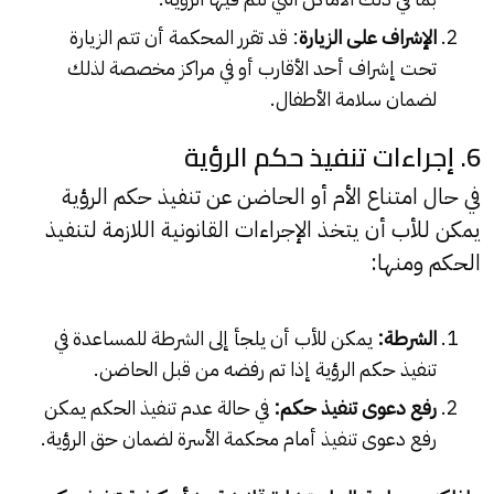
الإشراف على الزيارة
: قد تقرر المحكمة أن تتم الزيارة
تحت إشراف أحد الأقارب أو في مراكز مخصصة لذلك
لضمان سلامة الأطفال.
6. إجراءات تنفيذ حكم الرؤية
في حال امتناع الأم أو الحاضن عن تنفيذ حكم الرؤية
يمكن للأب أن يتخذ الإجراءات القانونية اللازمة لتنفيذ
الحكم ومنها:
الشرطة:
يمكن للأب أن يلجأ إلى الشرطة للمساعدة في
تنفيذ حكم الرؤية إذا تم رفضه من قبل الحاضن.
رفع دعوى تنفيذ حكم:
في حالة عدم تنفيذ الحكم يمكن
رفع دعوى تنفيذ أمام محكمة الأسرة لضمان حق الرؤية.