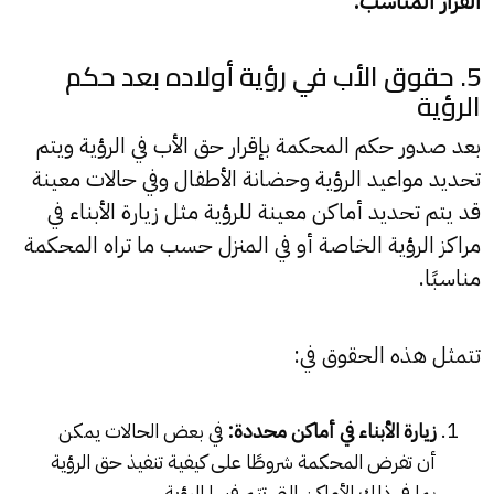
القرار المناسب.
5. حقوق الأب في رؤية أولاده بعد حكم
الرؤية
بعد صدور حكم المحكمة بإقرار حق الأب في الرؤية ويتم
تحديد مواعيد الرؤية وحضانة الأطفال وفي حالات معينة
قد يتم تحديد أماكن معينة للرؤية مثل زيارة الأبناء في
مراكز الرؤية الخاصة أو في المنزل حسب ما تراه المحكمة
مناسبًا.
تتمثل هذه الحقوق في:
زيارة الأبناء في أماكن محددة:
في بعض الحالات يمكن
أن تفرض المحكمة شروطًا على كيفية تنفيذ حق الرؤية
بما في ذلك الأماكن التي تتم فيها الرؤية.