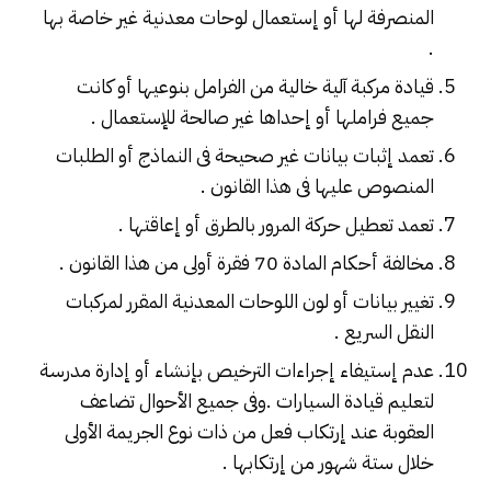
المنصرفة لها أو إستعمال لوحات معدنية غير خاصة بها
.
قيادة مركبة آلية خالية من الفرامل بنوعيها أو كانت
جميع فراملها أو إحداها غير صالحة للإستعمال .
تعمد إثبات بيانات غير صحيحة فى النماذج أو الطلبات
المنصوص عليها فى هذا القانون .
تعمد تعطيل حركة المرور بالطرق أو إعاقتها .
مخالفة أحكام المادة 70 فقرة أولى من هذا القانون .
تغيير بيانات أو لون اللوحات المعدنية المقرر لمركبات
النقل السريع .
عدم إستيفاء إجراءات الترخيص بإنشاء أو إدارة مدرسة
لتعليم قيادة السيارات .وفى جميع الأحوال تضاعف
العقوبة عند إرتكاب فعل من ذات نوع الجريمة الأولى
خلال ستة شهور من إرتكابها .