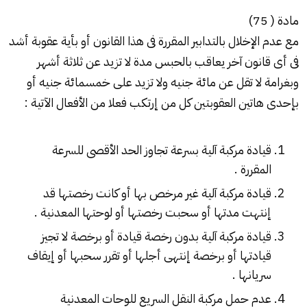
مادة ( 75)
مع عدم الإخلال بالتدابير المقررة فى هذا القانون أو بأية عقوبة أشد
فى أى قانون آخر يعاقب بالحبس مدة لا تزيد عن ثلاثة أشهر
وبغرامة لا تقل عن مائة جنيه ولا تزيد على خمسمائة جنيه أو
بإحدى هاتين العقوبتين كل من إرتكب فعلا من الأفعال الآتية :
قيادة مركبة آلية بسرعة تجاوز الحد الأقصى للسرعة
المقررة .
قيادة مركبة آلية غير مرخص بها أو كانت رخصتها قد
إنتهت مدتها أو سحبت رخصتها أو لوحتها المعدنية .
قيادة مركبة آلية بدون رخصة قيادة أو برخصة لا تجيز
قيادتها أو برخصة إنتهى أجلها أو تقرر سحبها أو إيقاف
سريانها .
عدم حمل مركبة النقل السريع للوحات المعدنية