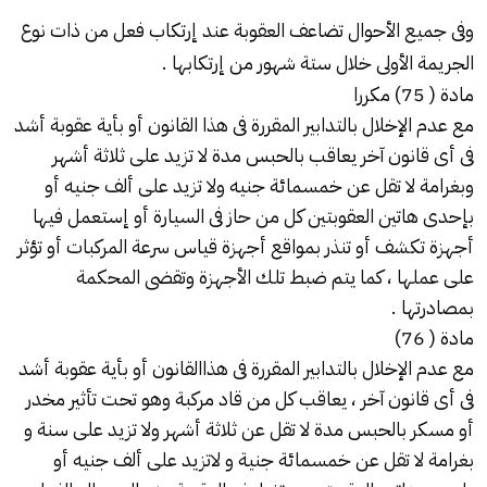
وفى جميع الأحوال تضاعف العقوبة عند إرتكاب فعل من ذات نوع
الجريمة الأولى خلال ستة شهور من إرتكابها .
مادة ( 75) مكررا
مع عدم الإخلال بالتدابير المقررة فى هذا القانون أو بأية عقوبة أشد
فى أى قانون آخر يعاقب بالحبس مدة لا تزيد على ثلاثة أشهر
وبغرامة لا تقل عن خمسمائة جنيه ولا تزيد على ألف جنيه أو
بإحدى هاتين العقوبتين كل من حاز فى السيارة أو إستعمل فيها
أجهزة تكشف أو تنذر بمواقع أجهزة قياس سرعة المركبات أو تؤثر
على عملها ، كما يتم ضبط تلك الأجهزة وتقضى المحكمة
بمصادرتها .
مادة ( 76)
مع عدم الإخلال بالتدابير المقررة فى هذا
القانون
أو بأية عقوبة أشد
فى أى قانون آخر ، يعاقب كل من قاد مركبة وهو تحت تأثير مخدر
أو مسكر بالحبس مدة لا تقل عن ثلاثة أشهر ولا تزيد على سنة و
بغرامة لا تقل عن خمسمائة جنية و لاتزيد على ألف جنيه أو