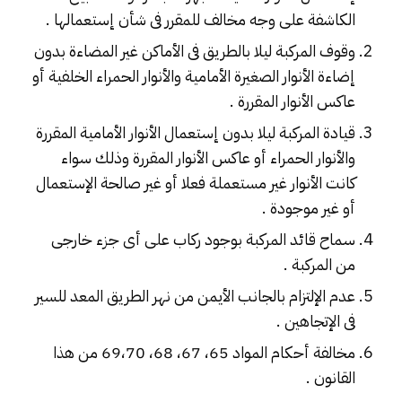
الكاشفة على وجه مخالف للمقرر فى شأن إستعمالها .
وقوف المركبة ليلا بالطريق فى الأماكن غير المضاءة بدون
إضاءة الأنوار الصغيرة الأمامية والأنوار الحمراء الخلفية أو
عاكس الأنوار المقررة .
قيادة المركبة ليلا بدون إستعمال الأنوار الأمامية المقررة
والأنوار الحمراء أو عاكس الأنوار المقررة وذلك سواء
كانت الأنوار غير مستعملة فعلا أو غير صالحة الإستعمال
أو غير موجودة .
سماح قائد المركبة بوجود ركاب على أى جزء خارجى
من المركبة .
عدم الإلتزام بالجانب الأيمن من نهر الطريق المعد للسير
فى الإتجاهين .
مخالفة أحكام المواد 65، 67، 68، 69،70 من هذا
القانون
.