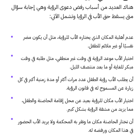
هناك العديد من أسباب رفض دعوى الرؤية وهي إجابة سؤال
متى يسقط حق الأب في الرؤيا وتشمل الآتي:
عدم أهلية المكان الذي يختاره الأب للرؤية، مثل أن يكون مضر
نفسيًا أو غير ملائم للطفل.
اختيار الأب موعد الرؤية في وقت غير منطقي، مثل طلبه في وقت
مبكر للغاية أو ما بعد منتصف الليل.
أن يطلب الأب رؤية الطفل عدد مرات أكثر أو مدة زمنية أكبر في كل
زيارة عن المسموح له في قانون الرؤية.
اختيار الأب مكان للرؤية بعيد عن محل إقامة الحاضنة والطفل،
مما يزيد من مشقة الرؤية بشكل كبير.
أن تختار الحاضنة مكان ما وتقر به المحكمة ولا يريد الأب الحضور
في هذا المكان ورفضه له.