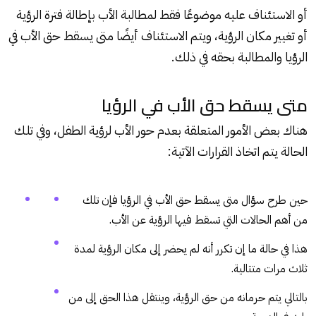
أو الاستئناف عليه موضوعًا فقط لمطالبة الأب بإطالة فترة الرؤية
أو تغيير مكان الرؤية، ويتم الاستئناف أيضًا متى يسقط حق الأب في
الرؤيا والمطالبة بحقه في ذلك.
متى يسقط حق الأب في الرؤيا
هناك بعض الأمور المتعلقة بعدم حور الأب لرؤية الطفل، وفي تلك
الحالة يتم اتخاذ القرارات الآتية:
حين طرح سؤال متى يسقط حق الأب في الرؤيا فإن تلك
من أهم الحالات التي تسقط فيها الرؤية عن الأب.
هذا في حالة ما إن تكرر أنه لم يحضر إلى مكان الرؤية لمدة
ثلاث مرات متتالية.
بالتالي يتم حرمانه من حق الرؤية، وينتقل هذا الحق إلى من