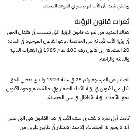
وبالتالي تثبت بأن الأب لم يحضر في الموعد المحدد.
ثغرات قانون الرؤية
هناك العديد من ثغرات قانون الرؤية التي تتسبب في فقدان الحق
في رؤية الأب لأبنائه من الحاضنة، وهو القانون الموجود في المادة
20 المضافة إلى قانون رقم 100 لعام 1985 في الفقرات الثانية
والثالثة والرابعة.
الصادر عن المرسوم رقم 25 في سنة 1929 والذي يعطي الحق
لكل من الأبوين في رؤية الأبناء الصغار وفي حالة عدم وجود الأبوين
يحق للأجداد رؤية الأطفال في سن الحضانة.
كانت أول ثغرة لا تقف في صف الأب في هذا القانون هي التي تشير
أنه لا يحق له الحضانة، إلا بعد الانتظار في طابور طويل من