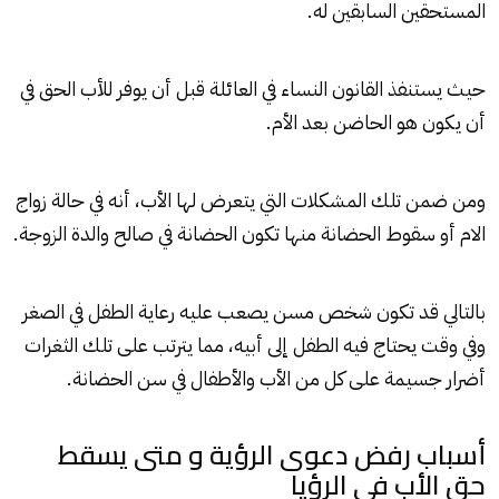
المستحقين السابقين له.
حيث يستنفذ القانون النساء في العائلة قبل أن يوفر للأب الحق في
أن يكون هو الحاضن بعد الأم.
ومن ضمن تلك المشكلات التي يتعرض لها الأب، أنه في حالة زواج
الام أو سقوط الحضانة منها تكون الحضانة في صالح والدة الزوجة.
بالتالي قد تكون شخص مسن يصعب عليه رعاية الطفل في الصغر
وفي وقت يحتاج فيه الطفل إلى أبيه، مما يترتب على تلك الثغرات
أضرار جسيمة على كل من الأب والأطفال في سن الحضانة.
أسباب رفض دعوى الرؤية و متى يسقط
حق الأب في الرؤيا