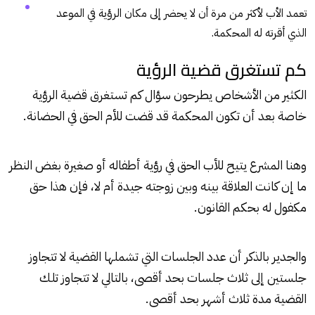
تعمد الأب لأكثر من مرة أن لا يحضر إلى مكان الرؤية في الموعد
الذي أقرته له المحكمة.
كم تستغرق قضية الرؤية
الكثير من الأشخاص يطرحون سؤال كم تستغرق قضية الرؤية
خاصة بعد أن تكون المحكمة قد قضت للأم الحق في الحضانة.
وهنا المشرع يتيح للأب الحق في رؤية أطفاله أو صغيرة بغض النظر
ما إن كانت العلاقة بينه وبين زوجته جيدة أم لا، فإن هذا حق
مكفول له بحكم القانون.
والجدير بالذكر أن عدد الجلسات التي تشملها القضية لا تتجاوز
جلستين إلى ثلاث جلسات بحد أقصى، بالتالي لا تتجاوز تلك
القضية مدة ثلاث أشهر بحد أقصى.