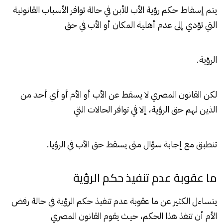
يتم إسقاط حكم رؤية الأب للأبن في حالة توافر الأسباب القانونية
التي تؤدي إلى عدم أهلية المكان أو الأب في حق
الرؤية.
لكن القانون المصري لا يسقط عن الأب أو الأم أو أي أحد من
الذين لهم حق الرؤية، إلا في توافر الحالات التي
تنطبق مع إجابة سؤال متى يسقط حق الأب في الرؤيا.
ما عقوبة عدم تنفيذ حكم الرؤية
يتساءل الكثير عن ما عقوبة عدم تنفيذ حكم الرؤية في حالة رفض
الأم أن تنفذ هذا الحكم، حيث يقوم القانون المصري