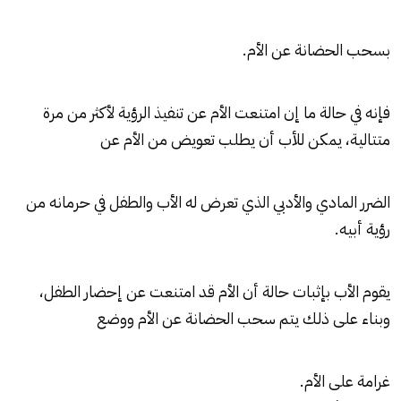
بسحب الحضانة عن الأم.
فإنه في حالة ما إن امتنعت الأم عن تنفيذ الرؤية لأكثر من مرة
متتالية، يمكن للأب أن يطلب تعويض من الأم عن
الضرر المادي والأدبي الذي تعرض له الأب والطفل في حرمانه من
رؤية أبيه.
يقوم الأب بإثبات حالة أن الأم قد امتنعت عن إحضار الطفل،
وبناء على ذلك يتم سحب الحضانة عن الأم ووضع
غرامة على الأم.