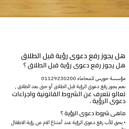
هل يجوز رفع دعوى رؤية قبل الطلاق
هل يجوز رفع دعوى رؤية قبل الطلاق ؟
مؤسسة حورس للمحاماه 01129230200
نعم يجوز رفع دعوي
الرؤية
قبل الطلاق أو حتى بعد
الطلاق
,
تعالو نتعرف عن الشروط القانونية واجراءات
دعوى الرؤية .
ماهى شروط دعوى الرؤية ؟
• يحق للأب رفع دعوى الرؤية عند أمتناع الام عن
رؤية
الاطفال