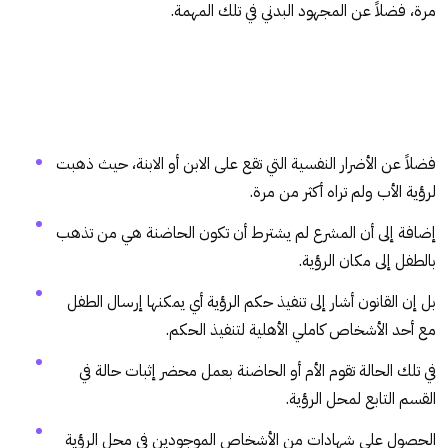
مرة، فضلاً عن المجهود البدني في تلك المهمة.
فضلاً عن الأضرار النفسية التي تقع على الابن أو الابنة، حيث ذهبت
لرؤية الأب ولم تراه أكثر من مرة.
إضافة إلى أن المشرع لم يشترط أن تكون الحاضنة هي من تذهب
بالطفل إلى مكان الرؤية.
بل إن القانون أشار إلى تنفيذ حكم الرؤية أي يمكنها إرسال الطفل
مع أحد الأشخاص كاملي الأهلية لتنفيذ الحكم.
في تلك الحالة تقوم الأم أو الحاضنة بعمل محضر إثبات حالة في
القسم التابع لمحل الرؤية.
الحصول على شهادات من الأشخاص الموجودين في محل الرؤية