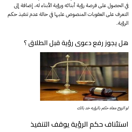
في الحصول على فرصة رؤية أبنائه ورؤية الأبناء له، إضافة إلى
التعرف على العقوبات المنصوص عليها في حالة عدم تنفيذ حكم
الرؤية.
هل يجوز رفع دعوى رؤية قبل الطلاق ؟
لو الزوج معاه حكم بالرؤيه خد بالك
استئناف حكم الرؤية يوقف التنفيذ