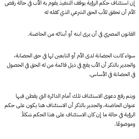
إن استئناف حكم الرؤية يوقف التنفيذ يقوم به الأب في حالة رفض
الأم أن تحقق للأب الحق الشرعي الذي كفله له
القانون المصري في أن يرى ابنه أو أبنائه من الحاضنة.
سواء كانت الحضانة لدى الأم أو التابعين لها في حق الحضانة،
والجدير بالذكر أن الأب يقع في ذيل قائمة من له الحق في الحصول
في الحضانة في الأساس.
ويتم رفع دعوى الاستئناف تلك أمام الدائرة الني يقطن فيها
عنوان الحاضنة، والجدير بالذكر أن الاستئناف هنا يكون على حكم
الرؤية في حالة ما إن كان الاستئناف على هذا الحكم شكلاً
وموضوعًا.