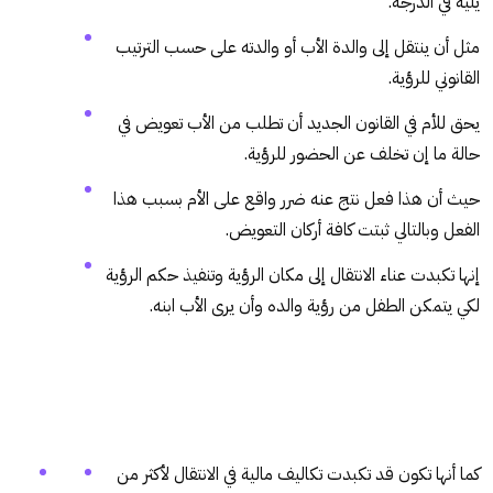
يليه في الدرجة.
مثل أن ينتقل إلى والدة الأب أو والدته على حسب الترتيب
القانوني للرؤية.
يحق للأم في القانون الجديد أن تطلب من الأب تعويض في
حالة ما إن تخلف عن الحضور للرؤية.
حيث أن هذا فعل نتج عنه ضرر واقع على الأم بسبب هذا
الفعل وبالتالي ثبتت كافة أركان التعويض.
إنها تكبدت عناء الانتقال إلى مكان الرؤية وتنفيذ حكم الرؤية
لكي يتمكن الطفل من رؤية والده وأن يرى الأب ابنه.
كما أنها تكون قد تكبدت تكاليف مالية في الانتقال لأكثر من