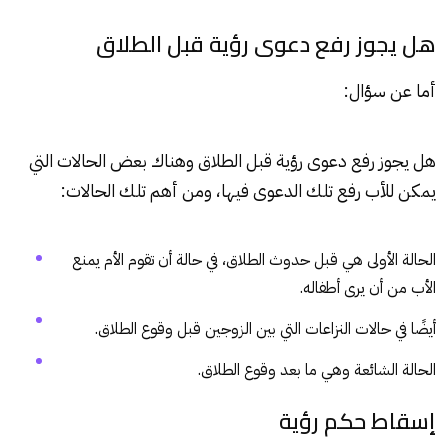
هل يجوز رفع دعوى رؤية قبل الطلاق
أما عن سؤال:
هل يجوز رفع دعوى رؤية قبل الطلاق وهناك بعض الحالات التي
يمكن للأب رفع تلك الدعوى فيها، ومن أهم تلك الحالات:
الحالة الأولى هي قبل حدوث الطلاق، في حالة أن تقوم الأم يمنع
الأب من أن يرى أطفاله.
أيضًا في حالات النزاعات التي بين الزوجين قبل وقوع الطلاق.
الحالة الشائعة وهي ما بعد وقوع الطلاق.
إسقاط حكم رؤية