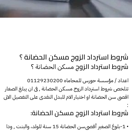
شروط استرداد الزوج مسكن الحضانة ؟
شروط استرداد الزوج
؟
مسكن الحضانة
اعداد / مؤسسة حورس للمحاماه 01129230200
تتلخص شروط استرداد الزوج
مسكن الحضانة
, فى ان يبلغ الصغار
اقصى سن الحضانة او اختيار الام للبدل النقدى على التفصيل الاتى
:
شروط استرداد الزوج مسكن الحضانة:
• 1-بلوغ الصغير أقصى
سن الحضانة
15 سنة للولد، والبنت , ودا