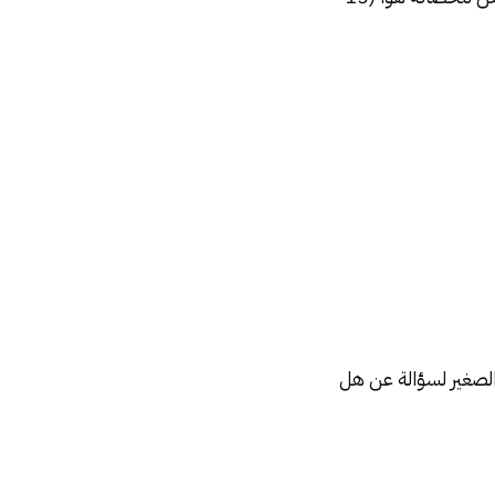
الصغير لسؤالة عن هل