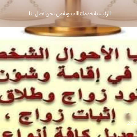
الرئيسية
خدماتنا
المدونة
من نحن
اتصل بنا