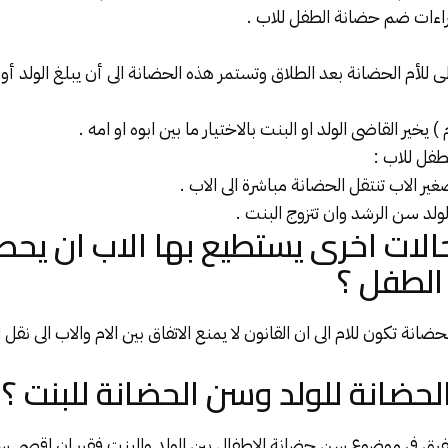
راءات ضم حضانة الطفل للاب .
ى للأم
الحضانة
بعد
الطلاق
وتستمر هذه الحضانة الى أن يبلغ الولد أ
طفل للاب :
صغير الاب تنتقل الحضانة مباشرة الى الاب .
لولد سن الرشد وان تتزوج البنت .
لات اخرى يستطيع بها الاب ان يح
الطفل ؟
حضانة تكون للام الى ان القانون لا يمنع الاتفاق بين الام والاب الى نقل 
حضانة للولد وسن الحضانة للبنت ؟