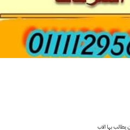
 يطالب بها الاب