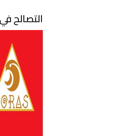
التصالح في 