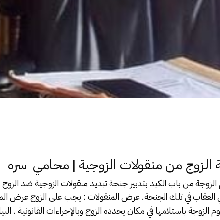
|
ة الزوج من منقولات الزوجية
محامي اسره
الزوجة من باب الكيد بتدبير
جنحة تبديد منقولات الزوجية
ضد الزوج 
 العقاب في تلك الجنحة. عرض المنقولات : يجب على الزوج عرض المن
الزوجة باستلامها في مكان يحدده الزوج وبالإجراءات القانونية . البي