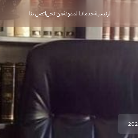
الرئيسية
خدماتنا
المدونة
من نحن
اتصل بنا