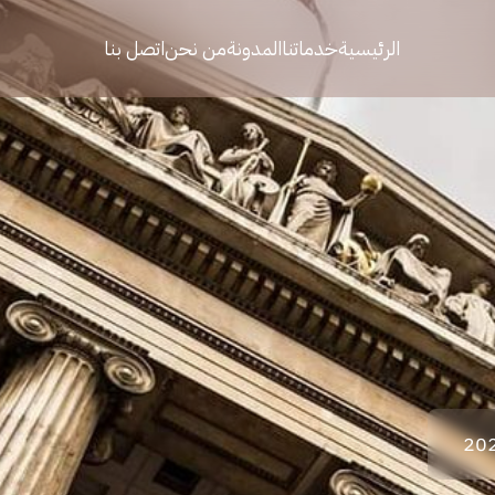
الرئيسية
خدماتنا
المدونة
من نحن
اتصل بنا