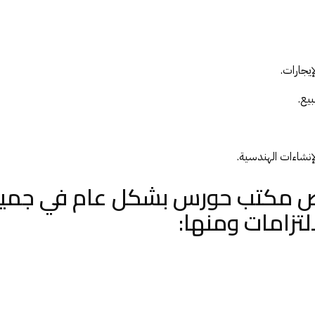
إيجارات.
بيع.
لإنشاءات الهندسية.
 مكتب حورس بشكل عام في جميع
لتزامات ومنها: