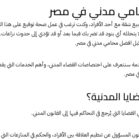
مي مدني في مصر
يع شقة مع أحد الأفراد، وكنت ترغب في عمل صحة توقيع على هذا ال
 يتخلله أي بنود قد تضر بك فيما بعد أو قد تؤدي إلى حدوث نزاعات.
وكيل افضل محامي مدني في مصر.
دمة سنتعرف على اختصاصات القضاء المدني، وأهم الخدمات التي يق
ي مصر.
يا المدنية؟
القضايا التي يُرجع في التحاكم فيها إلى القانون المدني.
انون المسؤول عن تنظيم العلاقة بين الأفراد، والحكم في المنازعات الت