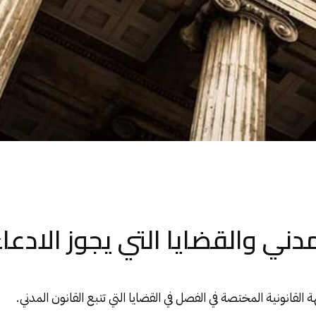
دني والقضايا التي يجوز الادعا
 القانونية المختصة في الفصل في القضايا التي تتبع
القانون المدني
.