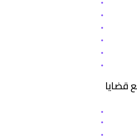
 قضايا