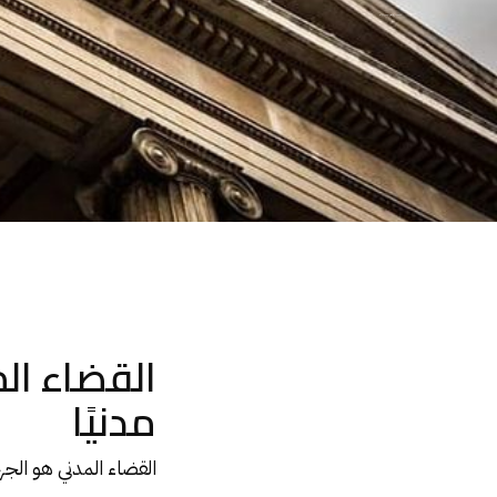
القضاء المدني والقضايا التي يجوز الادعاء فيها مدنيًا
القضاء الم
مدنيًا
القضاء المدني
هو الجهة