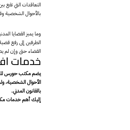
التعاقدات التي تقع بي
بالأحوال الشخصية وقضا
وما يميز القضايا المدن
الطرفين إلى رفع قضية 
القضاء حتى وإن لم ي
خدمات اف
يضم مكتب حورس للمحا
الأحوال الشخصية، ولدي
بالقانون المدني.
إليك أهم خدمات مكتب 