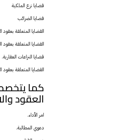
قضايا نزع الملكية
قضايا الضرائب
القضايا المتعلقة بعقود ال
القضايا المتعلقة بعقود ال
قضايا النزاعات العقارية.
القضايا المتعلقة بعقود ا
كما يتخصص
العقود والا
امر الأداء.
دعوي المطالبة.