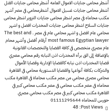
أشطر محامى جنايات الاموال العامه أشطر محامى جنايات القتل
أشطر محامى جنايات غسيل الاموال أشطرمحامي في مصر أشهر
مكتب محاماه في مصر اشطر محامى جنايات التزوير اشطر محامى
جنايات السلاح اشطر محامى جنايات المخدرات افضل و اشهر
محامي عام افضل و اشهر محامي عام في مصر . The best and
most famous Egyptian lawyer أرقام أفضل وأشهر محام
عام مصري متخصص في كافة القضايا والتخصصات القانونية
بالإضافة إلى الق برأه المخدرات اذن النيابه رقم محامي مصري
قضايا المخدرات اذن نيابه كالقضايا الإدارية وقضايا الأموال
والشركات بكافة أنواعها والقضايا الدستورية محامي في القاهرة
محامي مصري محامي من مصر مكتب محاماة في القاهرة مكتب
محاماه في مصر مكتب محامي في مصر مكتب محامي كبير في
القاهرة مكتب محامي كبير في مصر مكتب محامي مصري
حورس للمحاماه 01111295644
48
Post Views: