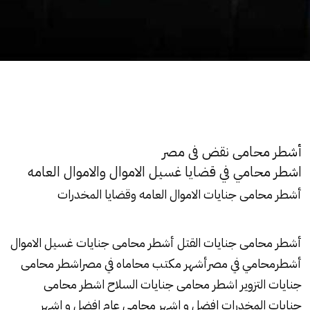
أشطر محامى نقض فى مصر
اشطر محامي في قضايا غسيل الاموال والاموال العامه
أشطر محامى جنايات الاموال العامه وقضايا
المخدرات
أشطر محامى جنايات
القتل
أشطر محامى جنايات غسيل الاموال
أشطرمحامي في مصرأشهر مكتب محاماه في مصراشطر محامى
جنايات
التزوير اشطر محامى جنايات السلاح اشطر محامى
جنايات
المخدرات افضل و اشهر محامي عام افضل و اشهر