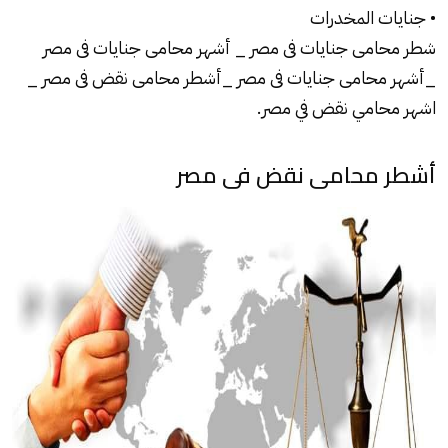
• جنايات المخدرات
شطر محامى جنايات فى مصر _ أشهر محامى جنايات فى مصر
_أشهر محامى جنايات فى مصر _أشطر محامى نقض فى مصر _
اشهر محامي نقض في مصر.
أشطر محامى نقض فى مصر