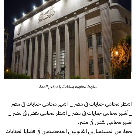
سقوط العقوبه وانقضائها بمضي المدة
أشطر محامى جنايات فى مصر _ أشهر محامى جنايات فى مصر
_أشهر محامى جنايات فى مصر _أشطر محامى نقض فى مصر _
اشهر محامي نقض في مصر.
نخبة من المستشارين القانونيين المتخصصين في قضايا الجنايات