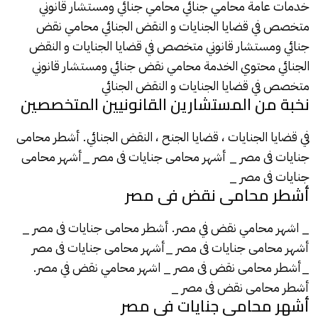
خدمات عامة محامي جنائي محامي جنائي ومستشار قانوني
متخصص في قضايا الجنايات و النقض الجنائي محامي نقض
جنائي ومستشار قانوني متخصص في قضايا الجنايات و النقض
الجنائي محتوي الخدمة محامي نقض جنائي ومستشار قانوني
متخصص في قضايا الجنايات و النقض الجنائي
نخبة من المستشارين القانونيين المتخصصين
في قضايا الجنايات ، قضايا الجنح ، النقض الجنائي. أشطر محامى
جنايات فى مصر _ أشهر محامى جنايات فى مصر _أشهر محامى
جنايات فى مصر _
أشطر محامى نقض فى مصر
_ اشهر محامي نقض في مصر. أشطر محامى جنايات فى مصر _
أشهر محامى جنايات فى مصر _أشهر محامى جنايات فى مصر
_أشطر محامى نقض فى مصر _ اشهر محامي نقض في مصر.
أشطر محامى نقض فى مصر _
أشهر محامى جنايات فى مصر