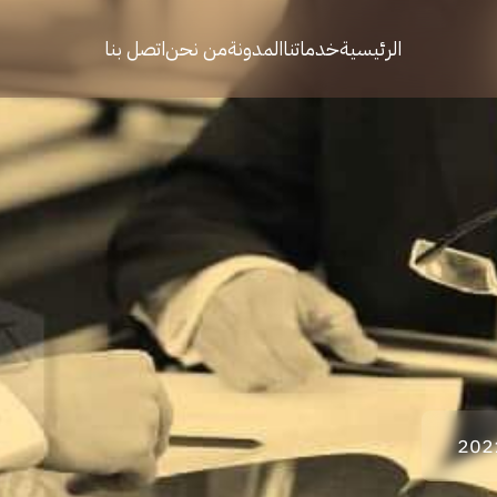
الرئيسية
خدماتنا
المدونة
من نحن
اتصل بنا