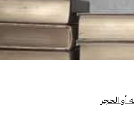
ه أو الحجر