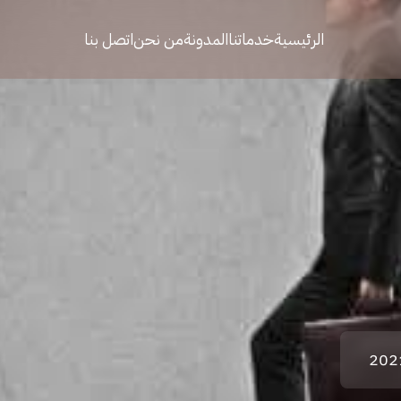
الرئيسية
خدماتنا
المدونة
من نحن
اتصل بنا