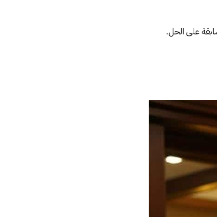
ابقة على الحل.