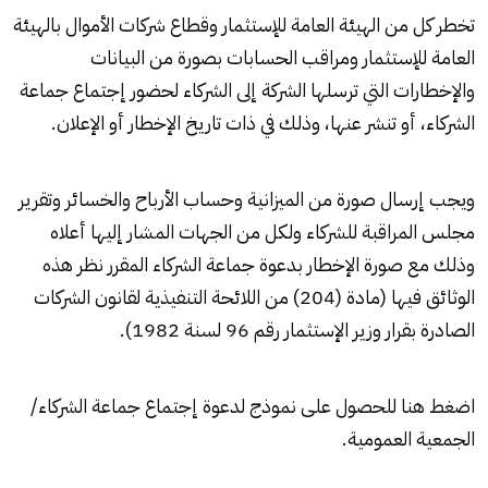
تخطر كل من الهيئة العامة للإستثمار وقطاع شركات الأموال بالهيئة
العامة للإستثمار ومراقب الحسابات بصورة من البيانات
والإخطارات التي ترسلها الشركة إلى الشركاء لحضور إجتماع جماعة
الشركاء، أو تنشر عنها، وذلك في ذات تاريخ الإخطار أو الإعلان.
ويجب إرسال صورة من الميزانية وحساب الأرباح والخسائر وتقرير
مجلس المراقبة للشركاء ولكل من الجهات المشار إليها أعلاه
وذلك مع صورة الإخطار بدعوة جماعة الشركاء المقرر نظر هذه
الوثائق فيها (مادة (204) من اللائحة التنفيذية لقانون الشركات
الصادرة بقرار وزير الإستثمار رقم 96 لسنة 1982).
اضغط هنا للحصول على نموذج لدعوة إجتماع جماعة الشركاء/
الجمعية العمومية.