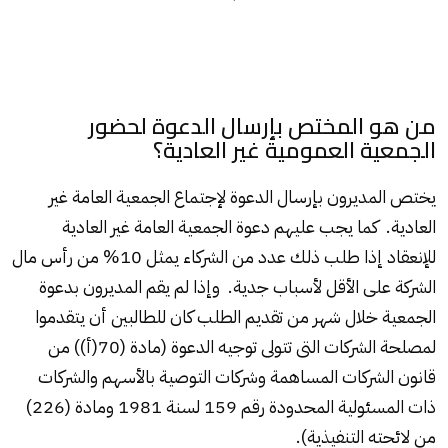
من هو المختص بإرسال الدعوة لحضور
الجمعية العمومية غير العادية؟
يختص المديرون بإرسال الدعوة لإجتماع الجمعية العامة غير
العادية. كما يجب عليهم دعوة الجمعية العامة غير العادية
للإنعقاد إذا طلب ذلك عدد من الشركاء يمثل 10% من رأس مال
الشركة على الأقل لأسباب جدية. وإذا لم يقم المديرون بدعوة
الجمعية خلال شهر من تقديم الطلب كان للطالبين أن يتقدموا
لمصلحة الشركات التى تتولى توجيه الدعوة (مادة (70(أ)) من
قانون الشركات المساهمة وشركات التوصية بالأسهم والشركات
ذات المسئولية المحدودة رقم 159 لسنة 1981 ومادة (226)
من لائحته التنفيذية).