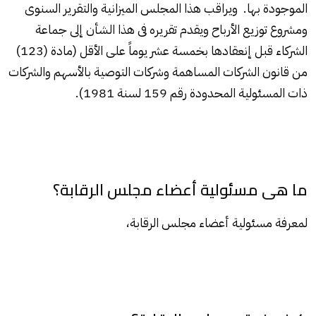
الموجودة بها. ويراقب هذا المجلس الميزانية والتقرير السنوى
ومشروع توزيع الأرباح ويقدم تقريره فى هذا الشأن إلى جماعة
الشركاء قبل إنعقادها بخمسة عشر يوماً على الأقل (مادة (123)
من قانون الشركات المساهمة وشركات التوصية بالأسهم والشركات
ذات المسئولية المحدودة رقم 159 لسنة 1981).
ما هى مسئولية أعضاء مجلس الرقابة؟
لمعرفة مسئولية أعضاء مجلس الرقابة،