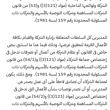
الشركة ولوائحها الداخلية (مواد (121(3)) و(53) من قانون
الشركات المساهمة وشركات التوصية بالأسهم والشركات ذات
المسئولية المحدودة رقم 159 لسنة 1981).
للمديرين كل السلطات المتعلقة بإدارة الشركة والقيام بكافة
الأعمال اللازمة لتحقيق غرضها، وذلك فيما عدا ما استثنى بنص
خاص فى القانون أو نظام الشركة من أعمال أو تصرفات تدخل فى
إختصاص جماعة الشركاء (مواد (121(3)) و(54/1) من قانون
الشركات المساهمة وشركات التوصية بالأسهم والشركات ذات
المسئولية المحدودة رقم 159 لسنة 1981). ومع ذلك، يكون
لجماعة الشركاء أن تصادق لاحقاً على أى عمل يصدر عن
المديرين، أو أن تصدر توصيات بشأن الأعمال التى تدخل فى
إختصاص المديرين (مواد (121(3)) و(54/2) من قانون
الشركات المساهمة وشركات التوصية بالأسهم والشركات ذات