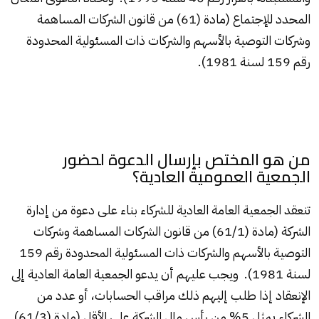
المحدد للإجتماع (مادة (61) من قانون الشركات المساهمة
وشركات التوصية بالأسهم والشركات ذات المسئولية المحدودة
رقم 159 لسنة 1981).
من هو المختص بإرسال الدعوة لحضور
الجمعية العمومية العادية؟
تنعقد الجمعية العامة العادية للشركاء بناء على دعوة من إدارة
الشركة (مادة (61/1) من قانون الشركات المساهمة وشركات
التوصية بالأسهم والشركات ذات المسئولية المحدودة رقم 159
لسنة 1981). ويجب عليهم أن يدعو الجمعية العامة العادية إلى
الإنعقاد إذا طلب إليهم ذلك مراقب الحسابات، أو عدد من
الشركاء يمثل 5% من رأس مال الشركة على الأقل (مادة (61/3)