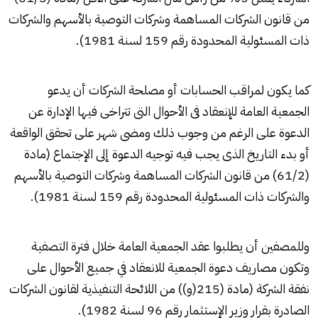
من قانون الشركات المساهمة وشركات التوصية بالأسهم والشركات
ذات المسئولية المحدودة رقم 159 لسنة 1981).
كما يكون لمراقب الحسابات أو مصلحة الشركات أن يدعو
الجمعية العامة للإنعقاد فى الأحوال التى تتراخى فيها الإدارة عن
الدعوة على الرغم من وجوب ذلك ومضى شهر على تحقق الواقعة
أو بدء التاريخ الذى يجب فيه توجيه الدعوة إلى الإجتماع (مادة
(61/2) من قانون الشركات المساهمة وشركات التوصية بالأسهم
والشركات ذات المسئولية المحدودة رقم 159 لسنة 1981).
وللمصفين أن يطلبوا عقد الجمعية العامة خلال فترة التصفية
وتكون مصاريف دعوة الجمعية للانعقاد في جميع الأحوال على
نفقة الشركة (مادة (215(و)) من اللائحة التنفيذية لقانون الشركات
الصادرة بقرار وزير الإستثمار رقم 96 لسنة 1982).