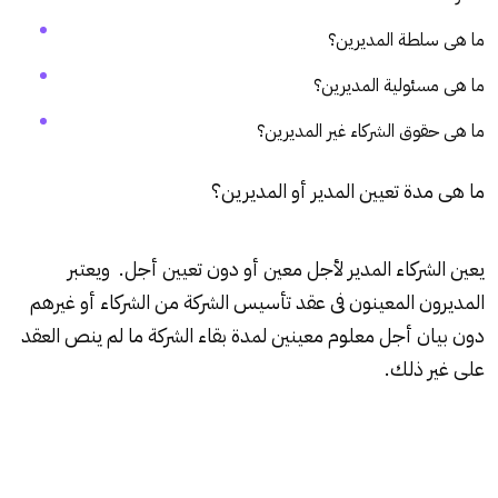
ما هى سلطة المديرين؟
ما هى مسئولية المديرين؟
ما هى حقوق الشركاء غير المديرين؟
ما هى مدة تعيين المدير أو المديرين؟
يعين الشركاء المدير لأجل معين أو دون تعيين أجل. ويعتبر
المديرون المعينون فى عقد تأسيس الشركة من الشركاء أو غيرهم
دون بيان أجل معلوم معينين لمدة بقاء الشركة ما لم ينص العقد
على غير ذلك.