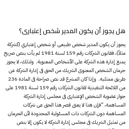
هل يجوز أن يكون المدير شخص إعتبارى؟
يجوز أن يكون المدير شخص طبيعى أو شخص إعتباري (كشركة
مثلاً)، فقانون الشركات رقم 159 لسنة 1981 لم يأت بنص صريح
يمنع إدارة هذه الشركة على الأشخاص المعنوية. ولذلك، لا يجوز
حرمان الشخص المعنوى الشريك من الحق فى إدارة الشركة عن
طريق ممثليه. وإذا كان المشرع قد نص صراحة فى المادة 236
من اللائحة التنفيذية لقانون الشركات رقم 159 لسنة 1981 على
جواز عضوية الشخص الإعتبارى فى مجلس إدارة الشركة
المساهمة، “فإن هذا لا يعنى قصر هذا الحق عى شركات
المساهمة دون الشركات ذات المسئولية المحدودة لأن الحرمان
من تمثيل الشريك فى مجلس إدارة الشركة لا يكون إلا بنص