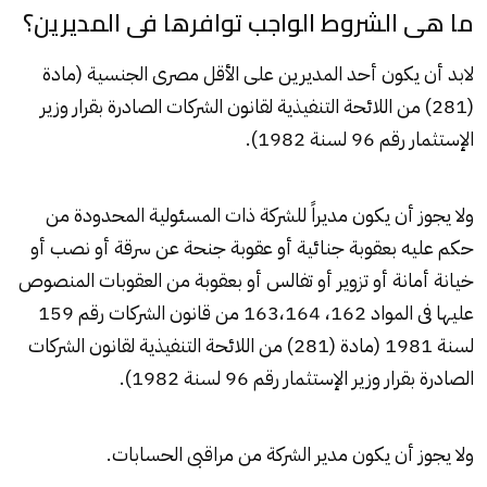
ما هى الشروط الواجب توافرها فى المديرين؟
لابد أن يكون أحد المديرين على الأقل مصرى الجنسية (مادة
(281) من اللائحة التنفيذية لقانون الشركات الصادرة بقرار وزير
الإستثمار رقم 96 لسنة 1982).
ولا يجوز أن يكون مديراً للشركة ذات المسئولية المحدودة من
حكم عليه بعقوبة جنائية أو عقوبة جنحة عن سرقة أو نصب أو
خيانة أمانة أو تزوير أو تفالس أو بعقوبة من العقوبات المنصوص
عليها فى المواد 162، 163،164 من قانون الشركات رقم 159
لسنة 1981 (مادة (281) من اللائحة التنفيذية لقانون الشركات
الصادرة بقرار وزير الإستثمار رقم 96 لسنة 1982).
ولا يجوز أن يكون مدير الشركة من مراقبى الحسابات.