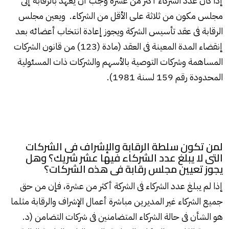
إذا كان عدد الشركاء أكثر من عشرة وجب أن يعهد بالرقابة إلى
مجلس مكون من ثلاثة على الأقل من الشركاء. ويعين مجلس
الرقابة فى عقد تأسيس الشركة ويجوز إعادة انتخاب أعضائه بعد
إنقضاء المدة المعينة فى العقد (مادة (123) من قانون الشركات
المساهمة وشركات التوصية بالأسهم والشركات ذات المسئولية
المحدودة رقم 159 لسنة 1981).
لمن تكون سلطة الرقابة والإشراف فى الشركات
التى لا يبلغ عدد الشركاء فيها عشر شريك؟ وهل
يجوز تعيين مجلس رقابة فى هذه الشركات؟
إذا لم يبلغ عدد الشركاء فى الشركة أكثر من عشرة، فإن من حق
جميع الشركاء غير المديرين مباشرة أعمال الإشراف والرقابة مثلما
هو الشأن فى حالة الشركاء المتضامنين فى شركات التضامن (د.