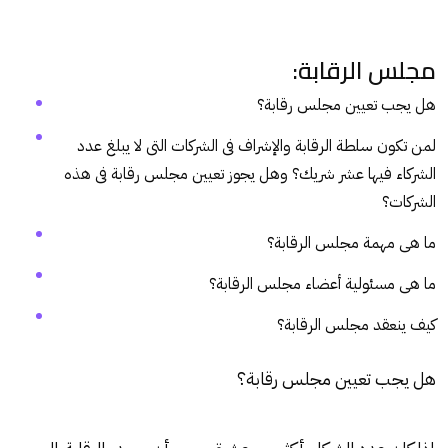
مجلس الرقابة:
هل يجب تعيين مجلس رقابة؟
لمن تكون سلطة الرقابة والإشراف فى الشركات التى لا يبلغ عدد
الشركاء فيها عشر شريك؟ وهل يجوز تعيين مجلس رقابة فى هذه
الشركات؟
ما هى مهمة مجلس الرقابة؟
ما هى مسئولية أعضاء مجلس الرقابة؟
كيف ينعقد مجلس الرقابة؟
هل يجب تعيين مجلس رقابة؟