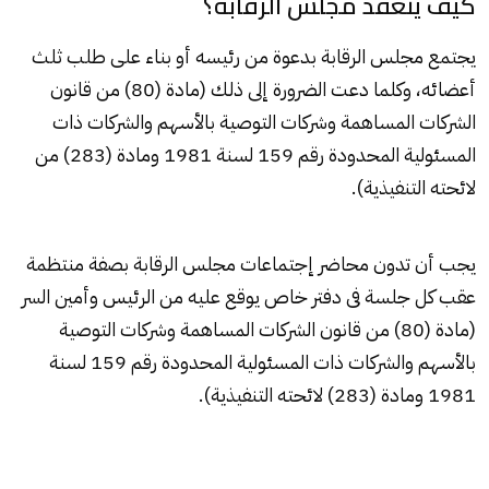
كيف ينعقد مجلس الرقابة؟
يجتمع مجلس الرقابة بدعوة من رئيسه أو بناء على طلب ثلث
أعضائه، وكلما دعت الضرورة إلى ذلك (مادة (80) من قانون
الشركات المساهمة وشركات التوصية بالأسهم والشركات ذات
المسئولية المحدودة رقم 159 لسنة 1981 ومادة (283) من
لائحته التنفيذية).
يجب أن تدون محاضر إجتماعات مجلس الرقابة بصفة منتظمة
عقب كل جلسة فى دفتر خاص يوقع عليه من الرئيس وأمين السر
(مادة (80) من قانون الشركات المساهمة وشركات التوصية
بالأسهم والشركات ذات المسئولية المحدودة رقم 159 لسنة
1981 ومادة (283) لائحته التنفيذية).