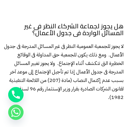
هل يجوز لجماعة الشركاء النظر فى غير
المسائل الواردة فى جدول الأعمال؟
لا يجوز للجمعية العمومية النظر فى غير المسائل المدرجة فى جدول
الأعمال. ومع ذلك يكون للجمعية حق المداولة فى الوقائع
الخطيرة التى تتكشف أثناء الإجتماع. ولا يجوز تغيير المسائل
المدرجة فى جدول الأعمال إذا تم تأجيل الإجتماع إلى موعد آخر
بسبب عدم إكتمال النصاب (مادة (207) من اللائحة التنفيذية
لقانون الشركات الصادرة بقرار وزير الإستثمار رقم 96 لسنة
1982).