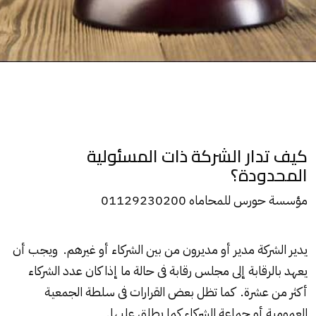
كيف تدار الشركة ذات المسئولية
المحدودة؟
مؤسسة حورس للمحاماه 01129230200
يدير الشركة مدير أو مديرون من بين الشركاء أو غيرهم. ويجب أن
يعهد بالرقابة إلى مجلس رقابة فى حالة ما إذا كان عدد الشركاء
أكثر من عشرة. كما تظل بعض القرارات فى سلطة الجمعية
العمومية أو جماعة الشركاء كما يطلق عليها.