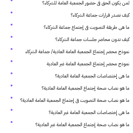
لمن يكون الحق فى حضور الجمعية العامة للشركاء؟
كيف تصدر قرارات جماعة الشركاء؟
ما هى طريقة التصويت فى إجتماع جماعة الشركاء؟
كيف تدون محاضر جلسات جماعة الشركاء؟
نموذج محضر إجتماع الجمعية العامة العادية/ جماعة الشركاء
نموذج محضر إجتماع الجمعية العامة غير العادية
ما هى إختصاصات الجمعية العامة العادية؟
ما هو نصاب صحة إجتماع الجمعية العامة العادية؟
ما هو نصاب صحة التصويت فى إجتماع الجمعية العامة العادية؟
ما هى إختصاصات الجمعية العامة غير العادية؟
ما هو نصاب صحة إجتماع الجمعية العامة غير العادية؟