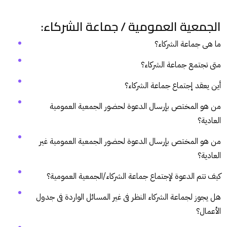
الجمعية العمومية / جماعة الشركاء:
ما هى جماعة الشركاء؟
متى تجتمع جماعة الشركاء؟
أين يعقد إجتماع جماعة الشركاء؟
من هو المختص بإرسال الدعوة لحضور الجمعية العمومية
العادية؟
من هو المختص بإرسال الدعوة لحضور الجمعية العمومية غير
العادية؟
كيف تتم الدعوة لإجتماع جماعة الشركاء/الجمعية العمومية؟
هل يجوز لجماعة الشركاء النظر فى غير المسائل الواردة فى جدول
الأعمال؟