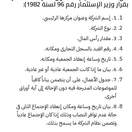
بقرار وزير الإستثمار رقم 96 لسنة 1982):
1. إسم الشركة وعنوان مركزها الرئيسي.
2. نوع الشركة.
3. مقدار رأس المال.
4. رقم القيد بالسجل التجارى ومكانه.
5. تاريخ وساعة إنعقاد الجمعية ومكانه.
6. بيان ما إذا كانت الجمعية عادية أو غير عادية.
7. جدول الأعمال، على أن يتضمن بياناً كافياً
للموضوعات المدرجة فيه دون الإحالة إلى أية أوراق
أخرى.
8. بيان تاريخ وساعة ومكان إنعقاد الإجتماع الثانى فى
حالة عدم توافر النصاب وذلك إذا كان الإجتماع عادياً
وتضمن نظام الشركة ما يسمح بذلك.