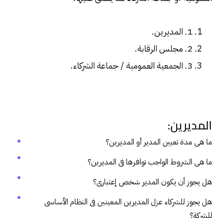
1.
ا
لمديرين.
2. مجلس الرقابة.
3. الجمعية العمومية / جماعة الشركاء.
المديرين:
ما هى مدة تعيين المدير أو المديرين؟
ما هى الشروط الواجب توافرها فى المديرين؟
هل يجوز أن يكون المدير شخص إعتبارى؟
هل يجوز للشركاء عزل المديرين المعينين فى النظام الأساسى
للشركة؟