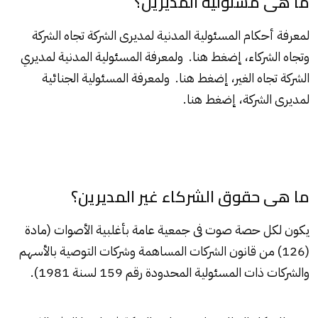
ما هى مسئولية المديرين؟
لمعرفة أحكام المسئولية المدنية لمديرى الشركة تجاه الشركة
وتجاه الشركاء، إضغط هنا. ولمعرفة المسئولية المدنية لمديري
الشركة تجاه الغير، إضغط هنا. ولمعرفة المسئولية الجنائية
لمديرى الشركة، إضغط هنا.
ما هى حقوق الشركاء غير المديرين؟
يكون لكل حصة صوت فى جمعية عامة بأغلبية الأصوات (مادة
(126) من قانون الشركات المساهمة وشركات التوصية بالأسهم
والشركات ذات المسئولية المحدودة رقم 159 لسنة 1981).