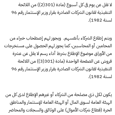
لا تقل عن يوم فى كل أسبوع (مادة (301(2)) من اللائحة
التنفيذية لقانون الشركات الصادرة بقرار وزير الإستثمار رقم 96
لسنة 1982).
ويتم إطلاع الشركاء بأنفسهم. ويجوز لهم إصطحاب خبراء من
المحامين أو المحاسبين، كما يجوز لهم الحصول على مستخرجات
من الأوراق موضوع الإطلاع بشرط أداء رسم لا يقل عن عشرة
قروش عن الصفحة الواحدة (مادة (301(3)) من اللائحة
التنفيذية لقانون الشركات الصادرة بقرار وزير الإستثمار رقم 96
لسنة 1982).
يكون لكل ذي مصلحة من الشركاء أو غيرهم الإطلاع لدى كل من
الهيئة العامة لسوق المال أو الهيئة العامة للإستثمار والمناطق
الحرة (قطاع شركات الأموال) على الوثائق والسجلات والمحاضر