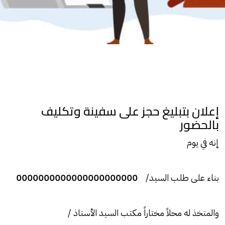
إعلان بتبليغ حجز
على سفينة وتكليف
بالحضور
إنه في يوم
بناء على طلب السيد/
0000000000000000000000
والمتخذ له محلاً مختاراً مكتب السيد الأستاذ /