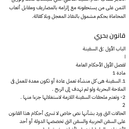
الثمن على من يستحقونه مع إلزامه بالمصاريف ومقابل أتعاب
المحاماة بحكم مشمول بالنفاذ المعجل وبلا كفالة.
قانون بحري
الباب الأول :فى السفينة
ا
لفصل الأول الأحكام العامة
مادة 1
1ـ السفينة هى كل منشأة تعمل عادة أو تكون معدة للعمل فى
الملاحة البحرية ولو لم تهدف إلى الربح .
2- وتعتبر ملحقات السفينة اللازمة لاستغلالها جزءا منها .
2
الحالات التى ورد بشأنها نص خاص لا تسرى أحكام هذا القانون
على السفن الحربية والسفن التى تخصصها الدولة أو أحد