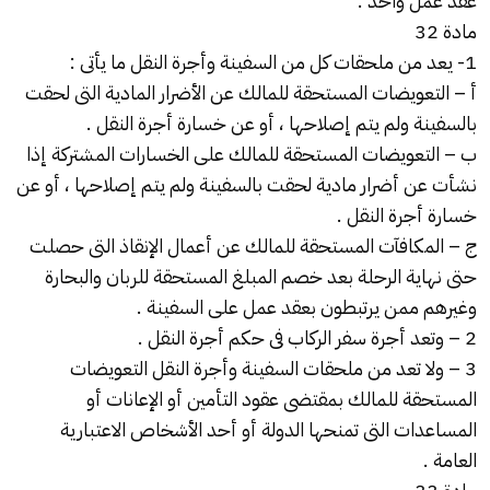
عقد عمل واحد .
مادة 32
1- يعد من ملحقات كل من السفينة وأجرة النقل ما يأتى :
أ – التعويضات المستحقة للمالك عن الأضرار المادية التى لحقت
بالسفينة ولم يتم إصلاحها ، أو عن خسارة أجرة النقل .
ب – التعويضات المستحقة للمالك على الخسارات المشتركة إذا
نشأت عن أضرار مادية لحقت بالسفينة ولم يتم إصلاحها ، أو عن
خسارة أجرة النقل .
ج – المكافآت المستحقة للمالك عن أعمال الإنقاذ التى حصلت
حتى نهاية الرحلة بعد خصم المبلغ المستحقة للربان والبحارة
وغيرهم ممن يرتبطون بعقد عمل على السفينة .
2 – وتعد أجرة سفر الركاب فى حكم أجرة النقل .
3 – ولا تعد من ملحقات السفينة وأجرة النقل التعويضات
المستحقة للمالك بمقتضى عقود التأمين أو الإعانات أو
المساعدات التى تمنحها الدولة أو أحد الأشخاص الاعتبارية
العامة .