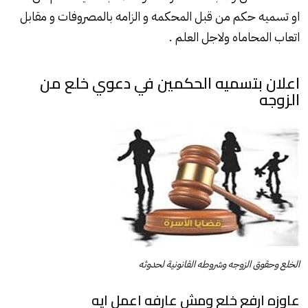
او تسميه حكم من قبل المحكمه و الزامه بالمصروفات و مقابل
اتعاب المحاماه ولاجل العلم .
اعلان بتسميه الحكمين في دعوي خلع من
الزوجه
الخلع وحقوق الزوجه وشروطه القانونية لحدوثه
عاوزه ارفع خلع ومش عارفه اعمل ايه