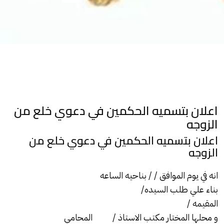
اعلان بتسميه الحكمين في دعوي خلع من
الزوجه
اعلان بتسميه الحكمين في دعوي خلع من
الزوجه
انه في يوم الموافق / / بناحيه الساعه
بناء علي طلب السيده/
المقيمه /
و محلها المختار مكتب الاستاذ / المحامي