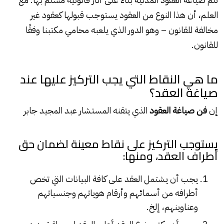
العلم، أن هذا النوع من العقود يستوجب قبولها كعقود غير
مخالفة للقانون – وهو الدور الذي يلعبه محامي مكتبنا وفقًا
للقانون.
ما هي النقاط التي يجب التركيز عليها عند
صياغة العقد؟
إن
فن صياغة العقود
الذي يتقنه المستشار
عبد المجيد جابر
يستوجب التركيز على نقاط معينة لضمان حق
أطراف العقد، ومنها:
يجب أن يشتمل العقد على كافة البيانات التي تخص
أطرافه من أسمائهم وأرقام هوياتهم وجنسياتهم
وعناوينهم، إلخ.