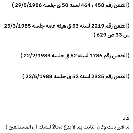
( الطعن رقم 458 ، 464 لسنه 50 ق جلسه 29/5/1986 )
( الطعن رقم 2219 لسنه 53 ق هيئه عامه جلسه 25/3/1985
س 33 ص 629 )
( الطعـــن رقم 1786 لسنه 52 ق جلسه 22/2/1989 )
( الطعن رقم 2325 لسنه 52 ق جلسه 22/5/1988 )
فأذا
ما تقرر ذلك وكان الثابت بما لا يدع مجالاً للشك أن المستأنفين (