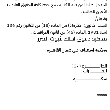
المعجل طليقا من قيد الكفاله ، مع حفظ كافة الحقوق القانونية
الأخرى للطالب .
ولاجل/
السند القانونى: الفقره(د) من الماده (18) من القانون رقم 136
لسنه1981 ,الماده (45) من قانون المرافعات .
مذكره دعوى اخلاء لثبوت الضرر
محكمه استئناف عالى شمال القاهـــــره
الدائـــــــــــره ( 67 )
ايجـــــــــارات
مذكــــــــــــــــــــــــــــــــــــــــــــــــــره
*****