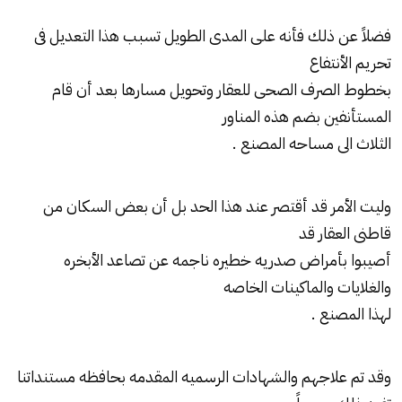
فضلاً عن ذلك فأنه على المدى الطويل تسبب هذا التعديل فى
تحريم الأنتفاع
بخطوط الصرف الصحى للعقار وتحويل مسارها بعد أن قام
المستأنفين بضم هذه المناور
الثلاث الى مساحه المصنع .
وليت الأمر قد أقتصر عند هذا الحد بل أن بعض السكان من
قاطنى العقار قد
أصيبوا بأمراض صدريه خطيره ناجمه عن تصاعد الأبخره
والغلايات والماكينات الخاصه
لهذا المصنع .
وقد تم علاجهم والشهادات الرسميه المقدمه بحافظه مستنداتنا