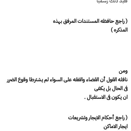
تفيد ذلك رسمياً
( راجع حافظه المستندات المرفق بهذه
المذكره )
ومن
نافله القول أن القضاء والفقه على السواء لم يشترطا وقوع الضرر
فى الحال بل يكفى
ان يكون فى الاستقبال .
( راجع أحكام الايجار وتشريعات
ايجار الاماكن