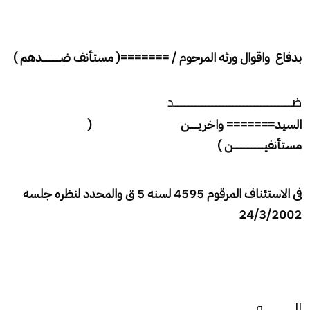
بدفاع واقوال ورثه المرحوم / =======
( مستأنف ضـــــــــــــدهم )
ضــــــــــــــــــــــــــــــــــد
السيد======= واخري
ــــــ
ن
(
مستأنفيــــــــــــــــــــــن )
فى الاستئناف المرقوم 4595 لسنه 5 ق والمحدد لنظره جلسه
24/3/2002
الـــــــــو