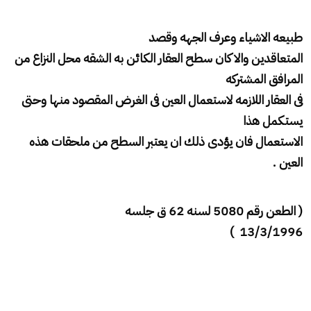
طبيعه الاشياء وعرف الجهه وقصد
المتعاقدين والا كان سطح العقار الكائن به الشقه محل النزاع من
المرافق المشتركه
فى العقار اللازمه لاستعمال العين فى الغرض المقصود منها وحتى
يستكمل هذا
الاستعمال فان يؤدى ذلك ان يعتبر السطح من ملحقات هذه
العين .
( الطعن رقم 5080 لسنه 62 ق جلسه
13/3/1996 )