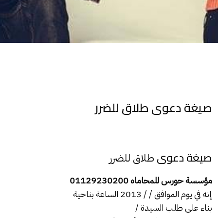
صيغة دعوى طلاق للضرر
صيغة دعوى
طلاق للضرر
مؤسسة حورس للمحاماه 01129230200
إنه في يوم الموافق / / 2013 الساعة بناحية
بناء على طلب السيدة /