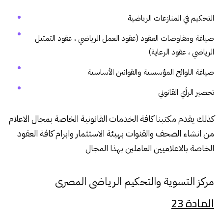
التحكيم في المنازعات الرياضية
صياغة ومفاوضات العقود (عقود العمل الرياضي ، عقود التمثيل
الرياضي ، عقود الرعاية)
صياغة اللوائح المؤسسية والقوانين الأساسية
تحضير الرأي القانوني
كذلك يقدم مكتبنا كافة
الخدمات القانونية
الخاصة بمجال الاعلام
من انشاء الصحف والقنوات بهيئة الاستثمار وابرام كافة العقود
الخاصة بالاعلاميين العاملين بهذا المجال
مركز التسوية والتحكيم الرياضى المصرى
المادة 23