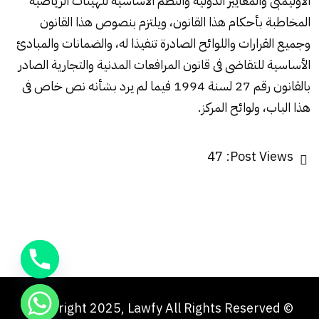
الأوليمبى والمعايير الدولية والنظم الأساسية للهيئات الرياضية
المخاطبة بأحكام هذا القانون، ويلتزم بنصوص هذا القانون
وجميع القرارات واللوائح الصادرة تنفيذا له، والضمانات والمبادئ
الأساسية للتقاضى فى قانون المرافعات المدنية والتجارية الصادر
بالقانون رقم 27 لسنة 1994 فيما لم يرد بشأنه نص خاص فى
هذا الباب، ولوائح المركز.
47
Post Views:
© Copyright 2025, Lawfy All Rights Reserved.