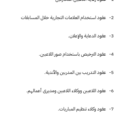
2- عقود استخدام العلامات التجارية خلال المسابقات
3- عقود الدعاية والإعلان.
4- عقود الترخيص باستخدام صور اللاعبين.
5- عقود التدريب بين المدربين والأندية.
6- عقود اللاعبين ووكلاء اللاعبين ومديرى أعمالهم.
7- عقود وكلاء تنظيم المباريات.