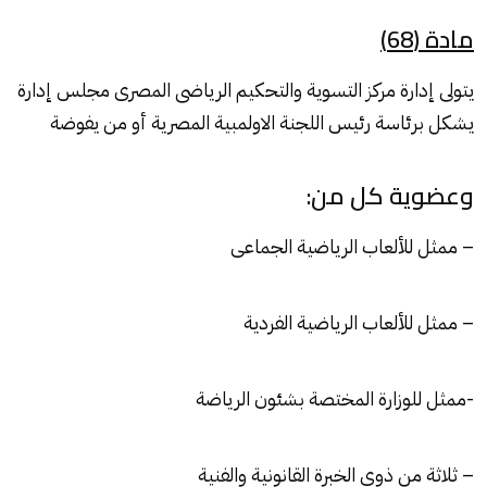
مادة (68)
يتولى إدارة مركز التسوية والتحكيم الرياضى المصرى مجلس إدارة
يشكل برئاسة رئيس اللجنة الاولمبية المصرية أو من يفوضة
وعضوية كل من:
– ممثل للألعاب الرياضية الجماعى
– ممثل للألعاب الرياضية الفردية
-ممثل للوزارة المختصة بشئون الرياضة
– ثلاثة من ذوى الخبرة القانونية والفنية