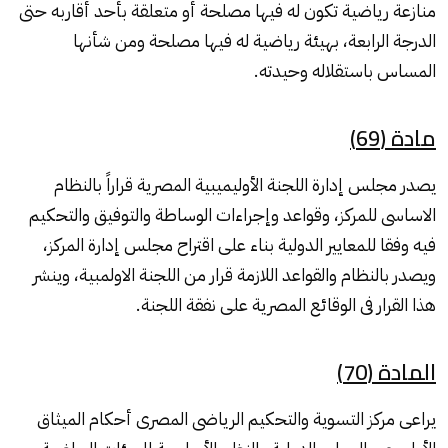
منازعة رياضية تكون له فيها مصلحة أو متعلقة بأحد أقاربه حتى
الدرجة الرابعة، بهيئة رياضية له فيها مصلحة ومن شأنها
المساس باستقلاله وحيدته.
مادة (69)
يصدر مجلس إدارة اللجنة الأوليميبية المصرية قراراً بالنظام
الاساسى للمركز، وقواعد وإجراءات الوساطة والتوفيق والتحكيم
فيه وفقا للمعايير الدولية بناء على اقتراح مجلس إدارة المركز،
ويصدر بالنظام والقواعد اللازمة قرار من اللجنة الاولمبية، وينشر
هذا القرار فى الوقائع المصرية على نفقة اللجنة.
المادة (70)
يراعى مركز التسوية والتحكيم الرياضى المصرى أحكام الميثاق