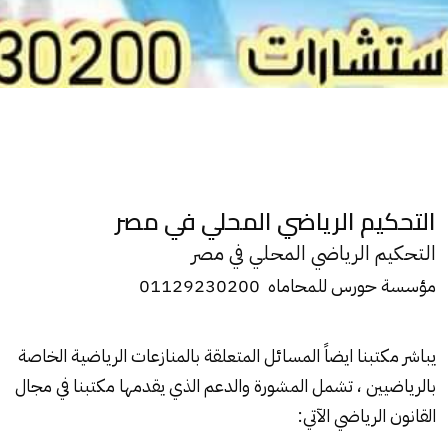
التحكيم الرياضي المحلي في مصر
التحكيم الرياضي المحلي في مصر
مؤسسة حورس للمحاماه 01129230200
يباشر مكتبنا ايضاً المسائل المتعلقة بالمنازعات الرياضية الخاصة
بالرياضيين ، تشمل المشورة والدعم الذي يقدمها
مكتبنا
في مجال
القانون الرياضي الآتي: