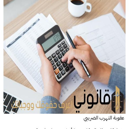
عقوبة التهرب الضريبي