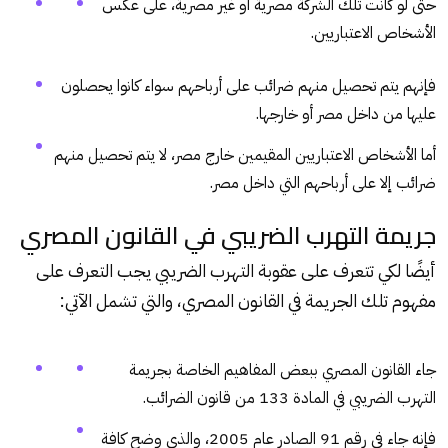
حتى لو كانت تلك الشركة مصرية أو غير مصرية، على عكس
الأشخاص الاعتباريين.
فإنهم يتم تحصيل منهم ضرائب على أرباحهم سواء كانوا يحصلون
عليها من داخل مصر أو خارجها.
أما الأشخاص الاعتباريين المقيمين خارج مصر، لا يتم تحصيل منهم
ضرائب إلا على أرباحهم التي داخل مصر.
جريمة التهرب الضريبي في القانون المصري
أيضًا لكي تتعرف على عقوبة التهرب الضريبي يجب التعرف على
مفهوم تلك الجريمة في القانون المصري، والتي تشمل الآتي:
جاء القانون المصري ببعض المفاهيم الخاصة بجريمة
التهرب الضريبي في المادة 133 من قانون الضرائب.
فإنه جاء في رقم 91 الصادر عام 2005، والذي وضح كافة