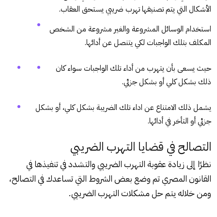
الأشكال التي يتم تصنيفها تهرب ضريبي يستحق العقاب.
استخدام الوسائل المشروعة والغير مشروعة من الشخص
المكلف بتلك الواجبات لكي يتنصل عن أدائها.
حيث يسعى بأن يتهرب من أداء تلك الواجبات سواء كان
ذلك بشكل كلي أو بشكل جزئي.
يشمل ذلك الامتناع عن اداء تلك الضريبة بشكل كلي، أو بشكل
جزئي أو التأخر في أدائها.
التصالح في قضايا التهرب الضريبي
نظرًا إلى زيادة عقوبة التهرب الضريبي والتشدد في تنفيذها في
القانون المصري تم وضع بعض الشروط التي تساعدك في التصالح،
ومن خلاله يتم حل مشكلات التهرب الضريبي.