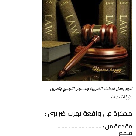
نقوم بعمل البطاقه الضريبيه والسجل التجاري وتصريح
مزاولة النشاط
مذكرة فى واقعة تهرب ضريبى :
مقدمة من : …………………………..
متهم