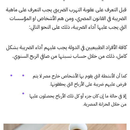
قبل التعرف على عقوبة التهرب الضريبي يجب التعرف على ماهية
الضريبة في القانون المصري، ومن هم الأشخاص او المؤسسات
التي يجب عليها أداء الضريبة، ذلك على النحو التالي:
كافة الأفراد الطبيعيين في الدولة يجب عليهم أداء الضريبة بشكل
كامل، ذلك من خلال حساب نسبتها من صافي الربح السنوي.
كما أن الأنشطة التي يقوم بها الأشخاص خارج مصر لا يتم
فرض عليهم ضريبة على الأرباح التي يحققونها.
إلا في حالة ما إن كان جزء أو كل تلك الأرباح يحصلون عليها
من خلال الخزانة المصرية.