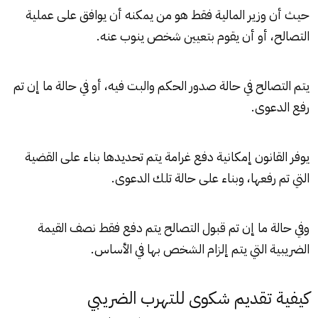
حيث أن وزير المالية فقط هو من يمكنه أن يوافق على عملية
التصالح، أو أن يقوم بتعيين شخص ينوب عنه.
يتم التصالح في حالة صدور الحكم والبت فيه، أو في حالة ما إن تم
رفع الدعوى.
يوفر القانون إمكانية دفع غرامة يتم تحديدها بناء على القضية
التي تم رفعها، وبناء على حالة تلك الدعوى.
وفي حالة ما إن تم قبول التصالح يتم دفع فقط نصف القيمة
الضريبية التي يتم إلزام الشخص بها في الأساس.
كيفية تقديم شكوى للتهرب الضريبي