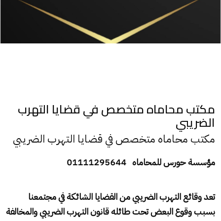
مكتب محاماه متخصص في قضايا التهرب
الضريبي
مكتب محاماه متخصص في قضايا التهرب الضريبي
مؤسسة حورس للمحاماه 01111295644
تعد وقائع التهرب الضريبي من القضايا الشائكة في مجتمعنا
بسبب وقوع البعض تحت طائله قانون التهرب الضريبي والمخالفة