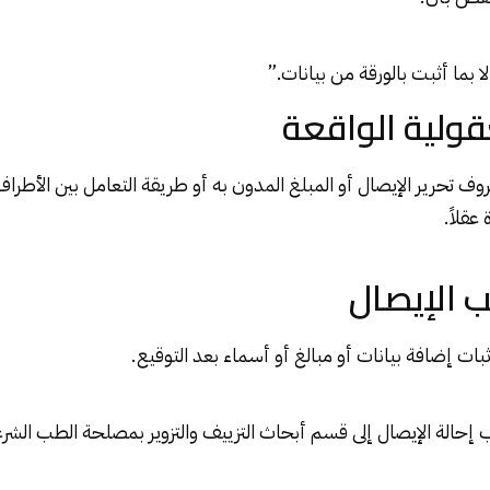
لا بما أثبت بالورقة من بيانات.”
ف تحرير الإيصال أو المبلغ المدون به أو طريقة التعامل بين الأطراف
عقلاً.
بات إضافة بيانات أو مبالغ أو أسماء بعد التوقيع.
إحالة الإيصال إلى قسم أبحاث التزييف والتزوير بمصلحة الطب الشر