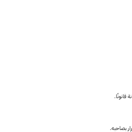
قانونًا.
ار بصاحبه.