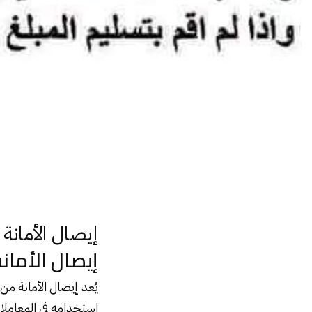
إيصال الأمانة وأسباب البراءة فيه : محامي جنائي
و
إيصال الأمانة
إيصال الأمان
يُعد
إيصال الأمانة
من أ
استخدامه في المعاملا