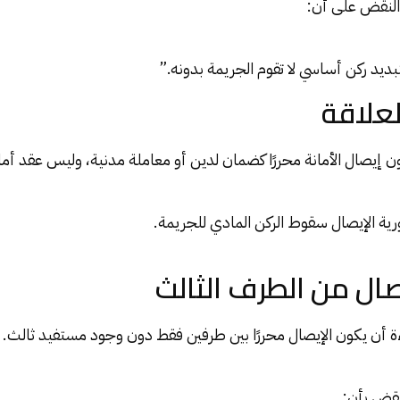
لنقض على أن:
بديد ركن أساسي لا تقوم الجريمة بدونه.”
ون إيصال الأمانة محررًا كضمان لدين أو معاملة مدنية، وليس عقد أم
ية الإيصال سقوط الركن المادي للجريمة.
ة أن يكون الإيصال محررًا بين طرفين فقط دون وجود مستفيد ثالث.
قض بأن: