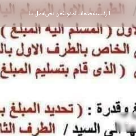
الرئيسية
خدماتنا
المدونة
من نحن
اتصل بنا