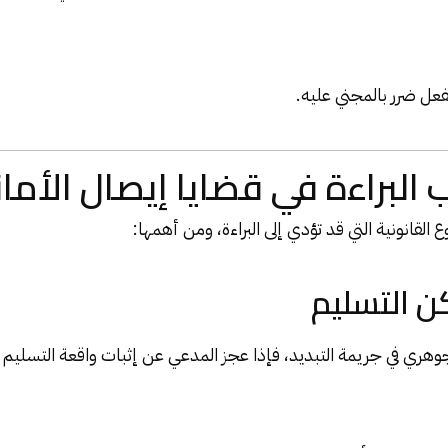
عل ضرر بالمجني عليه.
البراءة في قضايا إيصال الأمان
 القانونية التي قد تؤدي إلى البراءة، ومن أهمها:
لجوهري في جريمة التبديد، فإذا عجز المدعي عن إثبات واقعة التسليم 