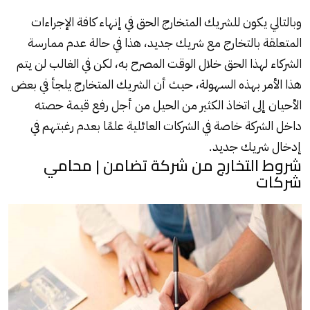
وبالتالي يكون للشريك المتخارج الحق في إنهاء كافة الإجراءات
المتعلقة بالتخارج مع شريك جديد، هذا في حالة عدم ممارسة
الشركاء لهذا الحق خلال الوقت المصرح به، لكن في الغالب لن يتم
هذا الأمر بهذه السهولة، حيث أن الشريك المتخارج يلجأ في بعض
الأحيان إلى اتخاذ الكثير من الحيل من أجل رفع قيمة حصته
داخل الشركة خاصة في الشركات العائلية علمًا بعدم رغبتهم في
إدخال شريك جديد.
شروط التخارج من شركة تضامن | محامي
شركات