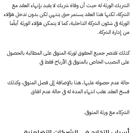
الشريك الورثة له حيث أن وفاة شريك لا يفيد بإنهاء العقد مع
الشركة، لكنها هذا العقد يستمر حتى ينتهي لكن بدون تدخل هؤلاء
الورثة في شئون الشركة الداخلية، كما لا يتمكن هؤلاء الورثة أيضًا
من إدارة الشركة.
كذلك تقتصر جميع الحقوق لورثة المتوفى على المطالبة بالحصول
على النصيب الخاص بالمتوفى في الأرباح فقط في
حالة عدم حصوله عليها، هذا بالإضافة إلى فصل المتوفي، وكذلك
فسخ العقد عقب انتهاء المدة له في حالة عدم اتفاق
الشركاء مع ورثة المتوفى.
أسباب التخارج في الشركات التضامنية