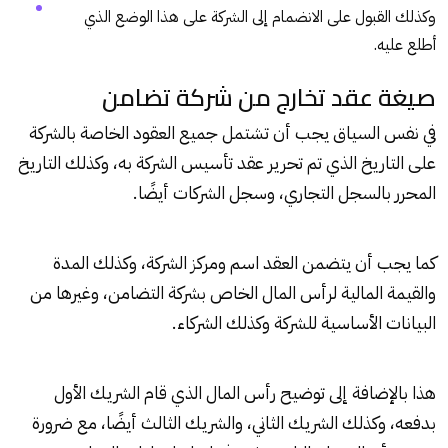
وكذلك القبول على الانضمام إلى الشركة على هذا الوضع الذي
أطلع عليه.
صيغة عقد تخارج من شركة تضامن
في نفس السياق يجب أن تشتمل جميع العقود الخاصة بالشركة
على التاريخ الذي تم تحرير عقد تأسيس الشركة به، وكذلك التاريخ
المحرر بالسجل التجاري، وسجل الشركات أيضًا.
كما يجب أن يتضمن العقد اسم ومركز الشركة، وكذلك المدة
والقيمة المالية لرأس المال الخاص بشركة التضامن، وغيرها من
البيانات الأساسية للشركة وكذلك الشركاء.
هذا بالإضافة إلى توضيح رأس المال الذي قام الشريك الأول
بدفعه، وكذلك الشريك الثاني، والشريك الثالث أيضًا، مع ضرورة