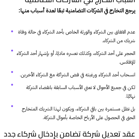
يرجع التخارج في الشركات التضامنية تبعًا لعدة أسباب منها:
عدم الاتفاق بين الشركاء والورثة الخاص بأحد الشركاء في حالة وفاة
شريك من الشركاء.
الحجر على أحد الشركاء، وكذلك تعسره ماديًا، أو بإشهار أحد الشركاء
للإفلاس.
انسحاب أحد الشركاء ورغبته في فض الشراكة مع الشركاء الأخرين.
لكن في جميع الأحوال لا تعني الأسباب السابقة بانقضاء الشركة
نهائيًا.
بل تظل مستمرة بين باقي الشركاء، ويكون لهذا الشريك المتخارج
الحق في الحصول على الأرباح الخاصة بأموال الشركة.
عقد تعديل شركة تضامن بإدخال شركاء جدد