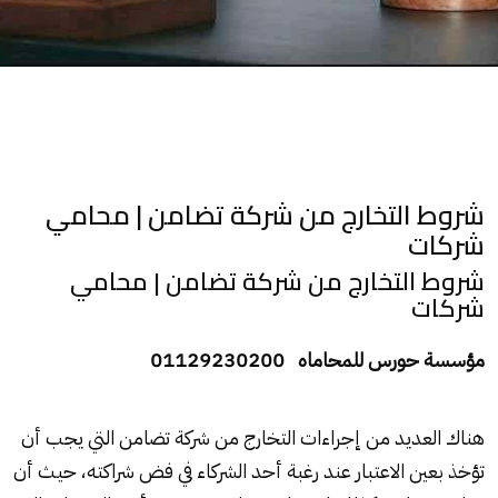
شروط التخارج من شركة تضامن | محامي
شركات
شروط التخارج من شركة تضامن | محامي
شركات
مؤسسة حورس للمحاماه 01129230200
هناك العديد من إجراءات التخارج من شركة تضامن التي يجب أن
تؤخذ بعين الاعتبار عند رغبة أحد الشركاء في فض شراكته، حيث أن