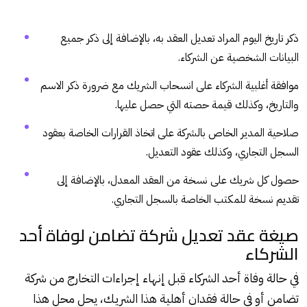
ذكر تاريخ اليوم المراد تعديل العقد به، بالإضافة إلى ذكر جميع
البيانات الشخصية عن الشركاء.
موافقة أغلبية الشركاء على انسحاب الشريك مع ضرورة ذكر الاسم
والتاريخ، وكذلك قيمة حصته التي حصل عليها.
صلاحية المدير الخاص بالشركة على اتخاذ القرارات الخاصة بعقود
السجل التجاري، وكذلك عقود التعديل.
حصول كل شريك على نسخة من العقد المعدل، بالإضافة إلى
تقديم نسخة للمكتب الخاصة بالسجل التجاري.
صيغة عقد تعديل شركة تضامن لوفاة أحد
الشركاء
في حالة وفاة أحد الشركاء قبل إنهاء إجراءات التخارج من شركة
تضامن أو في حالة فقدان أهلية هذا الشريك، يحل محل هذا