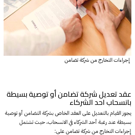
إجراءات التخارج من شركة تضامن
عقد تعديل شركة تضامن أو توصية بسيطة
بانسحاب احد الشركاء
يجوز القيام بالتعديل على العقد الخاص بشركة التضامن أو توصية
بسيطة عند رغبة أحد الشركاء في الانسحاب، حيث تشتمل
إجراءات التخارج من شركة تضامن على: