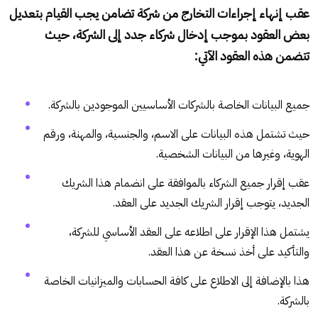
عقب إنهاء إجراءات التخارج من شركة تضامن يجب القيام بتعديل
بعض العقود بموجب إدخال شركاء جدد إلى الشركة، حيث
تتضمن هذه العقود الآتي:
جميع البيانات الخاصة بالشركات الأساسيين الموجودين بالشركة.
حيث تشتمل هذه البيانات على الاسم، والجنسية، والمهنة، ورقم
الهوية، وغيرها من البيانات الشخصية.
عقب إقرار جميع الشركاء بالموافقة على انضمام هذا الشريك
الجديد، يتوجب إقرار الشريك الجديد على العقد.
يشتمل هذا الإقرار على اطلاعه على العقد الأساسي للشركة،
والتأكيد على أخذ نسخة عن هذا العقد.
هذا بالإضافة إلى الاطلاع على كافة الحسابات والميزانيات الخاصة
بالشركة.