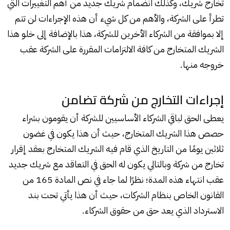
تخارج شريك، وكذلك انضمام شريك جديد من أهم التغييرات التي
تطرأ على الشركة، والأهم من كل شيء أن هذه الإجراءات لن تتم
إلا بموافقة من الشركاء الأخرين للشركة، هذا بالإضافة إلى خلو هذا
الشريك المتخارج من كافة الالتزامات المقررة على الشركة عقب
خروجه منها.
إجراءات التخارج من شركة تضامن
يعطى الحق لباقي الشركاء الأساسيين للشركة أن يقومون بشراء
حصص هذا الشريك المتخارج، حيث أن هذا يكون في غضون
ثلاثين يومًا من التاريخ الذي قام فيه الشريك المتخارج بعقد إقرار
تخارج من شركة وبالتالي يكون له الحق في التعاقد مع شريك جديد
عقب انتهاء هذه المدة؛ نظرًا لما جاء في نص المادة 165 من
القانون الخاص بنظام الشركات، حيث أن هذا يأتي تحت بند
الاسترداد الذي يعد حق من حقوق الشركاء.