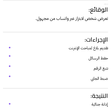
سابعًا: نموذج عملي (قضية ابتزاز إلكتروني)
الوقائع:
تعرض شخص لابتزاز عبر واتساب من مجهول.
الإجراءات:
تقديم بلاغ لمباحث الإنترنت
حفظ الرسائل
تتبع الرقم
ضبط الجاني
النتيجة:
إدانة جنائية