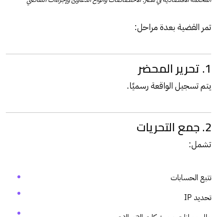
تمر القضية بعدة مراحل:
1. تحرير المحضر
يتم تسجيل الواقعة رسميًا.
2. جمع التحريات
تشمل:
تتبع الحسابات
تحديد IP