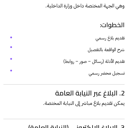
وهي الجهة المختصة داخل وزارة الداخلية.
الخطوات:
تقديم بلاغ رسمي
شرح الواقعة بالتفصيل
تقديم الأدلة (رسائل – صور – روابط)
تسجيل محضر رسمي
2. البلاغ عبر النيابة العامة
يمكن تقديم بلاغ مباشر إلى النيابة المختصة.
3. الإبلاغ الإلكتروني (النيابة العامة)