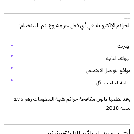
أولًا: ما هي الجرائم الإلكترونية في القانون المصري؟
الجرائم الإلكترونية هي أي فعل غير مشروع يتم باستخدام:
الإنترنت
الهواتف الذكية
مواقع التواصل الاجتماعي
أنظمة الحاسب الآلي
وقد نظمها قانون مكافحة جرائم تقنية المعلومات رقم 175
لسنة 2018.
أهم صور الجرائم الإلكترونية: