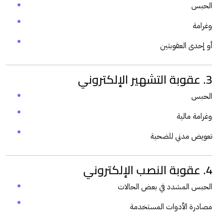
الحبس
وغرامة
أو إحدى العقوبتين
3. عقوبة التشهير الإلكتروني
الحبس
وغرامة مالية
تعويض مدني للضحية
4. عقوبة النصب الإلكتروني
الحبس المشدد في بعض الحالات
مصادرة الأدوات المستخدمة