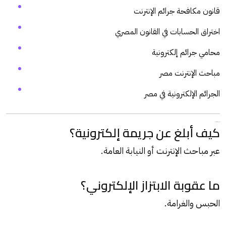
قانون مكافحة جرائم الإنترنت
اختراق الحسابات في القانون المصري
محامي جرائم إلكترونية
مباحث الإنترنت مصر
الجرائم الإلكترونية في مصر
الخامس عشر: أسئلة شائعة
كيف أبلغ عن جريمة إلكترونية؟
عبر مباحث الإنترنت أو النيابة العامة.
ما عقوبة الابتزاز الإلكتروني؟
الحبس والغرامة.