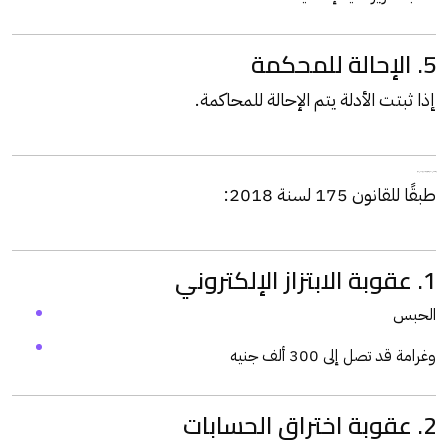
5. الإحالة للمحكمة
إذا ثبتت الأدلة يتم الإحالة للمحاكمة.
رابعًا: ما هي عقوبة الجرائم الإلكترونية في مصر؟
طبقًا للقانون 175 لسنة 2018:
1. عقوبة الابتزاز الإلكتروني
الحبس
وغرامة قد تصل إلى 300 ألف جنيه
2. عقوبة اختراق الحسابات