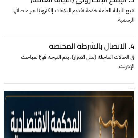
تتيح النيابة العامة خدمة تقديم البلاغات إلكترونيًا عبر منصاتها
الرسمية.
4. الاتصال بالشرطة المختصة
في الحالات العاجلة (مثل الابتزاز)، يتم التوجه فورًا لمباحث
الإنترنت.
ثالثًا: ماذا يحدث بعد الإبلاغ عن الجريمة الإلكترونية؟