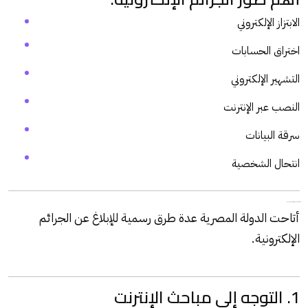
الابتزاز الإلكتروني
اختراق الحسابات
التشهير الإلكتروني
النصب عبر الإنترنت
سرقة البيانات
انتحال الشخصية
ثانيًا: كيفية الإبلاغ عن الجرائم الإلكترونية في مصر
أتاحت الدولة المصرية عدة طرق رسمية للإبلاغ عن الجرائم
الإلكترونية.
1. التوجه إلى مباحث الإنترنت