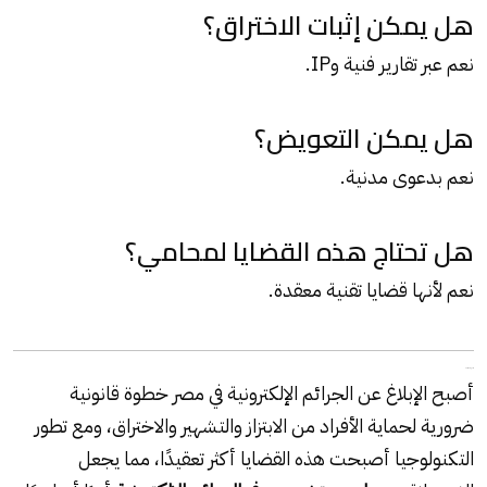
هل يمكن إثبات الاختراق؟
نعم عبر تقارير فنية وIP.
هل يمكن التعويض؟
نعم بدعوى مدنية.
هل تحتاج هذه القضايا لمحامي؟
نعم لأنها قضايا تقنية معقدة.
ملحوظه هامه
أصبح الإبلاغ عن الجرائم الإلكترونية في مصر خطوة قانونية
ضرورية لحماية الأفراد من الابتزاز والتشهير والاختراق، ومع تطور
التكنولوجيا أصبحت هذه القضايا أكثر تعقيدًا، مما يجعل