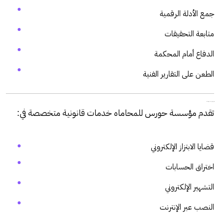
جمع الأدلة الرقمية
متابعة التحقيقات
الدفاع أمام المحكمة
الطعن على التقارير الفنية
الثاني عشر: دور مؤسسة حورس للمحاماة
تقدم مؤسسة حورس للمحاماه خدمات قانونية متخصصة في:
قضايا الابتزاز الإلكتروني
اختراق الحسابات
التشهير الإلكتروني
النصب عبر الإنترنت