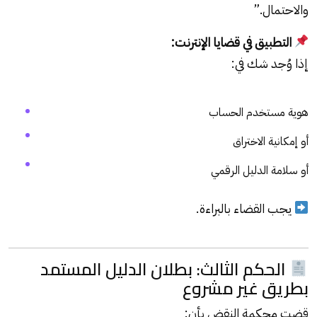
والاحتمال.”
التطبيق في قضايا الإنترنت:
إذا وُجد شك في:
هوية مستخدم الحساب
أو إمكانية الاختراق
أو سلامة الدليل الرقمي
يجب القضاء بالبراءة.
الحكم الثالث: بطلان الدليل المستمد
بطريق غير مشروع
قضت محكمة النقض بأن: