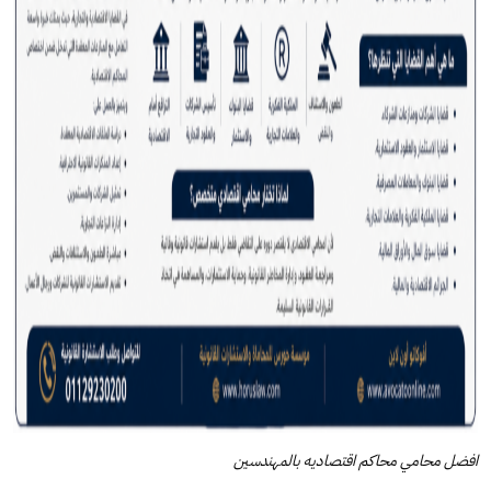
افضل محامي محاكم اقتصاديه بالمهندسين