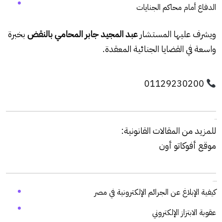
الدفاع أمام محاكم الجنايات
ويشرف عليها المستشار
عبد المجيد جابر المحامي بالنقض
بخبرة
واسعة في القضايا الجنائية المعقدة.
01129230200
الثالث عشر:
للمزيد من المقالات القانونية:
موقع أفوكاتو أون
الرابع عشر: وسوم
كيفية الإبلاغ عن الجرائم الإلكترونية في مصر
عقوبة الابتزاز الإلكتروني