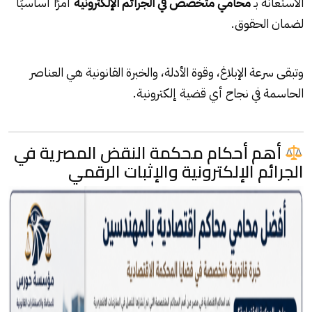
الاستعانة بـ
محامي متخصص في الجرائم الإلكترونية
أمرًا أساسيًا
لضمان الحقوق.
وتبقى سرعة الإبلاغ، وقوة الأدلة، والخبرة القانونية هي العناصر
الحاسمة في نجاح أي قضية إلكترونية.
أهم أحكام محكمة النقض المصرية في
الجرائم الإلكترونية والإثبات الرقمي