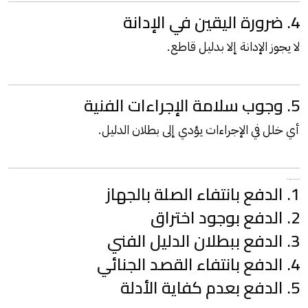
4. ضرورة اليقين في الإدانة
لا يجوز الإدانة إلا بدليل قاطع.
5. وجوب سلامة الإجراءات الفنية
أي خلل في الإجراءات يؤدي إلى بطلان الدليل.
1. الدفع بانتفاء الصلة بالجهاز
سادسًا: أقوى دفوع البراءة في الجرائم الإلكترونية
2. الدفع بوجود اختراق
3. الدفع ببطلان الدليل الفني
4. الدفع بانتفاء القصد الجنائي
5. الدفع بعدم كفاية الأدلة