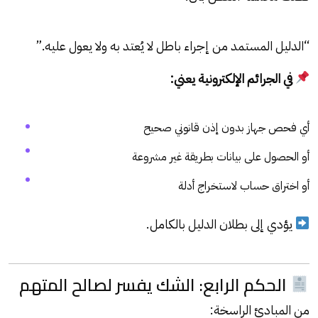
“الدليل المستمد من إجراء باطل لا يُعتد به ولا يعول عليه.”
في الجرائم الإلكترونية يعني:
أي فحص جهاز بدون إذن قانوني صحيح
أو الحصول على بيانات بطريقة غير مشروعة
أو اختراق حساب لاستخراج أدلة
يؤدي إلى بطلان الدليل بالكامل.
الحكم الرابع: الشك يفسر لصالح المتهم
من المبادئ الراسخة: