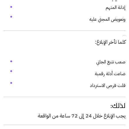
إدانة المتهم
وتعويض المجني عليه
تاسعًا: أهمية الإبلاغ السريع
كلما تأخر الإبلاغ:
صعب تتبع الجاني
ضاعت أدلة رقمية
قلت فرص الاسترداد
لذلك:
يجب الإبلاغ خلال 24 إلى 72 ساعة من الواقعة