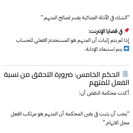
“الشك في الأدلة الجنائية يفسر لصالح المتهم.”
في قضايا الإنترنت:
إذا لم يتم إثبات أن المتهم هو المستخدم الفعلي للحساب
يتم استبعاد الإدانة.
الحكم الخامس: ضرورة التحقق من نسبة
الفعل للمتهم
أكدت محكمة النقض أن:
“يجب أن يثبت في يقين المحكمة أن المتهم هو مرتكب الفعل
محل الاتهام.”