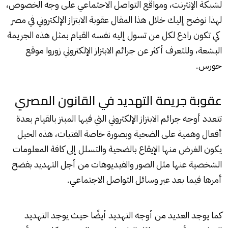
لشبكة الإنترنت، ومواقع التواصل الاجتماعي على وجه الخصوص،
لهذا نوضح إليك خلال هذا المقال
عقوبة الابتزاز الإلكتروني في مصر
كي تكون رادع لكل من تسول إليه نفسه القيام بمثل هذه الجريمة
البشعة، وللتعرف أكثر عن جرائم الابتزاز الإلكتروني زوروا موقع
حورس.
عقوبة جريمة التهديد في القانون المصري
تتعدد أوجه جرائم الابتزاز الإلكتروني التي فيها المبتز بالقيام بعدة
أفعال وهمية على الضحية وبصورة خاصة الفتيات، هذه الحيل
يكون الغرض منها الإيقاع بالضحية والتسلل إلى كافة المعلومات
الشخصية عنها مثل الصور والفيديوهات من أجل التهديد بفضح
أمرها فيما بعد عبر وسائل التواصل الاجتماعي.
كما يوجد العديد من أوجه التهديد أيضًا حيث يوجد التهديد