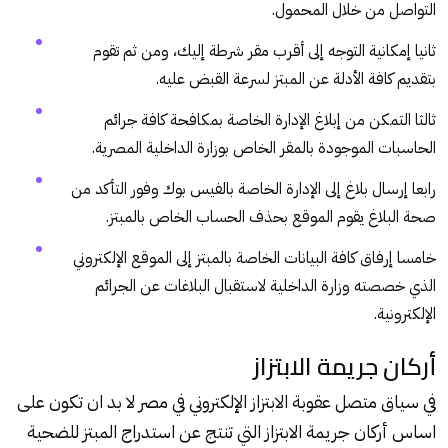
التواصل من خلال المحمول.
ثانيا إمكانية التوجه إلى أقرب مقر شرطة إليك، ومن ثم تقوم
بتقديم كافة الأدلة عن المبتز لسرعة القبض عليه.
ثالثا التمكن من إبلاغ الإدارة الخاصة بمكافحة كافة جرائم
الحاسبات الموجودة بالمقر الخاص بوزارة الداخلية المصرية.
رابعا إرسال بلاغ إلى الإدارة الخاصة بالفيس بوك وفور التأكد من
صحة البلاغ يقوم الموقع بحذف الحساب الخاص بالمبتز.
خامسا إرفاق كافة البيانات الخاصة بالمبتز إلى الموقع الإلكتروني
الذي خصصته وزارة الداخلية لاستقبال البلاغات عن الجرائم
الإلكترونية.
أركان جريمة الابتزاز
في سياق متصل عقوبة الابتزاز الإلكتروني في مصر لا بد ان تكون على
اساس أركان جريمة الابتزاز التي تنتج عن استدراج المبتز للضحية