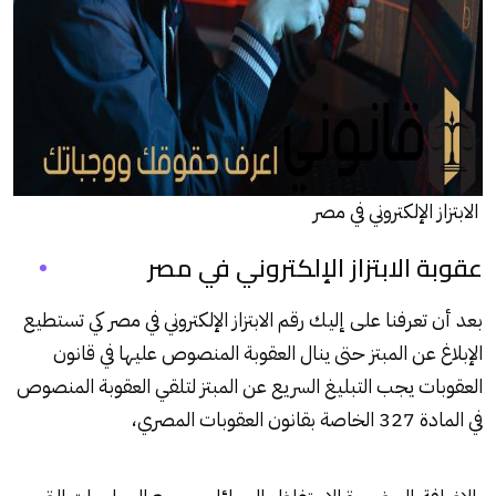
الابتزاز الإلكتروني في مصر
عقوبة الابتزاز الإلكتروني في مصر
بعد أن تعرفنا على إليك
رقم الابتزاز الإلكتروني في مصر
كي تستطيع
الإبلاغ عن المبتز حتى ينال العقوبة المنصوص عليها في قانون
العقوبات يجب التبليغ السريع عن المبتز لتلقي العقوبة المنصوص
في المادة 327 الخاصة بقانون العقوبات المصري،