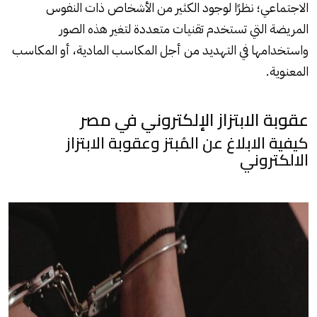
الاجتماعي؛ نظرًا لوجود الكثير من الأشخاص ذات النفوس
المريضة التي تستخدم تقنيات متعددة لتغير هذه الصور
واستخدامها في التهديد من أجل المكاسب المادية، أو المكاسب
المعنوية.
عقوبة الابتزاز الإلكتروني في مصر
كيفية الابلاغ عن المُبتز وعقوبة الابتزاز
الالكتروني