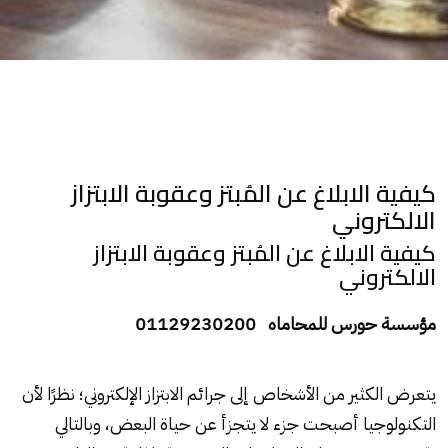
كيفية الابلاغ عن المُبتز وعقوبة الابتزاز
الالكتروني
كيفية الابلاغ عن المُبتز وعقوبة الابتزاز
الالكتروني
مؤسسة حورس للمحاماه 01129230200
يتعرض الكثير من الأشخاص إلى جرائم الابتزاز الإلكتروني؛ نظرًا لأن
التكنولوجيا أصبحت جزء لا يتجزأ عن حياة البعض، وبالتالي