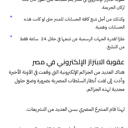
اركان الجريمة.
وكذلك من أجل تتبع كافة الحسابات للمبتز حتى لو كانت هذه
الحسابات وهمية.
نظرًا لقدرة الجهات الرسمية عن تتبعها في خلال 24 ساعة فقط
من التبليغ.
عقوبة الابتزاز الإلكتروني في مصر
هناك العديد من الجرائم الإلكترونية التي وقعت في الآونة الأخيرة
وأدت إلى لفت أنظار السلطات المصرية بضرورة وضع حلول
مجدية لهذه الجرائم.
لهذا قام المشرع المصري بسن العديد من التشريعات.