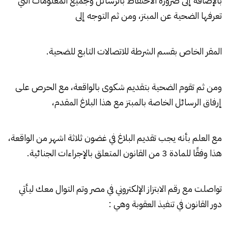
بالإضافة إلى ضرورة الاحتفاظ بالرسائل وجميع المعلومات التي
تعرفها الضحية عن المبتز، ومن ثم التوجه إلى
المقر الخاص بقسم الشرطة للاتصالات التابع للضحية.
ومن ثم تقوم الضحية بتقديم شكوى بالواقعة، مع الحرص على
إرفاق الرسائل الخاصة بالمبتز مع هذا البلاغ المقدم،
مع العلم بأنه يجب تقديم البلاغ في غضون ثلاثة اشهر من الواقعة،
هذا وفقًا للمادة 3 من القانون المتعلق بالإجراءات الجنائية.
تواصلت مع رقم الابتزاز الإلكتروني في مصر وتم التوال معك ليأتي
دور القانون في تنفيذ العقوبة وهي :