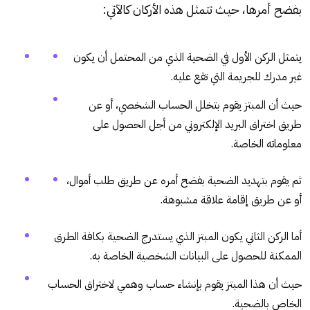
بفضح أمرها، حيث تتمثل هذه الأركان كالآتي:
يتمثل الركن الأول في الضحية الذي من المحتمل أن يكون
غير مدرك للجريمة التي تقع عليه.
حيث أن المبتز يقوم بتخلل الحساب الشخصي، أو عن
طريق اختراق البريد الإلكتروني من أجل الحصول على
معلوماته الخاصة.
ثم يقوم بتهديد الضحية بفضح أمره عن طريق طلب أموال،
أو عن طريق إقامة علاقة مشبوهة.
أما الركن الثاني يكون المبتز الذي يستدرج الضحية بكافة الطرق
الممكنة للحصول على البيانات الشخصية الخاصة به.
حيث أن هذا المبتز يقوم بإنشاء حساب وهمي لاختراق الحساب
الخاص بالضحية.