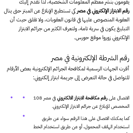
يقومون بنشر معظم المعلومات الشخصية، لذا نقدم إليك
رقم الابتزاز الإلكتروني في مصر
كي تستطيع الإبلاغ عن المبتز حتى ينال
العقوبة المنصوص عليها في قانون العقوبات، ولا تقلق حيث أن
التبليغ يكون في سرية تامة، ولتعرف الكثير من جرائم الابتزاز
الإلكتروني زوروا موقع حورس.
رقم الشرطة الإلكترونية في مصر
أقرت الجهات الرسمية لمكافحة الجرائم الإلكترونية بعض الأرقام
للتواصل في حالة التعرض إلى جريمة ابتزاز إلكتروني:
الاتصال على
رقم مكافحة الابتزاز الالكتروني
في مصر 108
المخصص للإبلاغ عن جرائم الابتزاز الإلكتروني.
كما يمكنك الاتصال على هذا الرقم سواء عن طريق
استخدام الهاتف المحمول، أو عن طريق استخدام الخط