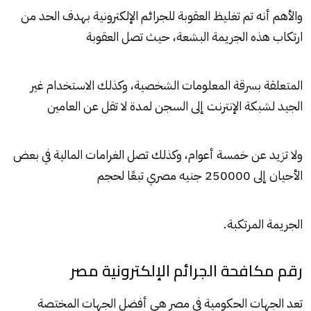
والأهم أنه تم تغليظ العقوبة للجرائم الإلكترونية بهدف الحد من
ارتكاب هذه الجريمة البشعة، حيث تصل العقوبة
المتعلقة بسرقة المعلومات الشخصية، وكذلك الاستخدام غير
الجيد لشبكة الإنترنت إلى السجن لمدة لا تقل عن العامين
ولا تزيد عن خمسة أعوام، وكذلك تصل الغرامات المالية في بعض
الأحيان إلى 250000 جنيه مصري تبعًا لحجم
الجريمة المرتكبة.
رقم مكافحة الجرائم الإلكترونية مصر
تعد الجهات الحكومية في مصر هي أفضل الجهات المختصة