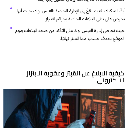
أيضًا يمكنك تقديم بلاغ إلى الإدارة الخاصة بالفيس بوك، حيث أنها
تحرص على تلقى البلاغات الخاصة بجرائم الابتزاز.
حيث تحرص إدارة الفيس بوك على التأكد من صحة البلاغات يقوم
الموقع بحذف حساب هذا المبتز نهائيًا.
كيفية الابلاغ عن المُبتز وعقوبة الابتزاز
الالكتروني