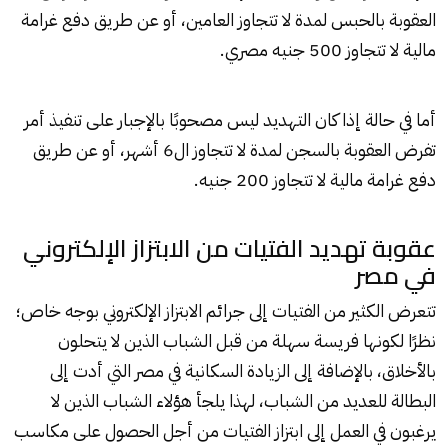
العقوبة بالحبس لمدة لا تتجاوز العامين، أو عن طريق دفع غرامة
مالية لا تتجاوز 500 جنيه مصري.
أما في حالة إذا كان التهديد ليس مصحوبًا بالإجبار على تنفيذ أمر
تفرض العقوبة بالسجن لمدة لا تتجاوز ال6 أشهر، أو عن طريق
دفع غرامة مالية لا تتجاوز 200 جنيه.
عقوبة تهديد الفتيات من الابتزاز الإلكتروني
في مصر
تتعرض الكثير من الفتيات إلى جرائم الابتزاز الإلكتروني بوجه خاص؛
نظرًا لكونها فريسة سهلة من قبل الشباب الذين لا يتحلون
بالأخلاق، بالإضافة إلى الزيادة السكانية في مصر التي أدت إلى
البطالة للعديد من الشباب، لهذا يلجأ هؤلاء الشباب الذين لا
يرغبون في العمل إلى ابتزاز الفتيات من أجل الحصول على مكاسب