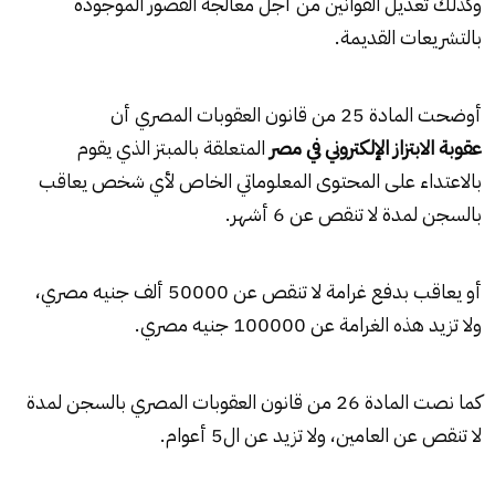
وكذلك تعديل القوانين من أجل معالجة القصور الموجودة
بالتشريعات القديمة.
أوضحت المادة 25 من قانون العقوبات المصري أن
عقوبة الابتزاز الإلكتروني في مصر
المتعلقة بالمبتز الذي يقوم
بالاعتداء على المحتوى المعلوماتي الخاص لأي شخص يعاقب
بالسجن لمدة لا تنقص عن 6 أشهر.
أو يعاقب بدفع غرامة لا تنقص عن 50000 ألف جنيه مصري،
ولا تزيد هذه الغرامة عن 100000 جنيه مصري.
كما نصت المادة 26 من قانون العقوبات المصري بالسجن لمدة
لا تنقص عن العامين، ولا تزيد عن ال5 أعوام.