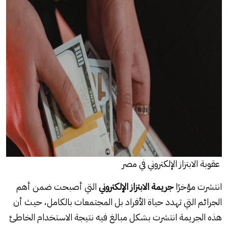
عقوبة الابتزاز الإلكتروني في مصر
انتشرت مؤخرًا
جريمة الابتزاز الإلكتروني
التي أصبحت ضمن أهم
الجرائم التي تهدد حياة الأفراد بل المجتمعات بالكامل، حيث أن
هذه الجريمة انتشرت بشكل مبالغ فيه نتيجة الاستخدام الخاطئ