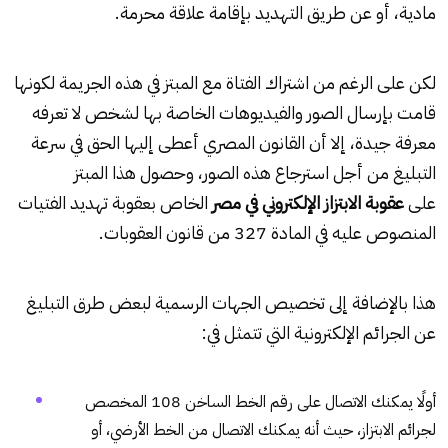
مادية، أو عن طريق التهديد بإقامة علاقة محرمة.
لكن على الرغم من اشتراك الفتاة مع المبتز في هذه الجريمة لكونها
قامت بإرسال الصور والفيديوهات الخاصة بها لشخص لا تعرفه
معرفة جيدة، إلا أن القانون المصري أعطى إليها الحق في سرعة
التبليغ من أجل استرجاع هذه الصور، وحصول هذا المبتز
على
عقوبة الابتزاز الإلكتروني في مصر
الخاص بعقوبة تهديد الفتيات
المنصوص عليه في المادة 327 من قانون العقوبات.
هذا بالإضافة إلى تخصيص الجهات الرسمية لبعض طرق التبليغ
عن الجرائم الإلكترونية التي تتمثل في:
أولًا يمكنك الاتصال على رقم الخط الساخن 108 المخصص
لجرائم الابتزاز، حيث أنه يمكنك الاتصال من الخط الأرضي، أو