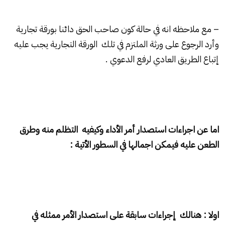
– مع ملاحظه انه في حالة كون صاحب الحق دائنا بورقة تجارية
وأرد الرجوع على ورثة الملتزم في تلك الورقة التجارية يجب عليه
إتباع الطريق العادي لرفع الدعوي .
اما عن اجراءات استصدار أمر الأداء وكيفيه التظلم منه وطرق
الطعن عليه فيمكن اجمالها في السطور الأتية :
اولا : هنالك إجراءات سابقة على استصدار الأمر ممثله في