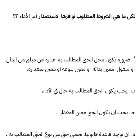
لكن ما هي الشروط المطلوب توافرها لاستصدار
أمر الأداء
؟؟
أ ـ ضروره يكون محل الحق المطالب به عباره عن مبلغ من المال
أو منقول معين بذاته أو معين بنوعه او معين بمقداره.
ب ـ يجب يكون الحق المطالب به حال في الأداء.
جـ ـ يجب ان يكون الحق معين المقدار .
د ـ ان توجد قاعدة قانونية تحمي حق من نوع الحق المطالب به .