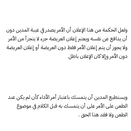
ولعل الحكمة من هذا الإعلان أن الأمر يصدر في غيبة المدين دون
أن يدافع عن نفسه ويعتبر إعلان العريضة جزء لا يتجزأ من الأمر
ولا يجوز أن يتم إعلان الأمر فقط دون العريضة أو إعلان العريضة
دون الأمر وإلا كان الإعلان باطل
ويستطيع المدين أن يتمسك باعتبار أمر الأداء كأن لم يكن عند
الطعن على الأمر على أن يتمسك به قبل الكلام في موضوع
الطعن ولا فقد هذا الحق .