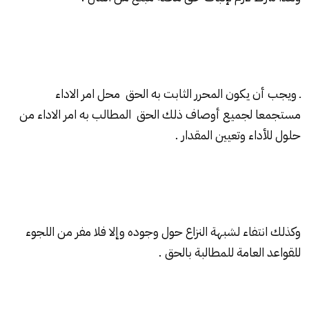
ـ ويجب أن يكون المحرر الثابت به الحق محل امر الاداء
مستجمعا لجميع أوصاف ذلك الحق المطالب به امر الاداء من
حلول للأداء وتعيين المقدار .
وكذلك انتفاء لشبهة النزاع حول وجوده وإلا فلا مفر من اللجوء
للقواعد العامة للمطالبة بالحق .