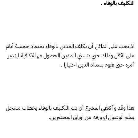
التكليف بالوفاء .
اذ يجب على الدائن أن يكلف المدين بالوفاء بميعاد خمسة أيام
على الأقل وذلك حتي يتسني للمدين الحصول مهلة كافية ليتدبر
أمره حتى يقوم بسداد الدين اختيارا .
هذا وقد وأكتفي المشرع أن يتم التكليف بالوفاء بخطاب مسجل
بعلم الوصول او ورقه من اوراق المحضرين.