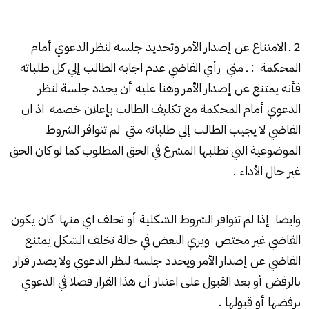
2 ـ الامتناع عن إصدار الأمر وتحديد جلسه لنظر الدعوي أمام
المحكمة : ـ متي رأي القاضي عدم اجابه الطالب إلي كل طلباته
فأنه يمتنع عن إصدار الأمر وهنا عليه أن يحدد جلسة لنظر
الدعوي أمام المحكمة مع تكليف الطالب بإعلان خصمه اذ ان
القاضي لا يجيب الطالب إلي طلباته متي لم تتوافر الشروط
الموضوعية التي تطلبها المشرع في الحق المطلوب كما لو كان الحق
غير حال الأداء .
وايضا إذا لم تتوافر الشروط الشكلية أو تخلف اي منها كان يكون
القاضي غير مختص ويري البعض في حالة تخلف الشكل يمتنع
القاضي عن إصدار الأمر ويحدد جلسه لنظر الدعوي ولا يصدر قرار
بالرفض أو بعد القبول على اعتبار أن هذا القرار فصلا في الدعوي
برفضها أو قبولها .