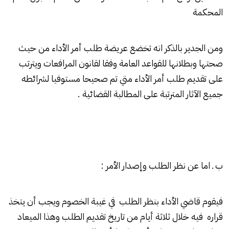
المحكمة
ومن الجدير بالذكر انه تخضع عريضة طلب أمر الأداء من حيث
صحتها وبطلانها للقواعد العامة وفقا لقانون المرافعات ويترتب
على تقديم طلب أمر الأداء متي تم صحيحا مستوفيا لشرائطه
جميع الآثار المترتبة على المطالبة القضائية .
ب ـ اما عن نظر الطلب وإصدار الأمر :
فيقوم قاضي الأداء بنظر الطلب في غيبة الخصوم ويجب أن يتخذ
قراره فيه خلال ثلاثة أيام من تاريخ تقديم الطلب وهذا الميعاد