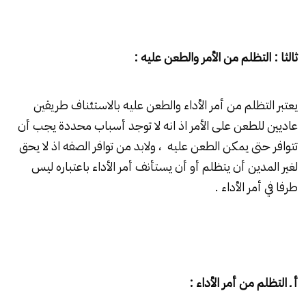
ثالثا : التظلم من الأمر والطعن عليه :
يعتبر التظلم من أمر الأداء والطعن عليه بالاستئناف طريقين
عاديين للطعن على الأمر اذ انه لا توجد أسباب محددة يجب أن
تتوافر حتى يمكن الطعن عليه ، ولابد من توافر الصفه اذ لا يحق
لغير المدين أن يتظلم أو أن يستأنف أمر الأداء باعتباره ليس
طرفا في أمر الأداء .
أ ـ التظلم من أمر الأداء :