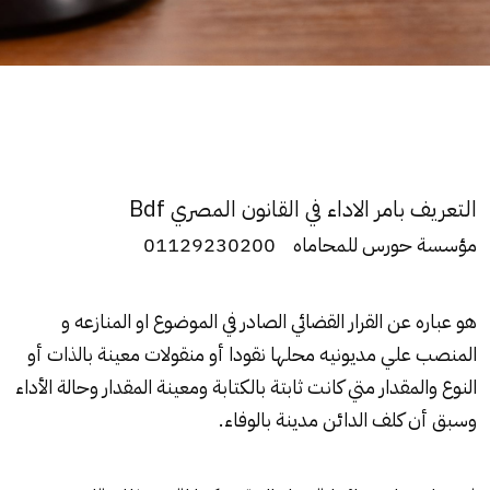
التعريف بامر الاداء في القانون المصري Bdf
مؤسسة حورس للمحاماه 01129230200
هو عباره عن القرار القضائي الصادر في الموضوع او المنازعه و
المنصب علي مديونيه محلها نقودا أو منقولات معينة بالذات أو
النوع والمقدار متي كانت ثابتة بالكتابة ومعينة المقدار وحالة الأداء
وسبق أن كلف الدائن مدينة بالوفاء.