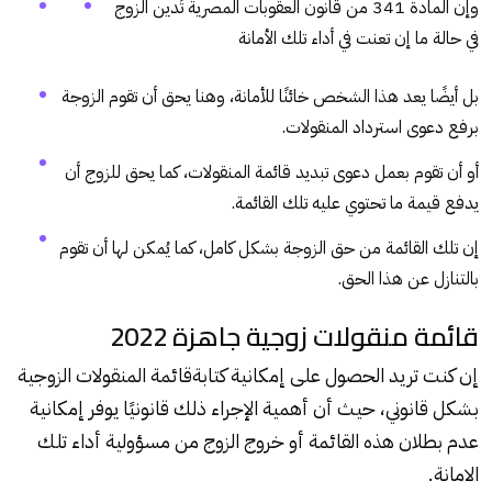
وإن المادة 341 من قانون العقوبات المصرية تُدين الزوج
في حالة ما إن تعنت في أداء تلك الأمانة
بل أيضًا يعد هذا الشخص خائنًا للأمانة، وهنا يحق أن تقوم الزوجة
برفع دعوى استرداد المنقولات.
أو أن تقوم بعمل دعوى تبديد قائمة المنقولات، كما يحق للزوج أن
يدفع قيمة ما تحتوي عليه تلك القائمة.
إن تلك القائمة من حق الزوجة بشكل كامل، كما يُمكن لها أن تقوم
بالتنازل عن هذا الحق.
قائمة منقولات زوجية جاهزة 2022
إن كنت تريد الحصول على إمكانية كتابة
قائمة المنقولات الزوجية
بشكل قانوني، حيث أن أهمية الإجراء ذلك قانونيًا يوفر إمكانية
عدم بطلان هذه القائمة أو خروج الزوج من مسؤولية أداء تلك
الامانة.