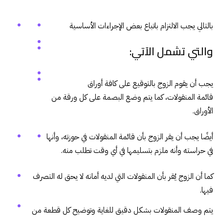
بالتالي يجب الالتزام باتباع بعض الإجراءات الأساسية
والتي تشمل الآتي:
يجب أن يقوم الزوج بالتوقيع على كافة أوراق
قائمة المنقولات
، كما يتم وضع البصمة على كل ورقة من
الأوراق.
أيضًا يجب أن يقر الزوج بأن
قائمة المنقولات
في حوزته، وأنها
في حراسته وأنه ملزم بتسليمها في أي وقت تطلب منه.
كما أن الزوج يُقر بأن المنقولات التي لديه أمانه لا يحق له التصرف
فيها.
يتم وصف المنقولات بشكل دقيق للغاية وتوضيح كل قطعة من