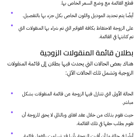
قطع القائمة مع وضع السعر الخاص بها.
أيضًا يتم تحديد الموديل واللون الخاص بكل جزء بها بالتفصيل.
على الزوجة الاحتفاظ بكافة الفواتير التي تم شراء بها المنقولات التي
تم كتابتها في القائمة.
بطلان قائمة المنقولات الزوجية
هناك بعض الحالات التي يحدث فيها بطلان إلى قائمة المنقولات
الزوجية وتشمل تلك الحالات الآتي:
الحالة الأولى التي تتنازل فيها الزوجة عن قائمة المنقولات بشكل
مباشر.
حيث تقوم بذلك من خلال عقد اتفاق وبالتالي لا يحق للزوجة أن
تقوم بطلب حقها في تلك القائمة.
أيضًا في حالة ما أن أقرت الزوجة بأنها قد تسلمت بالفعل قائمة