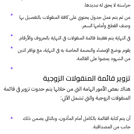
حراسته لا يحق له تبديدها.
من ثم يتم عمل جدول يحتوي على كافة المنقولات بالتفصيل بها
وصف القطع وأمامها السعر.
في النهاية يتم تفقيط قائمة المنقولات في النهاية بالحروف والأرقام.
يقوم بوضع الإمضاء والبصمة الخاصة به في النهاية، مع توافر اثنين
من الشهود يمضوا على القائمة.
تزوير قائمة المنقولات الزوجية
هناك بعض الأمور الهامة التي من خلالها يتم حدوث تزوير في قائمة
المنقولات الزوجية والتي تشمل الآتي:
أن يتم كتابة القائمة بالكامل أمام المأذون، وبالتالي يضمن ذلك
جانب من المصداقية.