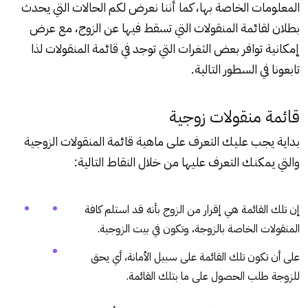
المعلومات الخاصة بها، كما أننا نعرض لكم الحالات التي يحدث
بطلان
لقائمة المنقولات
التي تسقط فيها عن الزوج، مع عرض
إمكانية توافر بعض الثغرات التي توجد في قائمة المنقولات لذا
تابعونا في السطور التالية.
قائمة منقولات زوجية
بداية يجب عليك التعرف على ماهية
قائمة المنقولات الزوجية
والتي يمكنك التعرف عليها من خلال النقاط التالية:
إن تلك القائمة هي إقرار من الزوج بأنه قد استلم كافة
المنقولات الخاصة بالزوجة، وتكون في بيت الزوجية.
على أن تكون تلك القائمة على سبيل الأمانة، أي يحق
للزوجة طلب الحصول على ما بتلك القائمة.