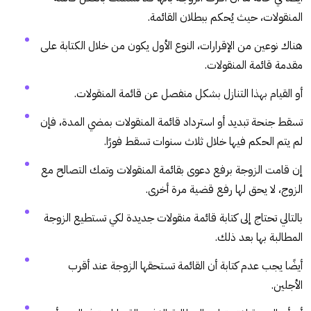
المنقولات، حيث يُحكم ببطلان القائمة.
هناك نوعين من الإقرارات، النوع الأول يكون من خلال الكتابة على
مقدمة قائمة المنقولات.
أو القيام بهذا التنازل بشكل منفصل عن قائمة المنقولات.
تسقط جنحة تبديد أو استرداد قائمة المنقولات بمضي المدة، فإن
لم يتم الحكم فيها خلال ثلاث سنوات تسقط فورًا.
إن قامت الزوجة برفع دعوى بقائمة المنقولات وتمك التصالح مع
الزوج، لا يحق لها رفع قضية مرة أخرى.
بالتالي تحتاج إلى كتابة قائمة منقولات جديدة لكي تستطيع الزوجة
المطالبة بها بعد ذلك.
أيضًا يجب عدم كتابة أن القائمة تستحقها الزوجة عند أقرب
الأجلين.