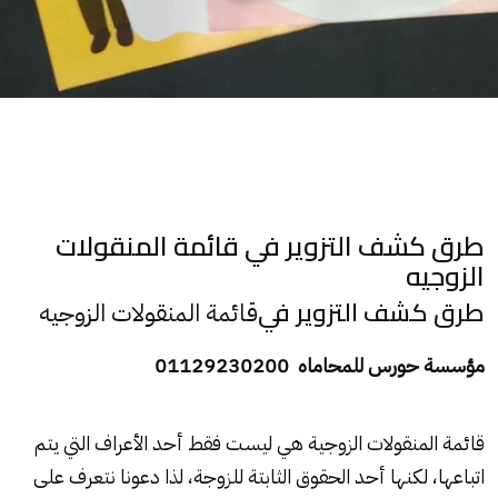
طرق كشف التزوير في قائمة المنقولات
الزوجيه
طرق كشف التزوير في
قائمة المنقولات الزوجيه
مؤسسة حورس للمحاماه 01129230200
قائمة المنقولات الزوجية
هي ليست فقط أحد الأعراف التي يتم
اتباعها، لكنها أحد الحقوق الثابتة للزوجة، لذا دعونا نتعرف على