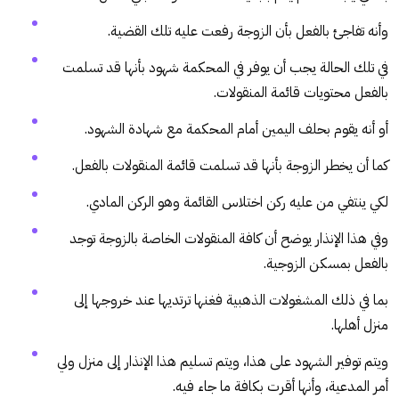
وأنه تفاجئ بالفعل بأن الزوجة رفعت عليه تلك القضية.
في تلك الحالة يجب أن يوفر في المحكمة شهود بأنها قد تسلمت
بالفعل محتويات قائمة المنقولات.
أو أنه يقوم بحلف اليمين أمام المحكمة مع شهادة الشهود.
كما أن يخطر الزوجة بأنها قد تسلمت قائمة المنقولات بالفعل.
لكي ينتفي من عليه ركن اختلاس القائمة وهو الركن المادي.
وفي هذا الإنذار يوضح أن كافة المنقولات الخاصة بالزوجة توجد
بالفعل بمسكن الزوجية.
بما في ذلك المشغولات الذهبية فغنها ترتديها عند خروجها إلى
منزل أهلها.
ويتم توفير الشهود على هذا، ويتم تسليم هذا الإنذار إلى منزل ولي
أمر المدعية، وأنها أقرت بكافة ما جاء فيه.