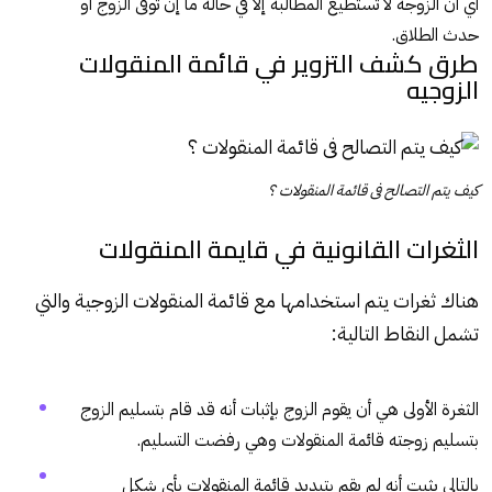
أي أن الزوجة لا تستطيع المطالبة إلا في حالة ما إن توفى الزوج أو
حدث الطلاق.
طرق كشف التزوير في قائمة المنقولات
الزوجيه
كيف يتم التصالح فى قائمة المنقولات ؟
الثغرات القانونية في قايمة المنقولات
هناك ثغرات يتم استخدامها مع قائمة المنقولات الزوجية والتي
تشمل النقاط التالية:
الثغرة الأولى هي أن يقوم الزوج بإثبات أنه قد قام بتسليم الزوج
بتسليم زوجته قائمة المنقولات وهي رفضت التسليم.
بالتالي يثبت أنه لم يقم بتبديد قائمة المنقولات بأي شكل