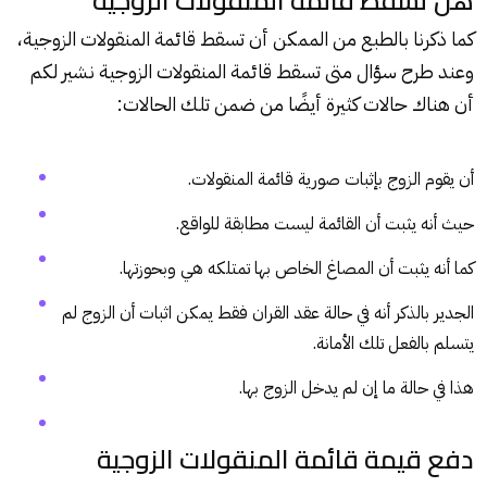
هل تسقط قائمة المنقولات الزوجية
كما ذكرنا بالطبع من الممكن أن تسقط قائمة المنقولات الزوجية،
وعند طرح سؤال متى تسقط قائمة المنقولات الزوجية نشير لكم
أن هناك حالات كثيرة أيضًا من ضمن تلك الحالات:
أن يقوم الزوج بإثبات صورية قائمة المنقولات.
حيث أنه يثبت أن القائمة ليست مطابقة للواقع.
كما أنه يثبت أن المصاغ الخاص بها تمتلكه هي وبحوزتها.
الجدير بالذكر أنه في حالة عقد القران فقط يمكن اثبات أن الزوج لم
يتسلم بالفعل تلك الأمانة.
هذا في حالة ما إن لم يدخل الزوج بها.
دفع قيمة قائمة المنقولات الزوجية