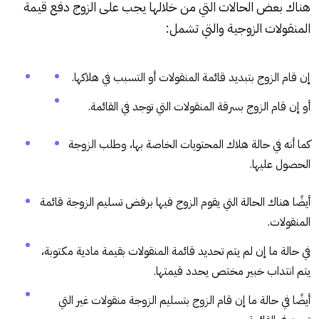
هناك بعض الحالات التي من خلالها يجب على الزوج دفع قيمة
المنقولات الزوجية والتي تشمل:
إن قام الزوج بتبديد قائمة المنقولات أو التسبب في هلاكها.
أو إن قام الزوج بسرقة المنقولات التي توجد في القائمة.
كما أنه في حالة هلاك المحتويات الخاصة بها، وطلب الزوجة
الحصول عليها.
أيضًا هناك الحالة التي يقوم الزوج فيها برفض تسليم الزوجة قائمة
المنقولات.
في حالة ما إن لم يتم تحديد قائمة المنقولات بقيمة مادية مكتوبة،
يتم انتداب خبير مختص يحدد قيمتها.
أيضًا في حالة ما إن قام الزوج بتسليم الزوجة منقولات غير التي