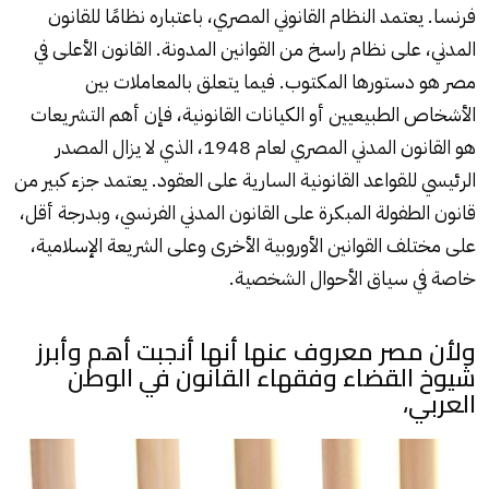
فرنسا. يعتمد النظام القانوني المصري، باعتباره نظامًا للقانون
المدني، على نظام راسخ من القوانين المدونة. القانون الأعلى في
مصر هو دستورها المكتوب. فيما يتعلق بالمعاملات بين
الأشخاص الطبيعيين أو الكيانات القانونية، فإن أهم التشريعات
هو القانون المدني المصري لعام 1948، الذي لا يزال المصدر
الرئيسي للقواعد القانونية السارية على العقود. يعتمد جزء كبير من
قانون الطفولة المبكرة على القانون المدني الفرنسي، وبدرجة أقل،
على مختلف القوانين الأوروبية الأخرى وعلى الشريعة الإسلامية،
خاصة في سياق الأحوال الشخصية.
ولأن مصر معروف عنها أنها أنجبت أهم وأبرز
شيوخ القضاء وفقهاء القانون في الوطن
العربي،