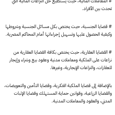
# المعاملات المالية، حيث يستطيع حل النزاعات المالية التي
تحدث بين الأفراد.
# قضايا الجنسية، حيث يختص بكل مسائل الجنسية وشروطها
وكيفية الحصول عليها وتسهيل إجراءاتها أمام المحاكم المصرية.
# القضايا العقارية، حيث يختص بكافة القضايا العقارية من
نزاعات على الملكية ومعاملات مدنية وعقود بيع وشراء وإيجار
للعقارات، والنزاعات الإيجارية، وغيرها.
بالإضافة إلى قضايا الملكية الفكرية، وقضايا التأمين والتعويضات،
والقضايا الزراعية، وقوانين حماية المستهلك وقضايا الإثبات
المدني، والعقود والمعاملات المدنية.