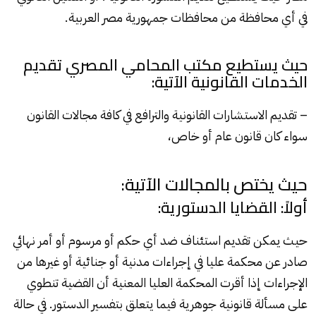
في أي محافظة من محافظات جمهورية مصر العربية.
حيث يستطيع مكتب المحامي المصري تقديم
الخدمات القانونية الآتية:
– تقديم الاستشارات القانونية والترافع في كافة مجالات القانون
سواء كان قانون عام أو خاص،
حيث يختص بالمجالات الآتية:
أولاً: القضايا الدستورية:
حيث يمكن تقديم استئناف ضد أي حكم أو مرسوم أو أمر نهائي
صادر عن محكمة عليا في إجراءات مدنية أو جنائية أو غيرها من
الإجراءات إذا أقرت المحكمة العليا المعنية أن القضية تنطوي
على مسألة قانونية جوهرية فيما يتعلق بتفسير الدستور. في حالة