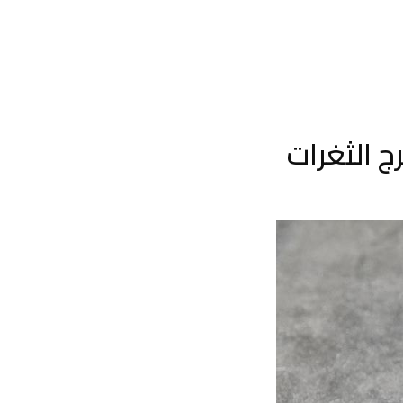
 الثغرات