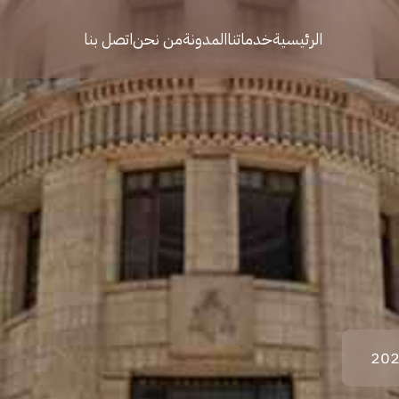
الرئيسية
خدماتنا
المدونة
من نحن
اتصل بنا