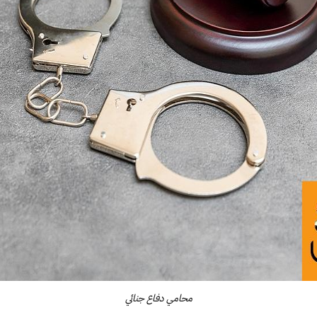
محامي دفاع جنائي