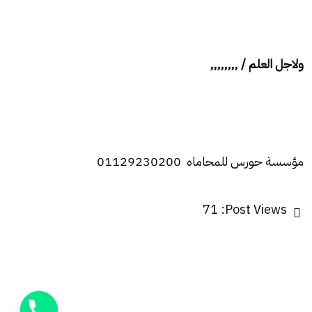
ولاجل العلم / ,,,,,,,,
مؤسسة حورس للمحاماه 01129230200
71
Post Views: