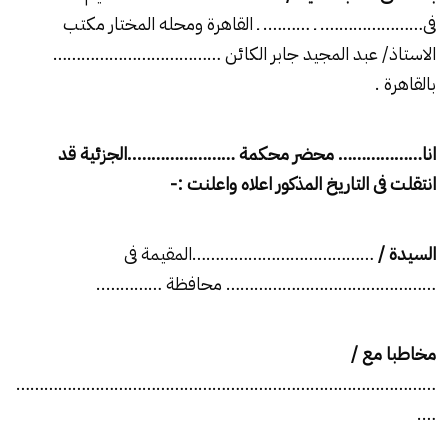
فى…………………. ـ ………. ـ القاهرة ومحله المختار مكتب
الاستاذ/
عبد المجيد جابر
الكائن ………………………………
بالقاهرة .
انا……………… محضر محكمة …………………..الجزئية قد
انتقلت فى التاريخ المذكور اعلاه واعلنت :-
السيدة /
…………………………………المقيمة فى
……………………………………… محافظة …………..
مخاطبا مع /
………………………………………………………………………………
….