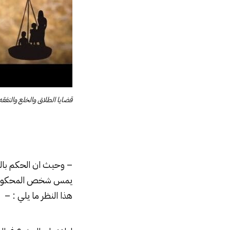
قضايا الطلاق والخلع والنفق
– وحيث ان الحكم بالح
يمس شخص المحكوم عليه
هذا النظر ما يلي : –