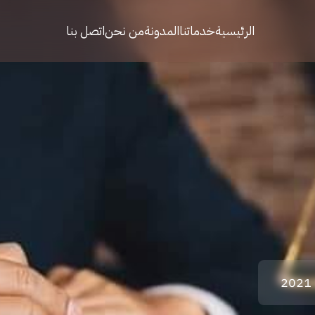
الرئيسية
خدماتنا
المدونة
من نحن
اتصل بنا