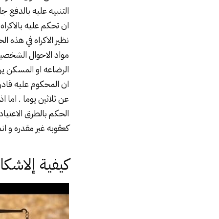
التنبيه عليه بالدفع جا
ان تحكم عليه بالاكراه 
نظير الاكراه في هذه ا
مواد الاحوال الشخصيه 
الرضاعه او المسكن يرف
ان المحكوم عليه قادر
عن ثلاثين يوما . اما 
الحكم بالطرق الاعتياد
كعقوبه غير مقدره و ان
كيفية إلاشك