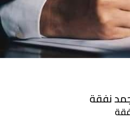
جمد نفقة
فقة