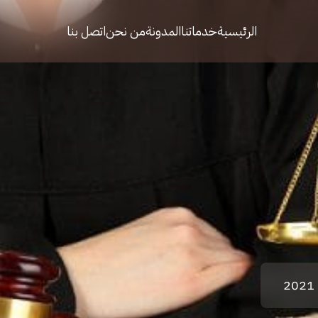
الرئيسية
خدماتنا
المدونة
من نحن
اتصل بنا