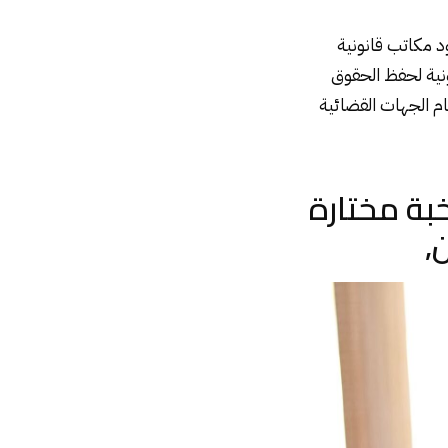
د مكاتب قانونية
ونية لحفظ الحقوق
ام الجهات القضائية
خبة مختارة
,