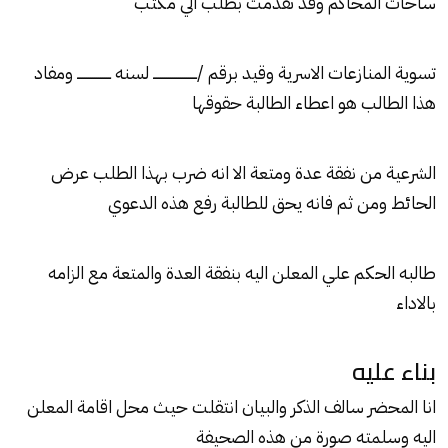
ساحات المحاكم وقد تقدمت بطلب الي مكتب
تسوية المنازعات الاسرية وقيد برقم /ــــــــــــــــــــــ لسنه ـــــــــــــــــ ومفاد
هذا الطالب هو اعطاء الطالبة حقوقها
الشرعية من نفقة عدة ومتعة الا انه ضرب بهذا الطلب عرض
الحائط ومن ثم فانه يحق للطالبة رفع هذه الدعوي
طالبه الحكم علي المعلن اليه بنفقة العدة والمتعة مع الزامه
بالاداء
بناء عليه
انا المحضر سالف الذكر والبيان انتقلت حيث محل اقامة المعلن
اليه وسلمته صورة من هذه الصحيفة