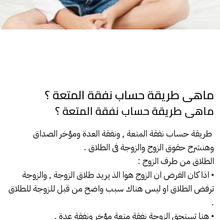
ماهى طريقة حساب نفقة المتعة ؟
ماهى طريقة حساب نفقة المتعة ؟
طريقة حساب نفقة المتعة , ونفقة
العدة
ومؤخر الصداق
وهنشرح حقوق الزوج والزوجة فى
الطلاق
.
الطلاق من طرف الزوج :
• اذا كان الفرض ان الزوج هوا الذ يريد طلاق الزوجة , والزوجة
ترفض
الطلاق
او ليس هناك سبب واضح من قبل للزوجة للطلاق
.
• هنا تستحق الزوجة نفقة متعة مؤخر ونفقة عدة .