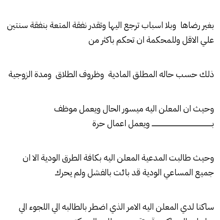
بغير رضاها وبلا اسباب ترجع اليها وتقدر نفقة المتعة بنفقة سنتين
علي الاقل وللمحكمة ان تحكم باكثر من
ذلك حسب حاله المطلق المادية وظروف الطلاق ومدة الزوجية
وحيث ان المعلن اليه ميسور الحال ويعمل موظف
بـــــــــــــــــــــــــــــــــــــــــــــــــــــــــــــ ويعمل اعمال حرة
وحيث طالبت المدعية المعلن اليه بكافة الطرق الودية الا ان
جميع المساعي الودية قد بائت بالفشل ولم يحرك
ساكنا لدي المعلن اليه الامر الذي اضطر بالطالبه الي اللجوء الي