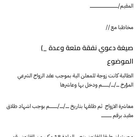
المقيم/ــــــــــــــــــــــــــــــــــــــــــــــ
مخاطبا مع //
صيغة دعوي نفقة متعة وعدة _)
الموضوع
الطالبة كانت زوجة للمعلن الية بموجب عقد الزواج الشرعي
المؤرخ ـــــ/ـــــ/ـــــــــــم ودخل بها وعاشرها
معاشرة الازواج ثم طلقها بتاريخ ــــــ/ــــــ/ـــــــــــــم بوجب اشهاد طلاق
مقيد برقم ـــــــــــــــــ
وحيث ان طبقا للقانون بنص المادة 18 مكرر من القانون رقم