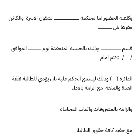
وكلفته الحضور اما محكمة ــــــــــــــــــــــــــــــــــــــــــ لشئون الاسرة والكائن
مقرها ش ـــــــــــــــــــــــ
قسم ـــــــــــــــــــــــــــــــــ وذلك بالجلسه المنعقدة يوم ــــــــــــــــــــــ الموافق
/ / 20م امام
الدائرة ( ) وذلك ليسمع الحكم عليه بان يؤدي للطالبة نفقة
العدة والمتعة مع الزامه بالاداء
والزامه بالمصروفات واتعاب المحاماه
مع حفظ كافة حقوق الطالبة