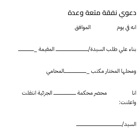
دعوي نفقة متعة وعدة
انه في يوم الموافق
بناء علي طلب السيدة/ــــــــــــــــــــــــــــــــــــــــــــــــــــ المقيمة _ـــــــــــــــــــــــــ
ومحلها المختار مكتب _ـــــــــــــــــــــــــــــــــــالمحامي
انا محضر محكمة ــــــــــــــــــــــــــــــــــــ الجزئية انتقلت
واعلنت:
السيد/ـــــــــــــــــــــــــــــــــــــــــــــــــــــــــــــــــــــــــ