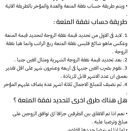
• ويتم طريقة حساب نفقة المتعة والعدة والمؤخر بالطريقة الاتية
.
طريقة حساب نفقة المتعة :
1. لابد فى الاول من تحديد قيمة نفقة الزوجة لتحديد قيمة
المتعة
وعكس ماهو شائع فليس نفقة المتعة ربع الراتب وانما هيا نفقة
الزوجة .
2. بعد تحديد قيمة نفقة الزوجة الشهرية ومثال الفين جنيا .
3. نقوم بضرب الفين جنيها فى اربعه وعشرون شهر على اقل تقدير
بعمنى ان عدد الاشهر قابل للزيادة .
4. ثم نضيف للمبلغ الاجمال ثلاثة اشهر عدة يضاف عليهم المؤخر
.
هل هناك طرق اخرى لتحديد نفقة المتعة ؟
• نعم اذا تم الاتفاق بين الطرفين جزافا اى توافق الزوجين على
مبلغ وترضيا عليه .
• اما اذا لم يترضا حددها القاضي .