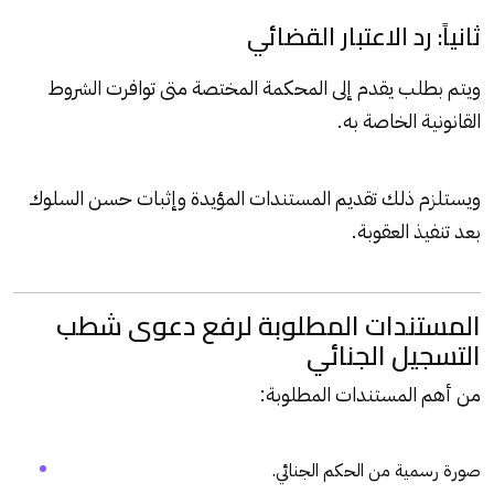
ثانياً: رد الاعتبار القضائي
ويتم بطلب يقدم إلى المحكمة المختصة متى توافرت الشروط
القانونية الخاصة به.
ويستلزم ذلك تقديم المستندات المؤيدة وإثبات حسن السلوك
بعد تنفيذ العقوبة.
المستندات المطلوبة لرفع دعوى شطب
التسجيل الجنائي
من أهم المستندات المطلوبة:
صورة رسمية من الحكم الجنائي.