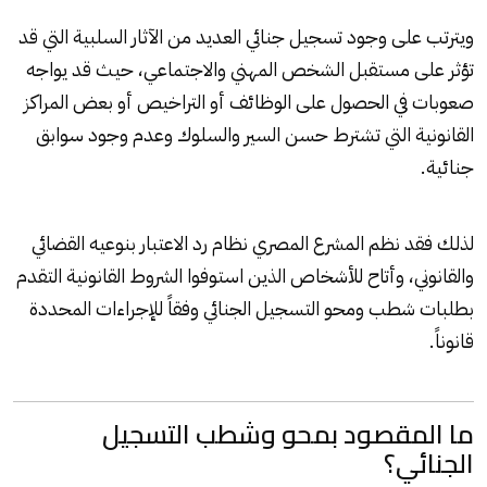
ويترتب على وجود تسجيل جنائي العديد من الآثار السلبية التي قد
تؤثر على مستقبل الشخص المهني والاجتماعي، حيث قد يواجه
صعوبات في الحصول على الوظائف أو التراخيص أو بعض المراكز
القانونية التي تشترط حسن السير والسلوك وعدم وجود سوابق
جنائية.
لذلك فقد نظم المشرع المصري نظام رد الاعتبار بنوعيه القضائي
والقانوني، وأتاح للأشخاص الذين استوفوا الشروط القانونية التقدم
بطلبات شطب ومحو التسجيل الجنائي وفقاً للإجراءات المحددة
قانوناً.
ما المقصود بمحو وشطب التسجيل
الجنائي؟