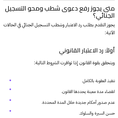
متى يجوز رفع دعوى شطب ومحو التسجيل
الجنائي؟
يجوز التقدم بطلب رد الاعتبار وشطب التسجيل الجنائي في الحالات
الآتية:
أولاً: رد الاعتبار القانوني
ويتحقق بقوة القانون إذا توافرت الشروط التالية:
تنفيذ العقوبة بالكامل.
انقضاء مدة معينة يحددها القانون.
عدم صدور أحكام جديدة خلال المدة المحددة.
حسن السيرة والسلوك.