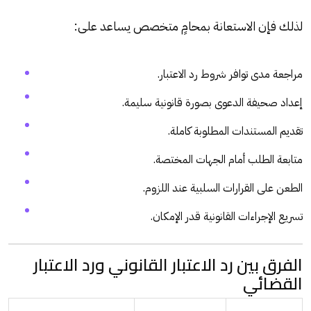
لذلك فإن الاستعانة بمحامٍ متخصص يساعد على:
مراجعة مدى توافر شروط رد الاعتبار.
إعداد صحيفة الدعوى بصورة قانونية سليمة.
تقديم المستندات المطلوبة كاملة.
متابعة الطلب أمام الجهات المختصة.
الطعن على القرارات السلبية عند اللزوم.
تسريع الإجراءات القانونية قدر الإمكان.
الفرق بين رد الاعتبار القانوني ورد الاعتبار
القضائي