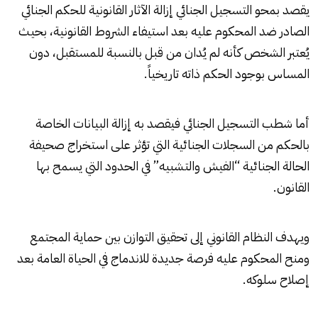
يقصد بمحو التسجيل الجنائي إزالة الآثار القانونية للحكم الجنائي
الصادر ضد المحكوم عليه بعد استيفاء الشروط القانونية، بحيث
يُعتبر الشخص كأنه لم يُدان من قبل بالنسبة للمستقبل، دون
المساس بوجود الحكم ذاته تاريخياً.
أما شطب التسجيل الجنائي فيقصد به إزالة البيانات الخاصة
بالحكم من السجلات الجنائية التي تؤثر على استخراج صحيفة
الحالة الجنائية “الفيش والتشبيه” في الحدود التي يسمح بها
القانون.
ويهدف النظام القانوني إلى تحقيق التوازن بين حماية المجتمع
ومنح المحكوم عليه فرصة جديدة للاندماج في الحياة العامة بعد
إصلاح سلوكه.