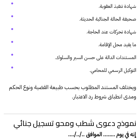
شهادة تنفيذ العقوبة.
صحيفة الحالة الجنائية الحديثة.
شهادة تحركات عند الحاجة.
ما يفيد محل الإقامة.
المستندات الدالة على حسن السير والسلوك.
التوكيل الرسمي للمحامي.
ويختلف المستند المطلوب بحسب طبيعة القضية ونوع الحكم
ومدى انطباق شروط رد الاعتبار.
نموذج دعوى شطب ومحو تسجيل جنائي
إنه في يوم …….. الموافق ../../….