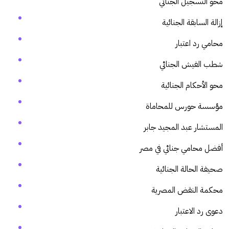
محو التسجيل الجنائي
إزالة السابقة الجنائية
محامي رد اعتبار
شطب الفيش الجنائي
محو الأحكام الجنائية
مؤسسة حورس للمحاماة
المستشار عبد المجيد جابر
أفضل محامي جنائي في مصر
صحيفة الحالة الجنائية
محكمة النقض المصرية
دعوى رد الاعتبار