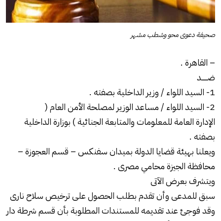
صحيفة دعوى محو وشطب مشهر
– القاهرة .
ضــــــد
1- السيد اللواء / وزير الداخلية بصفته .
2- السيد اللواء / مساعد الوزير لمصلحة الأمن العام (
الإدارة العامة للمعلومات والمتابعة الجنائية
) بوزارة الداخلية
بصفته .
ويعلنا بهيئة قضايا الدولة بميدان سفنكس – قسم العجوزة –
محافظة الجيزة محامي مصرى .
ويتشرف بعرض الآتى
سبق للمدعى وأن تقدم بطلب الحصول على ترخيص سلاح نارى
وقد فوجئ عند تقديمه للمستندات المطلوبة بأن قسم شرطة دار