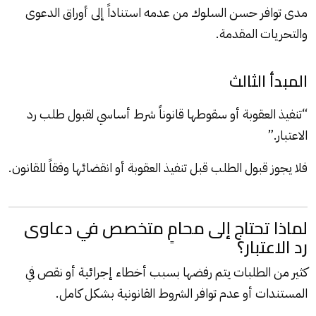
مدى توافر حسن السلوك من عدمه استناداً إلى أوراق الدعوى
والتحريات المقدمة.
المبدأ الثالث
“تنفيذ العقوبة أو سقوطها قانوناً شرط أساسي لقبول طلب رد
الاعتبار.”
فلا يجوز قبول الطلب قبل تنفيذ العقوبة أو انقضائها وفقاً للقانون.
لماذا تحتاج إلى محامٍ متخصص في دعاوى
رد الاعتبار؟
كثير من الطلبات يتم رفضها بسبب أخطاء إجرائية أو نقص في
المستندات أو عدم توافر الشروط القانونية بشكل كامل.