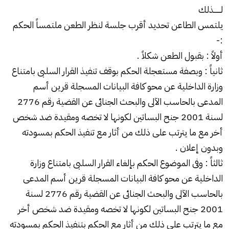
لـــــــذلك
يلتمس الطاعن تحديد أقرب جلسة لنظر الطعن ملتمساً الحكم
:-
أولاً : بقبول الطعن شكلاً .
ثانياً : وبصفة مستعجلة الحكم بوقف تنفيذ القرار السلبى بامتناع
وزارة الداخلية عن محو كافة البيانات المسجلة قرين أسم
المدعى بالحاسب الآلى والبحث الجنائى عن القضية رقم 2776
لسنة 2001 جنح البساتين لكونها لا تخصه ومقيدة ضد شخص
أخر مع ما يترتب على ذلك من أثار مع تنفيذ الحكم بمسودته
وبدون إعلان .
ثالثاً : وفى الموضوع الحكم بإلغاء القرار السلبى بامتناع وزارة
الداخلية عن محو كافة البيانات المسجلة قرين أسم المدعى
بالحاسب الآلى والبحث الجنائى عن القضية رقم 2776 لسنة
2001 جنح البساتين لكونها لا تخصه ومقيدة ضد شخص أخر
مع ما يترتب على ذلك من أثار مع الحكم بتنفيذ الحكم بمسودته