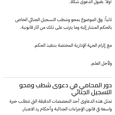
أولاً: بقبول الدعوى شكلاً.
ثانياً: وفي الموضوع بمحو وشطب التسجيل الجنائي الخاص
بالحكم المشار إليه وما يترتب على ذلك من آثار قانونية.
مع إلزام الجهة الإدارية المختصة بتنفيذ الحكم.
ولأجل العلم.
دور المحامي في دعوى شطب ومحو
التسجيل الجنائي
تمثل هذه الدعاوى أحد التخصصات الدقيقة التي تتطلب خبرة
واسعة في قانون الإجراءات الجنائية وأحكام رد الاعتبار.