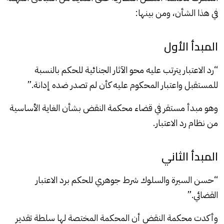
في هذا الشأن، ومن بينها:
المبدأ الأول
“رد الاعتبار يترتب عليه محو الآثار الجنائية للحكم بالنسبة
للمستقبل واعتبار المحكوم عليه كأن لم تصدر ضده إدانة.”
وهو مبدأ مستقر في قضاء محكمة النقض بشأن الغاية الأساسية
من نظام رد الاعتبار.
المبدأ الثاني
“حسن السيرة والسلوك شرط جوهري للحكم برد الاعتبار
القضائي.”
وأكدت محكمة النقض أن المحكمة المختصة لها سلطة تقدير