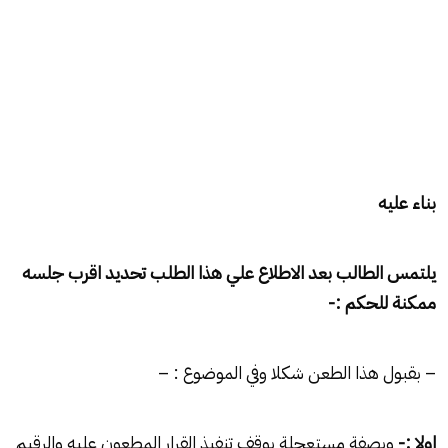
بناء عليه
يلتمس الطالب بعد الاطلاع علي هذا الطلب تحديد اقرب جلسه
ممكنة للحكم :-
– بقبول هذا الطعن شكلا وفي الموضوع : –
اولا :-
وبصفة مستعجلة بوقف تنفيذ القرار المطعون عليه والرقيم