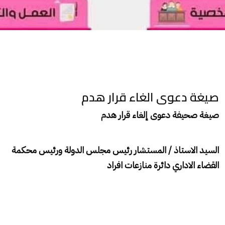
صيغة دعوى الغاء قرار هدم
صيغة صحيفة دعوى إلغاء قرار هدم
السيد الاستاذ / المستشار رئيس مجلس الدولة ورئيس محكمة
القضاء الاداري دائرة منازعات افراد