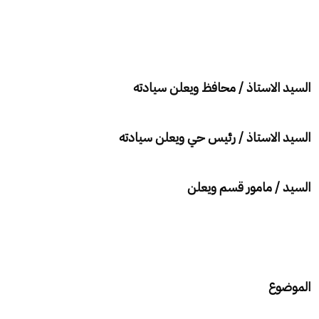
السيد الاستاذ / محافظ ويعلن سيادته
السيد الاستاذ / رئيس حي ويعلن سيادته
السيد / مامور قسم ويعلن
الموضوع