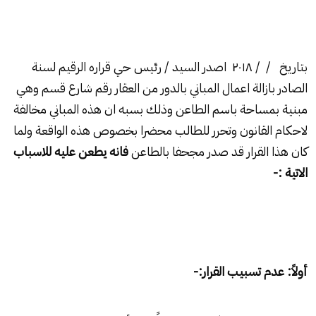
بتاريخ / / ۲۰۱۸ اصدر السيد / رئيس حي قراره الرقيم لسنة
الصادر بازالة اعمال المباني بالدور من العقار رقم شارع قسم وهي
مبنية بمساحة باسم الطاعن وذلك بسبه ان هذه المباني مخالفة
لاحكام القانون وتحرر للطالب محضرا بخصوص هذه الواقعة ولما
كان هذا القرار قد صدر مجحفا بالطاعن
فانه يطعن عليه للاسباب
الاتية :-
أولاً: عدم تسبيب القرار:-