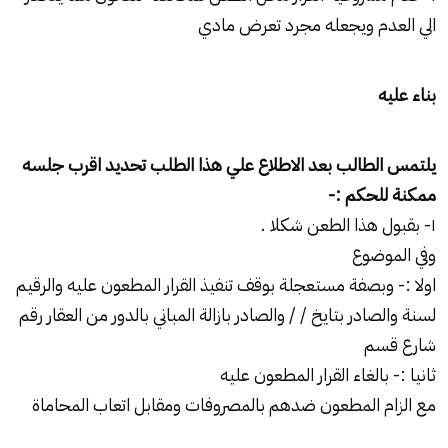
الي العدم ويجعله مجرد تعرض مادي
بناء عليه
يلتمس الطالب بعد الاطلاع علي هذا الطلب تحديد اقرب جلسه
ممكنة للحكم
:-
۱- بقبول هذا الطعن شكلا .
وفي الموضوع
اولا :- وبصفة مستعجلة بوقف تنفيذ القرار المطعون عليه والرقيم
لسنة والصادر بتايخ / / والصادر بازالة المباني بالدور من العقار رقم
شارع قسم
ثانيا :- بالغاء القرار المطعون عليه
مع الزام المطعون ضدهم بالمصروفات ومقابل اتعاب المحاماة