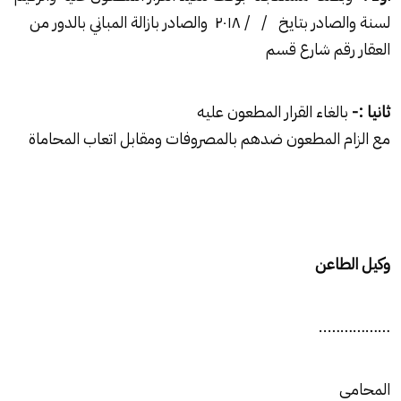
لسنة والصادر بتايخ / / ۲۰۱۸ والصادر بازالة المباني بالدور من
العقار رقم شارع قسم
ثانيا :-
بالغاء القرار المطعون عليه
مع الزام المطعون ضدهم بالمصروفات ومقابل اتعاب المحاماة
وكيل الطاعن
……………..
المحامى