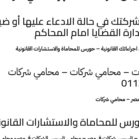
ركتك في حالة الادعاء عليها أو ضي
رة القضايا امام المحاكم
 اجراءاتك القانونية
–
حورس للمحاماة والاستشارات القانونية
–
–
ت
محامي شركات
محامي شركات
011
 مصر – محامي شركات
 للمحاماة والاستشارات القانون
 تاسيس شركات فى مصر – محامي تاسيس الشركات فى مصر- محامي 