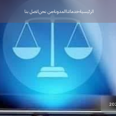
الرئيسية
خدماتنا
المدونة
من نحن
اتصل بنا