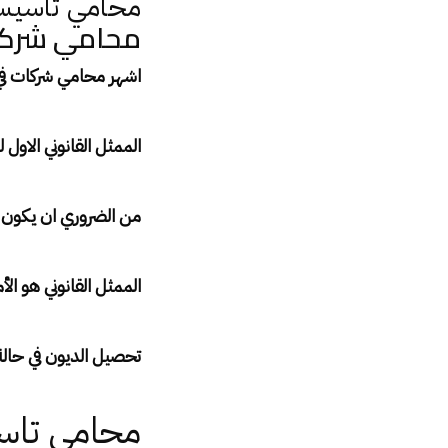
محامي تاسيس
محامي شركا
اشهر محامي شركات في القاهره 
الممثل القانوني الاول 
من الضروري ان يكون ل
الممثل القانوني هو ا
تحصيل الديون في حالة
محامي تاس