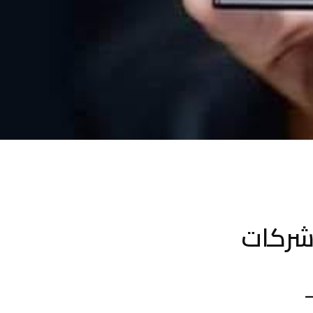
شركات