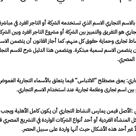
الاسم التجاري الاسم الذي تستخدمه الشركة أو التاجر الفرد في مباشرة
ري هو التفريق والتمييز بين الشركة أو مشروع التاجر الفرد وبين الشر
اط تجارى وحماية حقوق كل منهم، كما أجاز القانون أن يتضمن الاسم 
ن يتضمن الاسم تسمية مبتكرة. ويتضمن هذا الدليل شرح للاسم التج
ن المصري
.
جاري
:
يعنى مصطلح “الالتباس” فيما يتعلق بالأسماء التجارية الغموض
 بين اسم تجارى وعلامة تجارية عند استخدام الاسم التجاري
.
ي
:
الأصل فيمن يمارس النشاط التجاري أن يكون كامل الأهلية ويجب
 المنشأة الفردية أو أحد أنواع الشركات الواردة في التشريع المصري فل
اً غير أحد هذه الأشكال حيث أنها واردة على سبيل الحصر
.