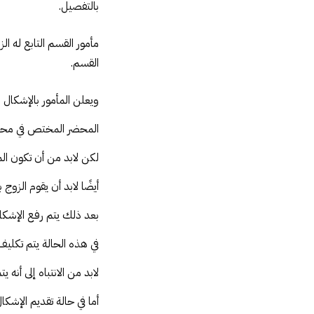
بالتفصيل.
مأمور القسم التابع له ا
القسم.
ويعلن المأمور بالإشكا
المحضر المختص في محكمة
لكن لابد من أن تكون ا
أيضًا لابد أن يقوم الزوج
بعد ذلك يتم رفع الإشكا
في هذه الحالة يتم تكليف
لابد من الانتباه إلى أن
أما في حالة تقديم الإشك