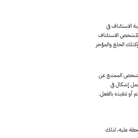
ة الاستئناف في
ز للشخص الاستئناف
كذلك الخلع والمؤخر
الشخص الممتنع عن
عمل إشكال في
أو تنفيذه بالفعل.
حقة عليه، لذلك