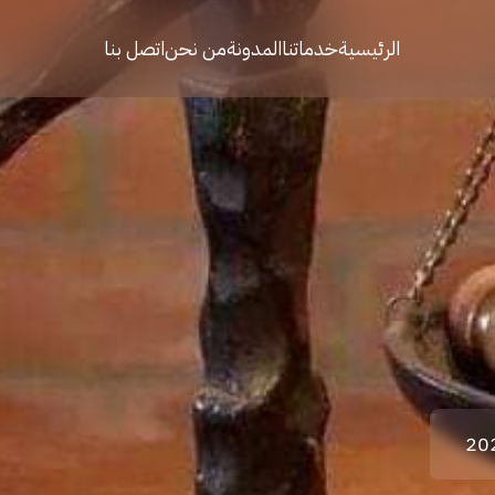
الرئيسية
خدماتنا
المدونة
من نحن
اتصل بنا