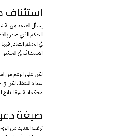
استئناف 
يسأل العديد من الأشخ
الحكم الذي صدر بالفع
في الحكم الصادر فيه
الاستئناف في الحكم.
لكن على الرغم من اس
سداد النفقة، لكن في 
محكمة الأسرة التابع 
صيغة دعو
ترغب العديد من الزو