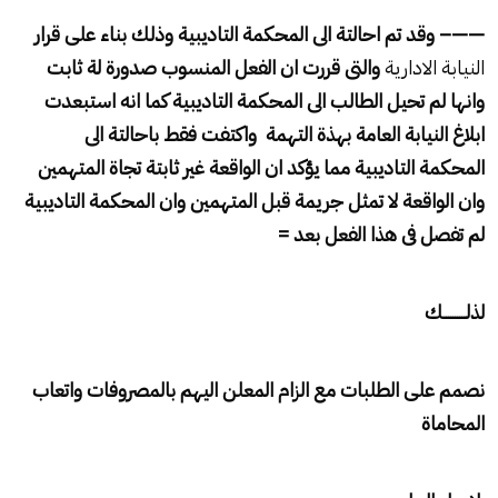
——– وقد تم احالتة الى المحكمة التاديبية وذلك بناء على قرار
النيابة الادارية
والتى قررت ان الفعل المنسوب صدورة لة ثابت
وانها لم تحيل الطالب الى المحكمة التاديبية كما انه استبعدت
ابلاغ النيابة العامة بهذة التهمة واكتفت فقط باحالتة الى
المحكمة التاديبية مما يؤكد ان الواقعة غير ثابتة تجاة المتهمين
وان الواقعة لا تمثل جريمة قبل المتهمين وان المحكمة التاديبية
لم تفصل فى هذا الفعل بعد =
لذلــــــــــك
نصمم على الطلبات مع الزام المعلن اليهم بالمصروفات واتعاب
المحاماة