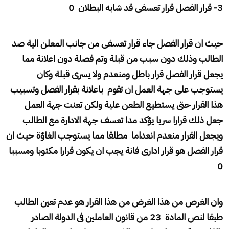
3- قرار الفصل قرار تعسفى قد شابه البطلان 0
حيث ان قرار الفصل جاء قرار تعسفى من جانب المعلن الية صد
الطالب وذلك دون سبب من قبلة وتم فصلة دون اعلانة مما
يجعل قرار الفصل قرار باطل ومنعدم ولا يسرى قبلة وكان
يستوجب على جهة العمل ان تقوم باعلانة بقرار الفصل وتسبيب
هذا القرار حتى يستطيع الطعن علية ولكن تعنت جهة العمل
جعل ذلك قرارا سريا يؤكد مدا تعسف جهة الادارة مع الطالب
ويجعل القرار منعدم انعداما مطلقا مما يستوجب الغاؤة حيث ان
قرار الفصل هو قرار ادارى فانة يجب ان يكون قرارا مكتوبا ومسببا
0
وان الغرص من هذا الغرض من هذا القرار هو عدم تعين الطالب
طبقا لنص المادة 23 من قانون العاملين فى الدولة الصادر