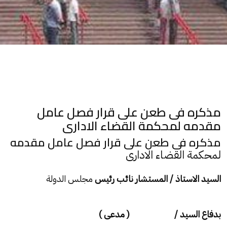
مذكره فى طعن على قرار فصل عامل
مقدمه لمحكمة القضاء الادارى
مذكره فى طعن على قرار فصل عامل مقدمه
لمحكمة القضاء الادارى
السيد الاستاذ / المستشار نائب رئيس
مجلس الدولة
بدفاع السيد / ( مدعى )