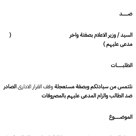
ضـــــــــد
السيد / وزير الاعلام بصفتة واخر (
مدعى عليهم )
الطلبـــــــــات
نلتمس من سيادتكم وبصفة مستعجلة
وقف القرار الادارى
الصادر
ضد الطالب والزام المدعى عليهم بالمصروفات
الموضـــــــــوع