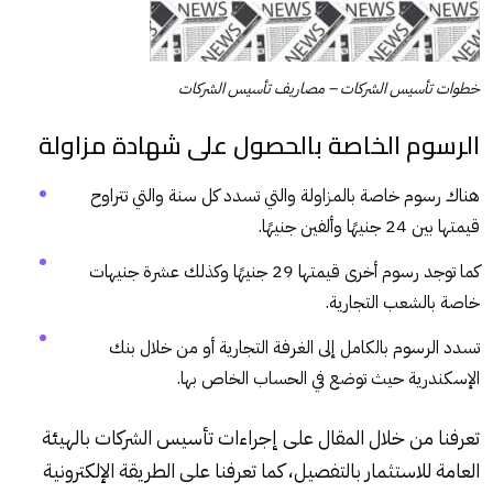
خطوات تأسيس الشركات – مصاريف تأسيس الشركات
الرسوم الخاصة بالحصول على شهادة مزاولة
هناك رسوم خاصة بالمزاولة والتي تسدد كل سنة والتي تتراوح
قيمتها بين 24 جنيهًا وألفين جنيهًا.
كما توجد رسوم أخرى قيمتها 29 جنيهًا وكذلك عشرة جنيهات
خاصة بالشعب التجارية.
تسدد الرسوم بالكامل إلى الغرفة التجارية أو من خلال بنك
الإسكندرية حيث توضع في الحساب الخاص بها.
تعرفنا من خلال المقال على إجراءات تأسيس الشركات بالهيئة
العامة للاستثمار بالتفصيل، كما تعرفنا على الطريقة الإلكترونية