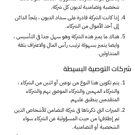
شخصية وتضامنية لديون كل شركة.
إذا كانت الشركة قادرة على سداد الديون ، يلجأ الدائن
إلى أخذ الأموال من الشركاء.
هناك ما يميز هذه الشركة وهو سهل جدا في التأسيس ،
وايضا يتميز بسهولة ترتيب رأس المال والاعتراف بثقة
المتداولين.
شركات التوصية البسيطة
يتم تكوين هذا النوع من نوعين أو اثنين من الشركاء ،
والشركاء المهمين والشركاء الموصى بهم والشركاء
المتقدمين ينطبق عليهم.
الميزات التي ذكرناها في شركة التضامن للأشخاص الذين
تم إطلاقها من حيث المسؤولية عن الشركاء سواء
الشخصية أو التضامنية.