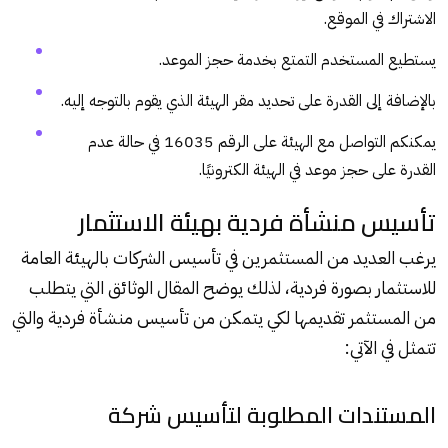
الاشتراك في الموقع.
يستطيع المستخدم التمتع بخدمة حجز الموعد.
بالإضافة إلى القدرة على تحديد مقر الهيئة الذي يقوم بالتوجه إليه.
يمكنكم التواصل مع الهيئة على الرقم 16035 في حالة عدم
القدرة على حجز موعد في الهيئة الكترونيًا.
تأسيس منشأة فردية بهيئة الاستثمار
يرغب العديد من المستثمرين في تأسيس الشركات بالهيئة العامة
للاستثمار بصورة فردية، لذلك يوضح المقال الوثائق التي يتطلب
من المستثمر تقديمها لكي يتمكن من تأسيس منشأة فردية والتي
تتمثل في الآتي:
المستندات المطلوبة لتأسيس شركة