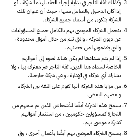
وكذلك ثقة التاجر في بداية إجراء العقد لهذه الشركة ، أو
إذا كان الدخول والتعامل معها ، حيث أن عنوان تلك
الشركة يتكون من أسماء جميع الشركاء.
يتحمل الشركاء الموصى بهم بالكامل جميع المسؤوليات
عن ديون الشركة ، والتي تتم من خلال أموال محدودة ،
والتي يقدمونها من حصتهم.
إذا لم يتم سدادها لم يكن هناك لجوء إلى أموالهم
الخاصة لسداد هذا الدين. ثقة التاجر غير معترف بها ، ولا
يشارك أي شركاء في الإدارة ، وهي شركة خارجية.
من مزايا هذه الشركة أنها تقوم على الثقة بين الشركاء
وبعضهم البعض.
تسمح هذه الشركة أيضًا للأشخاص الذين تم منعهم من
التجارة كمسؤولين حكوميين ، من استثمار أموالهم
كشركاء موصى بهم.
يسمح الشركاء الموصى بهم أيضًا بأعمال أخرى ، وفي