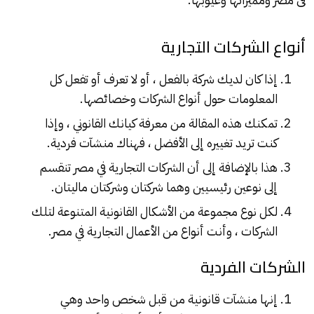
أنواع الشركات التجارية
إذا كان لديك شركة بالفعل ، أو لا تعرف أو تفعل كل
المعلومات حول أنواع الشركات وخصائصها.
تمكنك هذه المقالة من معرفة كيانك القانوني ، وإذا
كنت تريد تغييره إلى الأفضل ، فهناك منشآت فردية.
هذا بالإضافة إلى أن الشركات التجارية في مصر تنقسم
إلى نوعين رئيسيين وهما شركتان وشركتان ماليتان.
لكل نوع مجموعة من الأشكال القانونية المتنوعة لتلك
الشركات ، وأنت أنواع من الأعمال التجارية في مصر.
الشركات الفردية
إنها منشآت قانونية من قبل شخص واحد وهي