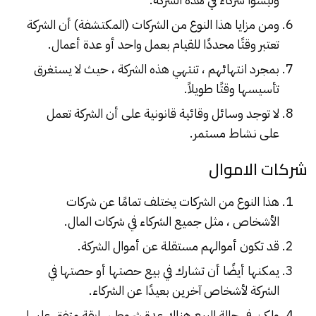
ومن مزايا هذا النوع من الشركات (المكتشفة) أن الشركة
تعتبر وقتًا محددًا للقيام بعمل واحد أو عدة أعمال.
بمجرد انتهائهم ، تنتهي هذه الشركة ، حيث لا يستغرق
تأسيسها وقتًا طويلاً.
لا توجد وسائل وقائية قانونية على أن الشركة تعمل
على نشاط مستمر.
شركات الاموال
هذا النوع من الشركات يختلف تمامًا عن شركات
الأشخاص ، مثل جميع الشركاء في شركات المال.
قد تكون أموالهم مستقلة عن أموال الشركة.
يمكنها أيضًا أن تشارك في بيع حصتها أو حصتها في
الشركة لأشخاص آخرين بعيدًا عن الشركاء.
ولكن في حالة البيع هناك عدة شروط سابقة متفق عليها