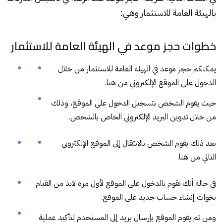
بالهيئة العامة للاستثمار وهي:
خطوات حجز موعد في الهيئة العامة للاستثمار
يمكنكم حجز موعد في الهيئة العامة للاستثمار من خلال
الدخول على الموقع الإلكتروني من
هنا
.
حيث يقوم الشخص بتسجيل الدخول على الموقع، وذلك
من خلال تدوين البريد الإلكتروني الخاص بالشخص.
بعد ذلك يقوم الشخص بالانتقال إلى الموقع الإلكتروني
التالي من
هنا
.
في حالة أنك تقوم بالدخول على الموقع لأول مرة لابد من القيام
بخوات إنشاء حساب جديد على الموقع.
ومن ثم يقوم الموقع بإرسال بريد إلى المستخدم لتأكيد عملية