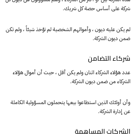
شركة على أساس حصة كل شريك.
لم يكن عليه ديون ، وأموالهم الشخصية لم تؤخذ شيئاً ، ولم تكن
ضمن ديون الشركة.
شركاء التضامن
عدد هؤلاء الشركاء اثنان ولم يكن أقل ، حيث أن أموال هؤلاء
الشركاء من ضمن ديون الشركة.
وأن أولئك الذين استطاعوا بيعها يتحملون المسؤولية الكاملة
عن إدارة الشركة.
الشركات المساهمة