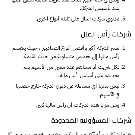
عند تأسيس الشركة.
تحتوي شركات المال على ثلاثة أنواع أخرى.
شركات رأس المال
تعتبر الشركة أكبر وأفضل أنواع الصناديق ، حيث ينقسم
رأس مالها إلى حصص متساوية من حيث القيمة.
لكل شريك أو مساهم عدد معين من الأسهم يتم
تحديده على أساس رأس ماله.
ليس لديها أي مساءلة عن ديون الشركة خارج حصتها
في الأسهم.
ومن مزايا هذه الشركات أن رأس مالها كبير.
شركات المسؤولية المحدودة
هذه الشركة بين أو أكثر من الشركاء ، وهم مسؤولون عن ديون كل