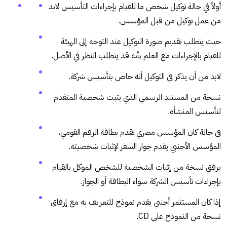
أولاً في حالة توكيل شخص ما للقيام بإجراءات التأسيس لابد
من عمل توكيل من قبل المؤسس.
حيث يتطلب تقديم صورة التوكيل عند التوجه إلى الهيئة
للقيام بالإجراءات مع العلم بأنه قد يتطلب النظر في الأصل.
لابد من أن يذكر في التوكيل أنه خاص بتأسيس شركة.
نسخة من المستند الرسمي الذي يثبت شخصية المتقدم
لتأسيس المنشأة.
في حالة كان المؤسس مصري تقدم بطاقة الرقم القومي،
المؤسس الأجنبي يقدم جواز السفر لإثبات شخصيته.
يرفق نسخة من إثبات الشخصية للشخص الموكل بالقيام
بإجراءات تأسيس الشركة سواء البطاقة أو الجواز.
إذا كان المستثمر أجنبي يقدم نموذج للتعريف به مع إرفاق
نسخة من النموذج على CD.