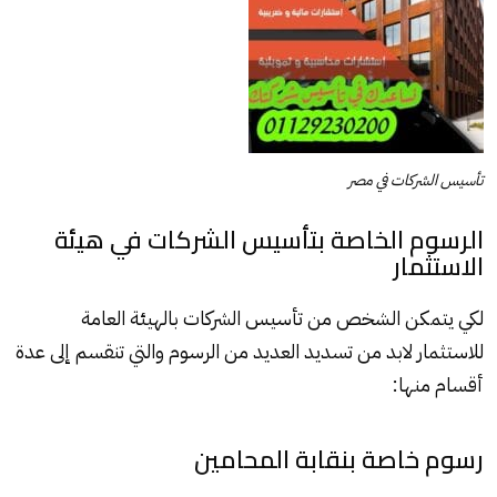
تأسيس الشركات في مصر
الرسوم الخاصة بتأسيس الشركات في هيئة
الاستثمار
لكي يتمكن الشخص من تأسيس الشركات بالهيئة العامة
للاستثمار لابد من تسديد العديد من الرسوم والتي تنقسم إلى عدة
أقسام منها:
رسوم خاصة بنقابة المحامين