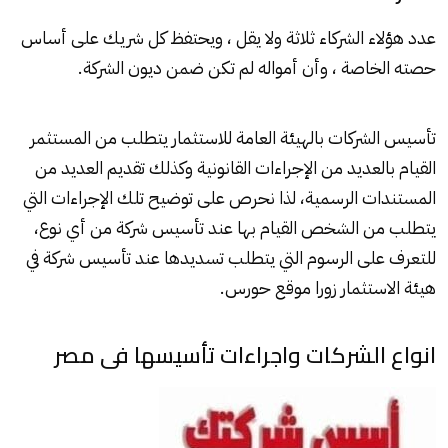
عدد هؤلاء الشركاء ثلاثة ولا يقل ، ويحتفظ كل شريك على أساس
حصته الخاصة ، وأن أمواله لم تكن ضمن ديون الشركة.
تأسيس الشركات بالهيئة العامة للاستثمار يتطلب من المستثمر
القيام بالعديد من الإجراءات القانونية وكذلك تقديم العديد من
المستندات الرسمية، لذا نحرص على توضيح تلك الإجراءات التي
يتطلب من الشخص القيام بها عند تأسيس شركة من أي نوع،
للتعرف على الرسوم التي يتطلب تسديدها عند تأسيس شركة في
هيئة الاستثمار زورا موقع حورس.
انواع الشركات واجراءات تأسيسها فى مصر