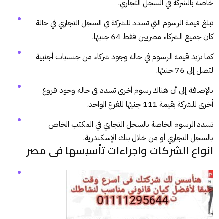
خاصة بالشركة في السجل التجاري.
تبلغ قيمة الرسوم التي تسدد للشركة في السجل التجاري في حالة
كان جميع الشركاء مصريين فقط 64 جنيهًا.
كما تزيد قيمة الرسوم في حالة وجود شركاء من جنسيات أجنبية
لتصل إلى 76 جنيهًا.
بالإضافة إلى أن هناك رسوم أخرى تسدد في حالة وجود فروع
أخرى للشركة بقيمة 111 جنيهًا للفرع الواحد.
تسدد الرسوم الخاصة بالسجل التجاري في المكتب الخاص
بالسجل التجاري أو من خلال بنك الإسكندرية.
انواع الشركات واجراءات تأسيسها فى مصر