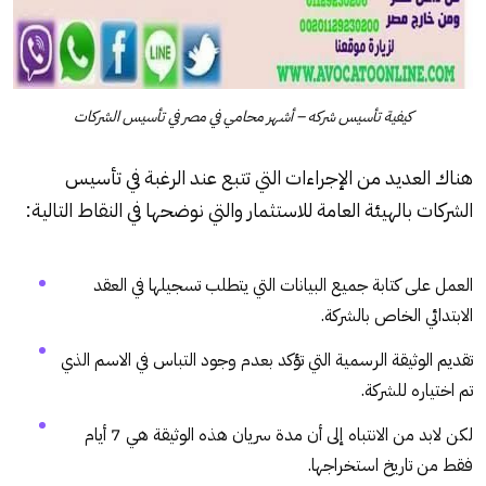
كيفية تأسيس شركه – أشهر محامي في مصر في تأسيس الشركات
هناك العديد من الإجراءات التي تتبع عند الرغبة في تأسيس
الشركات بالهيئة العامة للاستثمار والتي نوضحها في النقاط التالية:
العمل على كتابة جميع البيانات التي يتطلب تسجيلها في العقد
الابتدائي الخاص بالشركة.
تقديم الوثيقة الرسمية التي تؤكد بعدم وجود التباس في الاسم الذي
تم اختياره للشركة.
لكن لابد من الانتباه إلى أن مدة سريان هذه الوثيقة هي 7 أيام
فقط من تاريخ استخراجها.