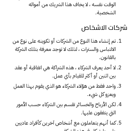
الوقت نفسه ، لا يخاف هذا الشريك من أمواله
الشخصية.
شركات الاشخاص
تم إنشاء هذا النوع من الشركات أو تكوينه على نوع من
الالتباس والسترات ، لذلك لا توجد معرفة بتلك الشركة
بالقانون.
لا أحد يعرف الشركاء ، هذه الشراكة هي اتفاقية أو عقد
بين اثنين أو أكثر للقيام بأي عمل.
واحد فقط من هؤلاء الشركاء هو الذي يقوم بهذا العمل
ويعزو كل شيء.
لكن الأرباح والخسائر تقسم بين الشركاء حسب الأمور
التي يتفقون عليها.
كما أنهم يتعاملون مع أشخاص آخرين كأفراد عاديين
وليسوا شركاء في هذه الشركة.