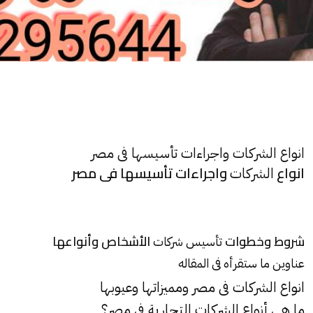
انواع الشركات واجراءات تأسيسها فى مصر
انواع
واجراءات تأسيسها فى مصر
الشركات
شروط وخطوات
الأشخاص وأنواعها
تأسيس شركات
عناوين ما ستقرأه فى المقاله
انواع الشركات فى مصر ومميزاتها وعيوبها
ما هي أنواع
الشركات
التجارية في مصر؟