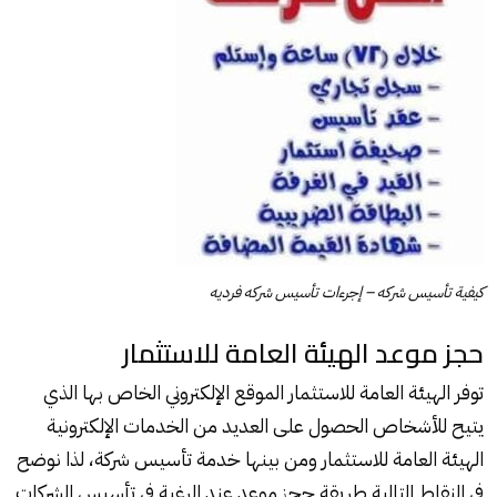
كيفية تأسيس شركه – إجرءات تأسيس شركه فرديه
حجز موعد الهيئة العامة للاستثمار
توفر الهيئة العامة للاستثمار الموقع الإلكتروني الخاص بها الذي
يتيح للأشخاص الحصول على العديد من الخدمات الإلكترونية
الهيئة العامة للاستثمار ومن بينها خدمة تأسيس شركة، لذا نوضح
في النقاط التالية طريقة حجز موعد عند الرغبة في تأسيس الشركات