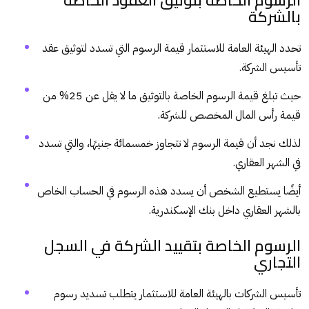
بالشركة
تحدد الهيئة العامة للاستثمار قيمة الرسوم التي تسدد لتوثيق عقد
تأسيس الشركة.
حيث تبلغ قيمة الرسوم الخاصة بالتوثيق ما لا يقل عن 25% من
قيمة رأس المال المخصص للشركة.
لذلك نجد أن قيمة الرسوم لا تتجاوز خمسمائة جنيهًا، والتي تسدد
في الشهر العقاري.
أيضًا يستطيع الشخص أن يسدد هذه الرسوم في الحساب الخاص
بالشهر العقاري داخل بنك الإسكندرية.
الرسوم الخاصة بتقييد الشركة في السجل
التجاري
تأسيس الشركات بالهيئة العامة للاستثمار يتطلب تسديد رسوم