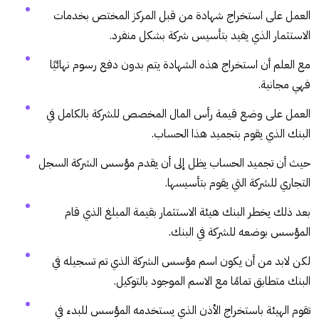
العمل على استخراج شهادة من قبل المركز المختص بخدمات
الاستثمار الذي يفيد بتأسيس شركة بشكل منفرد.
مع العلم أن استخراج هذه الشهادة يتم بدون دفع رسوم نهائيًا
فهي مجانية.
العمل على وضع قيمة رأس المال المخصص للشركة بالكامل في
البنك الذي يقوم بتجميد هذا الحساب.
حيث أن تجميد الحساب يظل إلى أن يقدم مؤسس الشركة السجل
التجاري للشركة التي يقوم بتأسيسها.
بعد ذلك يخطر البنك هيئة الاستثمار بقيمة المبلغ الذي قام
المؤسس بوضعه للشركة في البنك.
لكن لابد من أن يكون اسم مؤسس الشركة الذي تم تسجيله في
البنك متطابق تمامًا مع الاسم الموجود بالتوكيل.
تقوم الهيئة باستخراج الأذن الذي يستخدمه المؤسس للبدء في