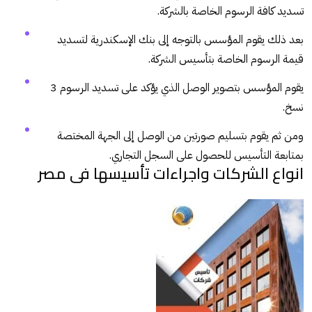
تسديد كافة الرسوم الخاصة بالشركة.
بعد ذلك يقوم المؤسس بالتوجه إلى بنك الإسكندرية لتسديد
قيمة الرسوم الخاصة بتأسيس الشركة.
يقوم المؤسس بتصوير الوصل الذي يؤكد على تسديد الرسوم 3
نسخ.
ومن ثم يقوم بتسليم صورتين من الوصل إلى الجهة المختصة
بمتابعة التأسيس للحصول على السجل التجاري.
انواع الشركات واجراءات تأسيسها فى مصر