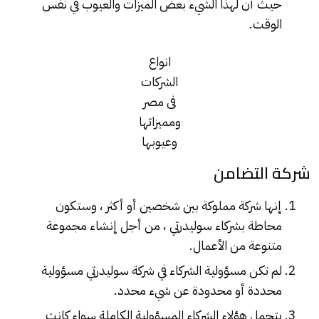
حيث أن لهذا الشيء بعض الميزات والعيوب في نفس
الوقت.
انواع
الشركات
فى مصر
ومميزاتها
وعيوبها
شركة التضامن
إنها شركة مملوكة بين شخصين أو أكثر ، وستكون
محاطة بشركاء سوليدرتي ، من أجل إنشاء مجموعة
متنوعة من الأعمال.
لم تكن مسؤولية الشركاء في شركة سوليدرتي مسؤولية
محددة أو محدودة عن شيء محدد.
يتحمل هؤلاء الشركاء المسؤولية الكاملة سواء كانت