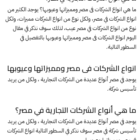
ما هي انواع
الشركات
فى مصر ومميزاتها وعيوبها؟ يوجد الكثير من
انواع الشركات في مصر، ولكل نوع من انواع الشركات مميزات، ولكل
نوع من انواع الشركات في مصر عيب، لذلك سوف نذكر في مقال
اليوم انواع الشركات فى مصر ومميزاتها وعيوبها بالتفصيل في
السطور التالية.
انواع الشركات فى مصر ومميزاتها وعيوبها
يوجد في مصر أنواع عديدة من الشركات التجارية ، ولكل من يريد
تأسيس شركة.
ما هي أنواع الشركات التجارية في مصر؟
يوجد في مصر أنواع عديدة من الشركات التجارية ، ولكل من يريد
تأسيس شركة في مصر سوف نذكر في السطور التالية انواع الشركات
فى مصر ومميزاتها وعيوبها.