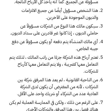
مسؤولة عن الجميع. كما أنه يأخذ كل الأرباح الناتجة.
هذا الشخص مسؤول أيضًا عن جميع الالتزامات
والديون الموجودة على الآخرين.
سيكون مالك هذا النوع من الشركات مسؤولاً عن
حاملي الديون ، إذا كانوا غير قادرين على سداد الديون.
أي مالك المنشأة يتم دفعه أو يكون مسؤولاً عن دفع
جيبه الخاص.
تعتبر أرباح هذه الشركة جزءًا من راتب المالك ، لذلك يتم
التعامل معها كضريبة ، ولا يتم التعامل معها كأرباح
للشركات.
من الناحية القانونية ، لم يعد هذا المرفق شركة بين
الشركات ، لأنه من المفترض أن يكون لدى الشركة
العادية عدد من الشركاء أو شريك واحد على الأقل.
على الرغم من ذلك ، ولكن في الممارسة العملية لم يكن
هناك فصل بين هذا المرفق والشركات الأخرى