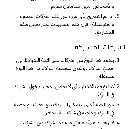
والأشخاص الذين يتعاملون معهم.
إذا تم التصريح بأي شيء عن تلك الشركات الصغيرة
والمتوسطة ، فإن هذه التسهيلات تعتبر ضمن هذه
المشاريع.
الشركات المشتركة
يعتمد هذا النوع من الشركات على الثقة المتبادلة بين
جميع الشركاء ، وتكون شخصية الشركاء من هذا النوع
مستقلة.
كما يؤخذ بالاعتبار ، أي لا تختفي بمجرد دخول الشريك
في الشركة.
من ناحية أخرى ، يمكن للشريك بيع حصته أو حصته
في الشركة وخاصة في شركات الأشخاص.
لأن هناك علاقة ثقة تربط هذه الشراكة بين الشركاء ،