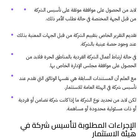
لابد من الحصول على موافقة موثقة على تأسيس الشركة
من قبل الجهة المختصة في حالة تطلب الأمر ذلك.
تقديم التقرير الخاص بتقييم الشركة من قبل الجهات المعنية بذلك
عند وجود حصة عينية بالشركة.
في حالة ارتباط أعمال الشركة الفردية بالمناطق الحرة فلابد من
الحصول على موافقة مجلس الإدارة الخاص بها.
مع العلم أن المستندات السابقة هي نفسها الوثائق التي تقدم عند
تأسيس شركة في الهيئة العامة للاستثمار.
لكن لابد من تحديد نوع الشركة ما إذا كانت شركة تضامن أو فردية
أو ذات مسئولية محدودة أو مساهمة.
الإجراءات المطلوبة لتأسيس شركة في
هيئة الاستثمار