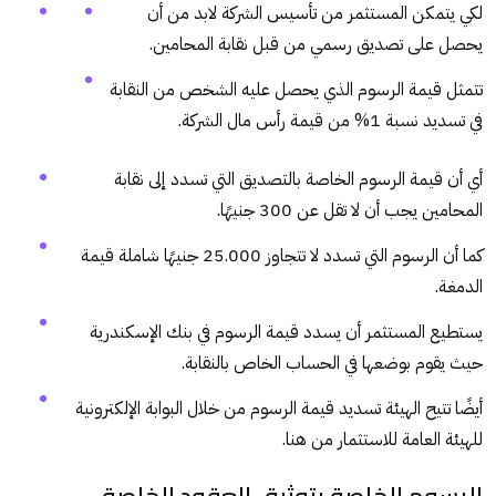
لكي يتمكن المستثمر من تأسيس الشركة لابد من أن
يحصل على تصديق رسمي من قبل نقابة المحامين.
تتمثل قيمة الرسوم الذي يحصل عليه الشخص من النقابة
في تسديد نسبة 1% من قيمة رأس مال الشركة.
أي أن قيمة الرسوم الخاصة بالتصديق التي تسدد إلى نقابة
المحامين يجب أن لا تقل عن 300 جنيهًا.
كما أن الرسوم التي تسدد لا تتجاوز 25.000 جنيهًا شاملة قيمة
الدمغة.
يستطيع المستثمر أن يسدد قيمة الرسوم في بنك الإسكندرية
حيث يقوم بوضعها في الحساب الخاص بالنقابة.
أيضًا تتيح الهيئة تسديد قيمة الرسوم من خلال البوابة الإلكترونية
للهيئة العامة للاستثمار من
هنا
.
الرسوم الخاصة بتوثيق العقود الخاصة