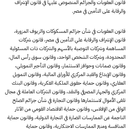
قانون العقوبات والجرائم المنصوص عليها في قانون الإشراف
والرقابة على التأمين في مصر.
قانون العقوبات في شأن جرائم المسكوكات والزيوف المزورة،
قانون الإشراف والرقابة علي التأمين في مصر، قانون شركات
المساهمة وشركات التوصية بالأسهم والشركات ذات المسئولية
المحدودة، وشركات الشخص الواحد، وقانون سوق رأس المال،
وقانون ضمانات وحوافز الاستثمار، وقانون التأجير التمويلي،
وقانون الإيداع والقيد المركزي للأوراق المالية، وقانون التمويل
العقاري، وقانون حماية حقوق الملكية الفكرية، وقانون البنك
المركزي والجهاز المصرفي والنقد، وقانون الشركات العاملة في مجال
تلقى الأموال لاستثمارها وقانون التجارة في شأن جرائم الصلح
الواقي من الإفلاس، وقانون حماية الاقتصاد القومي من الآثار
الناجمة عن الممارسات الضارة في التجارة الدولية، وقانون حماية
المنافسة ومنع الممارسات الاحتكارية، وقانون حماية