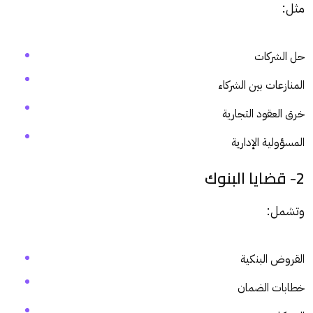
مثل:
حل الشركات
المنازعات بين الشركاء
خرق العقود التجارية
المسؤولية الإدارية
2- قضايا البنوك
وتشمل:
القروض البنكية
خطابات الضمان