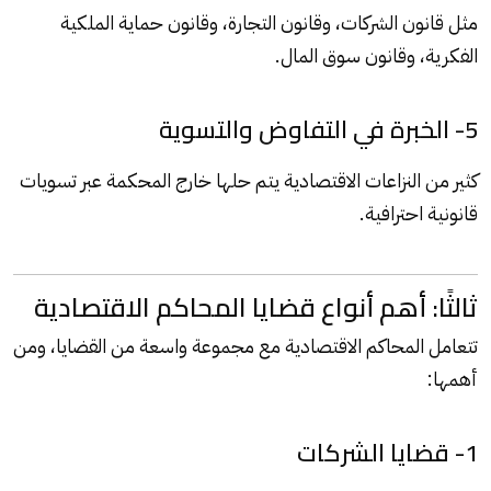
مثل قانون الشركات، وقانون التجارة، وقانون حماية الملكية
الفكرية، وقانون سوق المال.
5- الخبرة في التفاوض والتسوية
كثير من النزاعات الاقتصادية يتم حلها خارج المحكمة عبر تسويات
قانونية احترافية.
ثالثًا: أهم أنواع قضايا المحاكم الاقتصادية
تتعامل المحاكم الاقتصادية مع مجموعة واسعة من القضايا، ومن
أهمها:
1- قضايا الشركات