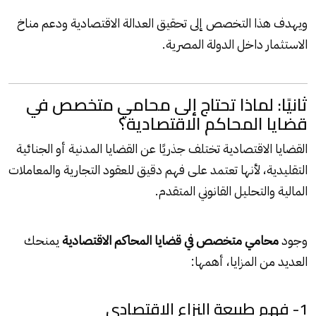
ويهدف هذا التخصص إلى تحقيق العدالة الاقتصادية ودعم مناخ
الاستثمار داخل الدولة المصرية.
ثانيًا: لماذا تحتاج إلى محامي متخصص في
قضايا المحاكم الاقتصادية؟
القضايا الاقتصادية تختلف جذريًا عن القضايا المدنية أو الجنائية
التقليدية، لأنها تعتمد على فهم دقيق للعقود التجارية والمعاملات
المالية والتحليل القانوني المتقدم.
وجود
محامي متخصص في قضايا المحاكم الاقتصادية
يمنحك
العديد من المزايا، أهمها:
1- فهم طبيعة النزاع الاقتصادي