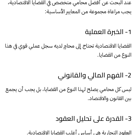
عند البحث عن أفضل محامي متخصص في القضايا الاقتصادية،
يجب مراعاة مجموعة من المعايير الأساسية:
1- الخبرة العملية
القضايا الاقتصادية تحتاج إلى محامٍ لديه سجل عملي قوي في هذا
النوع من القضايا.
2- الفهم المالي والقانوني
ليس كل محامي يصلح لهذا النوع من القضايا، بل يجب أن يجمع
بين القانون والاقتصاد.
3- القدرة على تحليل العقود
العقود التجارية هي أساس أغلب القضايا الاقتصادية.