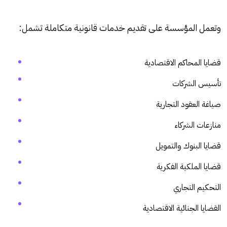
وتعمل المؤسسة على تقديم خدمات قانونية متكاملة تشمل:
قضايا المحاكم الاقتصادية
تأسيس الشركات
صياغة العقود التجارية
منازعات الشركاء
قضايا البنوك والتمويل
قضايا الملكية الفكرية
التحكيم التجاري
القضايا الجنائية الاقتصادية