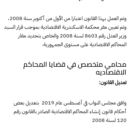
وتم العمل بهذا القانون اعتبارا من الأول من أكتوبر سنة 2008،
وتم تعيين مقر محكمة الاسكندرية الاقتصادية بموجب قرار السيد
وزير العدل رقم 8603 لسنة 2008 والخاص بتحديد مقار
المحاكم الاقتصادية على مستوى الجمهورية.
محامي متخصص في قضايا المحاكم
الاقتصاديه
تعديل القانون:
وافق مجلس النواب في أغسطس عام 2019 بتعديل بعض
أحكام قانون إنشاء ا
لمحاكم الاقتصادية
الصادر بالقانون رقم
120 لسنة 2008