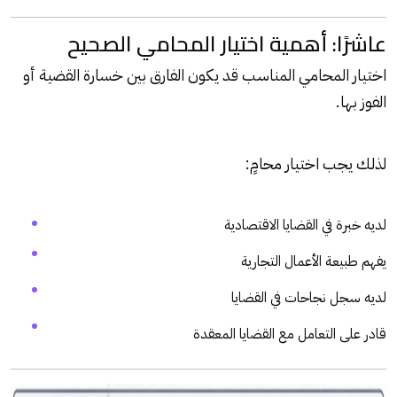
عاشرًا: أهمية اختيار المحامي الصحيح
اختيار المحامي المناسب قد يكون الفارق بين خسارة القضية أو
الفوز بها.
لذلك يجب اختيار محامٍ:
لديه خبرة في القضايا الاقتصادية
يفهم طبيعة الأعمال التجارية
لديه سجل نجاحات في القضايا
قادر على التعامل مع القضايا المعقدة