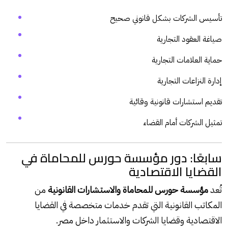
تأسيس الشركات بشكل قانوني صحيح
صياغة العقود التجارية
حماية العلامات التجارية
إدارة النزاعات التجارية
تقديم استشارات قانونية وقائية
تمثيل الشركات أمام القضاء
سابعًا: دور مؤسسة حورس للمحاماة في
القضايا الاقتصادية
تُعد
مؤسسة حورس للمحاماة والاستشارات القانونية
من
المكاتب القانونية التي تقدم خدمات متخصصة في القضايا
الاقتصادية وقضايا الشركات والاستثمار داخل مصر.