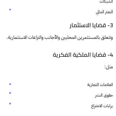
الشيكات
التعثر المالي
3- قضايا الاستثمار
وتتعلق بالمستثمرين المحليين والأجانب والنزاعات الاستثمارية.
4- قضايا الملكية الفكرية
مثل:
العلامات التجارية
حقوق النشر
براءات الاختراع