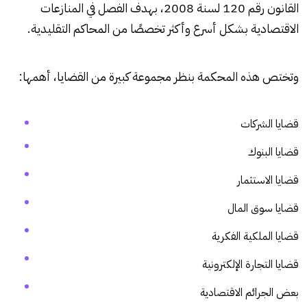
القانون رقم 120 لسنة 2008، بهدف الفصل في المنازعات
الاقتصادية بشكل أسرع وأكثر تخصصًا من المحاكم التقليدية.
وتختص هذه المحكمة بنظر مجموعة كبيرة من القضايا، أهمها:
قضايا الشركات
قضايا البنوك
قضايا الاستثمار
قضايا سوق المال
قضايا الملكية الفكرية
قضايا التجارة الإلكترونية
بعض الجرائم الاقتصادية