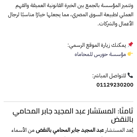
وتتميز المؤسسة بالجمع بين الخبرة القانونية العميقة والفهم
العملي لطبيعة السوق المصري، مما يجعلها خيارًا مناسبًا لرجال
الأعمال والشركات.
يمكنك زيارة الموقع الرسمي:
مؤسسة حورس للمحاماه
للتواصل المباشر:
01129230200
ثامنًا: المستشار عبد المجيد جابر المحامي
بالنقض
يُعد المستشار
عبد المجيد جابر المحامي بالنقض
من الأسماء