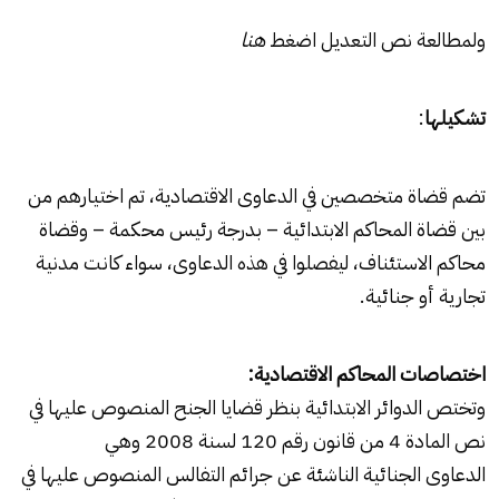
ولمطالعة نص التعديل اضغط
هنا
تشكيلها
:
تضم قضاة متخصصين في الدعاوى الاقتصادية، تم اختيارهم من
بين قضاة المحاكم الابتدائية – بدرجة رئيس محكمة – وقضاة
محاكم الاستئناف، ليفصلوا في هذه الدعاوى، سواء كانت مدنية
تجارية أو جنائية.
اختصاصات المحاكم الاقتصادية:
وتختص الدوائر الابتدائية بنظر قضايا الجنح المنصوص عليها في
نص المادة 4 من قانون رقم 120 لسنة 2008 وهي
الدعاوى الجنائية
الناشئة عن جرائم التفالس المنصوص عليها في