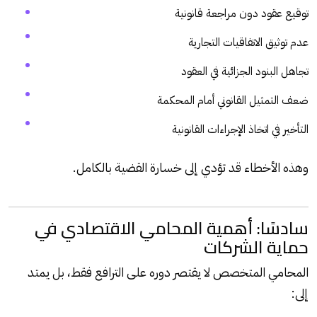
توقيع عقود دون مراجعة قانونية
عدم توثيق الاتفاقيات التجارية
تجاهل البنود الجزائية في العقود
ضعف التمثيل القانوني أمام المحكمة
التأخير في اتخاذ الإجراءات القانونية
وهذه الأخطاء قد تؤدي إلى خسارة القضية بالكامل.
سادسًا: أهمية المحامي الاقتصادي في
حماية الشركات
المحامي المتخصص لا يقتصر دوره على الترافع فقط، بل يمتد
إلى: