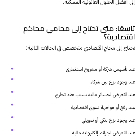
إلى أفضل الحلول القانونية الممكنة.
تاسعًا: متى تحتاج إلى محامي محاكم
اقتصادية؟
تحتاج إلى محامٍ اقتصادي متخصص في الحالات التالية:
عند تأسيس شركة أو مشروع استثماري
عند وجود نزاع بين شركاء
عند التعرض لخسائر مالية بسبب عقد تجاري
عند رفع أو مواجهة دعوى اقتصادية
عند وجود نزاع بنكي أو تمويلي
عند التعرض لجرائم إلكترونية مالية