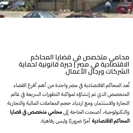
محامي متخصص في قضايا المحاكم
الاقتصادية في مصر | خبرة قانونية لحماية
الشركات ورجال الأعمال
تُعد
المحاكم الاقتصادية
في مصر واحدة من أهم أفرع القضاء
المتخصص الذي تم إنشاؤه لمواكبة التطورات السريعة في عالم
التجارة والاستثمار، ومع ازدياد حجم المعاملات المالية والتجارية
والتكنولوجية، أصبحت الحاجة إلى
محامي متخصص في قضايا
المحاكم الاقتصادية
أمرًا ضروريًا وليس رفاهية.