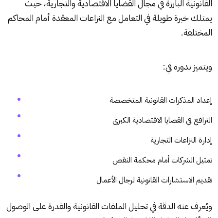
القانونية البارزة في مجال القضايا الاقتصادية والتجارية، حيث
يمتلك خبرة طويلة في التعامل مع النزاعات المعقدة أمام المحاكم
المختلفة.
ويتميز بدوره في:
إعداد المذكرات القانونية المتخصصة
الترافع في القضايا الاقتصادية الكبرى
إدارة النزاعات التجارية
تمثيل الشركات أمام محكمة النقض
تقديم الاستشارات القانونية لرجال الأعمال
ويُعرف عنه الدقة في تحليل الملفات القانونية والقدرة على الوصول