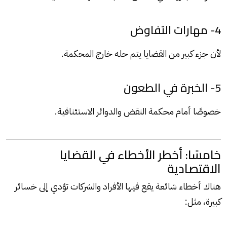
4- مهارات التفاوض
لأن جزء كبير من القضايا يتم حله خارج المحكمة.
5- الخبرة في الطعون
خصوصًا أمام محكمة النقض والدوائر الاستئنافية.
خامسًا: أخطر الأخطاء في القضايا
الاقتصادية
هناك أخطاء شائعة يقع فيها الأفراد والشركات تؤدي إلى خسائر
كبيرة، مثل: