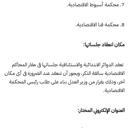
7. محكمة أسيوط الاقتصادية.
8. محكمة قنا الاقتصادية.
مكان انعقاد جلساتها:
تعقد الدوائر الابتدائية والاستئنافية جلساتها فى مقار المحاكم
الاقتصادية سالفة الذكر، ويجوز أن تنعقد عند الضرورة فى أى مكان
آخر، وذلك بقرار من وزير العدل بناء على طلب رئيس المحكمة
الاقتصادية
.
العنوان الإلكتروني المختار:‏