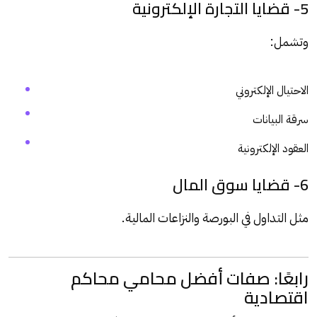
5- قضايا التجارة الإلكترونية
وتشمل:
الاحتيال الإلكتروني
سرقة البيانات
العقود الإلكترونية
6- قضايا سوق المال
مثل التداول في البورصة والنزاعات المالية.
رابعًا: صفات أفضل محامي محاكم
اقتصادية