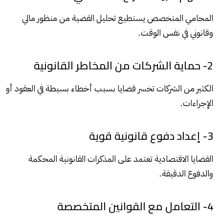
المحامي المتخصص يستطيع تحليل القضية من منظور مالي
وقانوني في نفس الوقت.
2- حماية الشركات من المخاطر القانونية
الكثير من الشركات تخسر قضايا بسبب أخطاء بسيطة في العقود أو
الإجراءات.
3- إعداد دفوع قانونية قوية
القضايا الاقتصادية تعتمد على المذكرات القانونية المحكمة
والدفوع الدقيقة.
4- التعامل مع القوانين المتخصصة