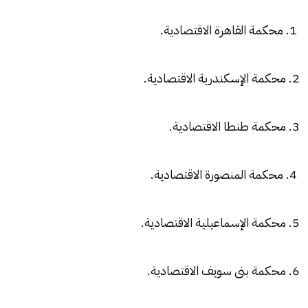
1. محكمة القاهرة الاقتصادية.
2. محكمة الإسكندرية الاقتصادية.
3. محكمة طنطا الاقتصادية.
4. محكمة المنصورة الاقتصادية.
5. محكمة الإسماعيلية الاقتصادية.
6. محكمة بنى سويف الاقتصادية.