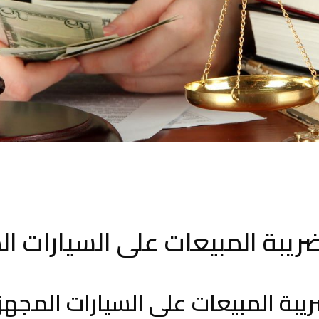
ريبة المبيعات على السيارات ا
بة المبيعات على السيارات المجهزة