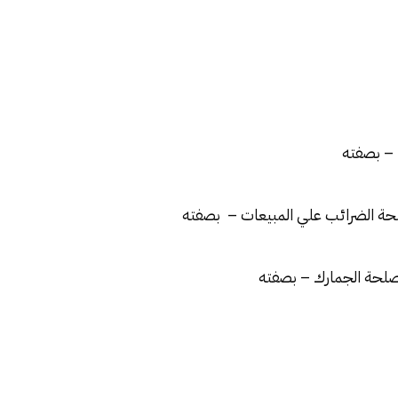
الضرائب
علي المبيعات – بصفته
الجمارك
– بصفته