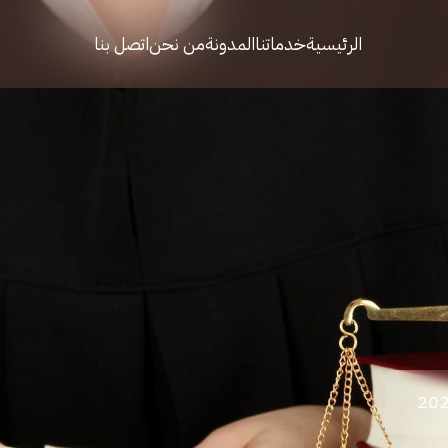
الرئيسية
خدماتنا
المدونة
من نحن
اتصل بنا