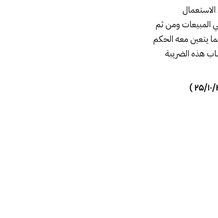
 الاستعمال
ي المبيعات ومن ثم
ما يتعين معه الحكم
اب هذه الضريبة
۲۵/۱۰/۲