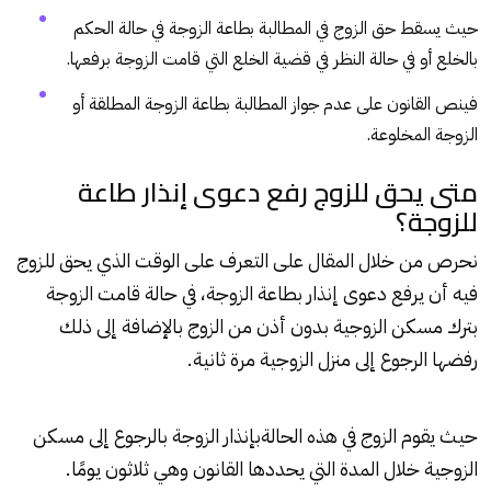
حيث يسقط حق الزوج في المطالبة بطاعة الزوجة في حالة الحكم
بالخلع أو في حالة النظر في قضية الخلع التي قامت الزوجة برفعها.
فينص القانون على عدم جواز المطالبة بطاعة الزوجة المطلقة أو
الزوجة المخلوعة.
متى يحق للزوج رفع دعوى إنذار طاعة
للزوجة؟
نحرص من خلال المقال على التعرف على الوقت الذي يحق للزوج
فيه أن يرفع دعوى إنذار بطاعة الزوجة، في حالة قامت الزوجة
بترك مسكن الزوجية بدون أذن من الزوج بالإضافة إلى ذلك
رفضها الرجوع إلى منزل الزوجية مرة ثانية.
حيث يقوم الزوج في هذه الحالة
بإنذار
الزوجة بالرجوع إلى مسكن
الزوجية خلال المدة التي يحددها القانون وهي ثلاثون يومًا.