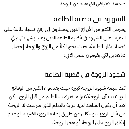
صحيفة الاعتراض التي تقدم من الزوجة.
الشهود في قضية الطاعة
يحرص الكثير من الأزواج الذين يضطرون إلى رفع قضية طاعة على
التعرف على الشهود فى قضية الطاعة الذين يعتد بشهادتهم في
قضية انذار بالطاعة، حيث يحق لكلاً من الزوج والزوجة إحضار
شاهدين لكي يقومون بعمل الآتي:
شهود الزوجة في قضية الطاعة
تعد مهمة شهود الزوجة كبيرة حيث يقدمون الكثير من الوقائع
التي تثبت أن الزوجة كثيرًا ما تعرضت للظلم من قبل الزوج، لكن
لابد أن يكون الشاهد لديه دراية بالظلم الذي تعرضت له الزوجة
من قبل الزوج سواء كان عن طريق إهانة الزوج بالضرب، أو عدم
إنفاق الزوج على الزوجة أو هجر الزوجة.