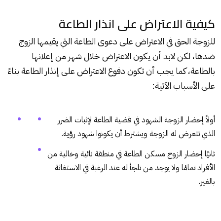
كيفية الاعتراض على انذار الطاعة
للزوجة الحق في الاعتراض على دعوى الطاعة التي يقيمها الزوج
ضدها، لكن لابد أن يكون الاعتراض خلال شهر من إعلانها
بالطاعة، كما يجب أن تكون دفوع الاعتراض على إنذار الطاعة بناءً
على الأسباب الآتية:
أولاً إحضار الزوجة الشهود في قضية الطاعة لإثبات الضرر
الذي تتعرض له الزوجة ويشترط أن يكونوا شهود رؤية.
ثانيًا إحضار الزوج مسكن الطاعة في منطقة نائية وخالية من
الأفراد تمامًا ولا يوجد من تلجأ له عند الرغبة في الاستغاثة
بالغير.