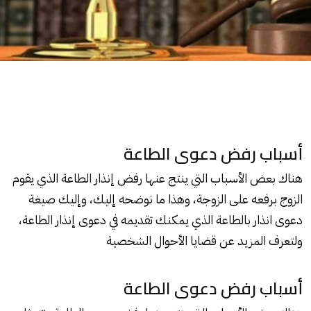
أسباب رفض دعوى الطاعة
هناك بعض الأسباب التي ينتج عنها رفض
إنذار الطاعة
الذي يقوم
الزوج برفعه على الزوجة، وهذا ما نوضحه إليك، وإليك صيغة
دعوى انذار
بالطاعة
الذي يمكنك تقديمه في دعوى إنذار
الطاعة
،
ولتعرف المزيد عن قضايا
الأحوال الشخصية
أسباب رفض دعوى الطاعة