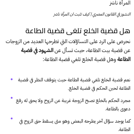
النشوز في القانون المصري | كيف تثبت ان المرأة ناشز
هل قضية الخلع تلغى قضية الطاعة
نحرص على الرد على التساؤلات التي تطرحها العديد من الزوجات
عن قضية بيت الطاعة، حيث تسأل عن
الشهود في قضية
الطاعة
وهل قضية الخلع تلغي قضية الطاعة:
نعم قضية الخلع تلغي قضية الطاعة حيث يتوقف النظر في قضية
الطاعة لحين الحكم في قضية الخلع.
مجرد الحكم بالخلع تصبح الزوجة غريبة عن الزوج ولا يحق له رفع
دعوى بالطاعة.
كما يوجد سؤال آخر يطرحه البعض وهو متى يسقط حق الزوج في
الطاعة.