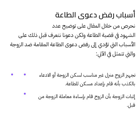
أسباب رفض دعوى الطاعة
نحرص من خلال المقال على توضيح عدد
الشهود في قضية الطاعة
ولكن دعونا نتعرف قبل ذلك على
الأسباب التي تؤدي إلى رفض دعوى الطاعة المقامة ضد الزوجة
والتي تتمثل في الآتي:
تجهيز الزوج منزل غير مناسب لسكن الزوجة أو الادعاء
بالكذب بأنه قام بإعداد مسكن للطاعة.
إثبات الزوجة بأن الزوج قام بإساءة معاملة الزوجة من
قبل.