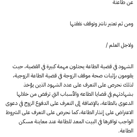
عن طاعتة
ومن ثم تعتبر ناشز وتوقف نفقتها
ولاجل العلم /
الشهود في قضية الطاعة
يحتلون مهمة كبيرة في القضية، حيث
يقومون بإثبات صحة موقف الزوجة في قضية الطاعة الزوجية،
لذلك نحرص على التعرف على عدد الشهود الذين يؤخذ
بشهادتهم في قضايا الطاعه والأسباب التي ترفض من خلالها
الدعوى بالطاعة، بالإضافة إلى التعرف على الدفوع الزوج في دعوى
الاعتراض على إنذار الطاعة، كما نحرص على التعرف على الشروط
الواجب توافرها في البيت المعد للطاعة عند معاينة مسكن
الطاعة.