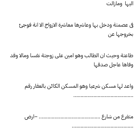
اليها ومازالت
فى عصمتة ودخل بها وعاشرها معاشرة الازواج الا انة فوجئ
بخروجها عن
طاعتة وحيث ان الطالب وهو امين على زوجتة نفسا ومالا وقد
وفاها عاجل صدقها
واعد لها مسكن شرعيا وهو المسكن الكائن بالعقار رقم
……………………………………
متفرع من شارع ……………………………………. –ارض
…………………………………….