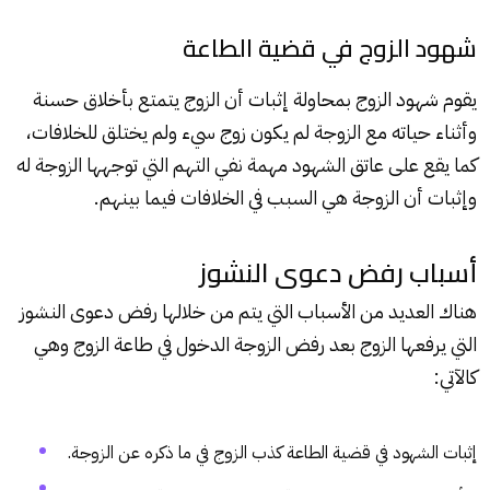
شهود الزوج في قضية الطاعة
يقوم شهود الزوج بمحاولة إثبات أن الزوج يتمتع بأخلاق حسنة
وأثناء حياته مع الزوجة لم يكون زوج سيء ولم يختلق للخلافات،
كما يقع على عاتق الشهود مهمة نفي التهم التي توجهها الزوجة له
وإثبات أن الزوجة هي السبب في الخلافات فيما بينهم.
أسباب رفض دعوى النشوز
هناك العديد من الأسباب التي يتم من خلالها رفض
دعوى النشوز
التي يرفعها الزوج بعد رفض الزوجة الدخول في طاعة الزوج وهي
كالآتي:
إثبات الشهود في قضية الطاعة كذب الزوج في ما ذكره عن الزوجة.