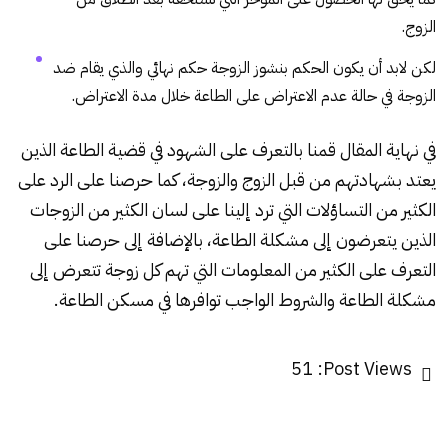
الزوج.
لكن لابد أن يكون الحكم بنشوز الزوجة حكم نهائي والذي يقام ضد
الزوجة في حالة عدم الاعتراض على الطاعة خلال مدة الاعتراض.
في نهاية المقال قمنا بالتعرف على الشهود في
قضية الطاعة
الذين
يعتد بشهادتهم من قبل الزوج والزوجة، كما حرصنا على الرد على
الكثير من التساؤلات التي ترد إلينا على لسان الكثير من الزوجات
الذين يتعرضون إلى مشكلة الطاعة، بالإضافة إلى حرصنا على
التعرف على الكثير من المعلومات التي تهم كل زوجة تتعرض إلى
مشكلة الطاعة والشروط الواجب توافرها في مسكن الطاعة.
51
Post Views: