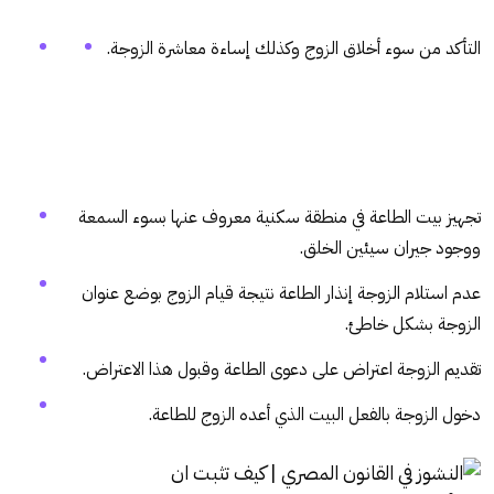
التأكد من سوء أخلاق الزوج وكذلك إساءة معاشرة الزوجة.
تجهيز بيت الطاعة في منطقة سكنية معروف عنها بسوء السمعة
ووجود جيران سيئين الخلق.
عدم استلام الزوجة إنذار الطاعة نتيجة قيام الزوج بوضع عنوان
الزوجة بشكل خاطئ.
تقديم الزوجة اعتراض على دعوى الطاعة وقبول هذا الاعتراض.
دخول الزوجة بالفعل البيت الذي أعده الزوج للطاعة.