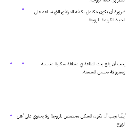
النظر إلى حالة الزوجة.
ضرورة أن يكون مكتمل بكافة المرافق التي تساعد على
الحياة الكريمة للزوجة.
يجب أن يقع بيت الطاعة في منطقة سكنية مناسبة
ومعروفة بحسن السمعة.
أيضًا يجب أن يكون السكن مخصص للزوجة ولا يحتوي على أهل
الزوج.