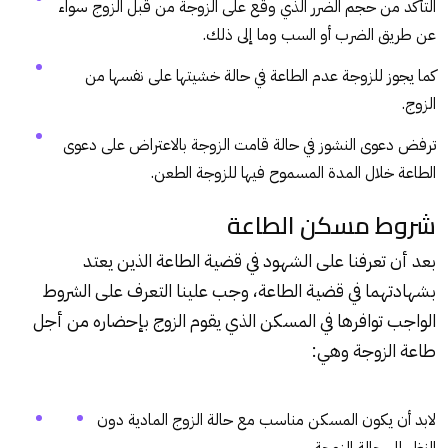
التأكد من حجم الضرر الذي وقع على الزوجة من قبل الزوج سواء
عن طريق الضرب أو السب وما إلى ذلك.
كما يجوز للزوجة عدم الطاعة في حالة خشيتها على نفسها من
الزوج.
ترفض دعوى النشوز في حالة قامت الزوجة بالاعتراض على دعوى
الطاعة خلال المدة المسموح فيها للزوجة الطعن.
شروط مسكن الطاعة
بعد أن تعرفنا على الشهود في قضية الطاعة الذين يعتد
بشهادتهما في قضية الطاعة، وجب علينا التعرف على الشروط
الواجب توافرها في المسكن الذي يقوم الزوج بإحضاره من أجل
طاعة الزوجة وهي:
لابد أن يكون المسكن مناسب مع حالة الزوج المادية دون