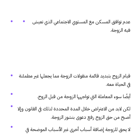
عدم توافق المسكن مع المستوي الاجتماعي الذي تعيش
فيه الزوجة.
قيام الزوج بتبديد قائمة منقولات الزوجة مما يجعلها غير مطمئنة
في الحياة معه.
أيضًا سوء المعاملة التي تواجهها الزوجة من قبل الزوج.
لكن لابد من الاعتراض خلال المدة المحددة لذلك في القانون وإلا
أصبح من حق الزوج رفع دعوى بنشوز الزوجة.
لا يحق للزوجة إضافة أسباب أخرى غير الأسباب الموضحة في