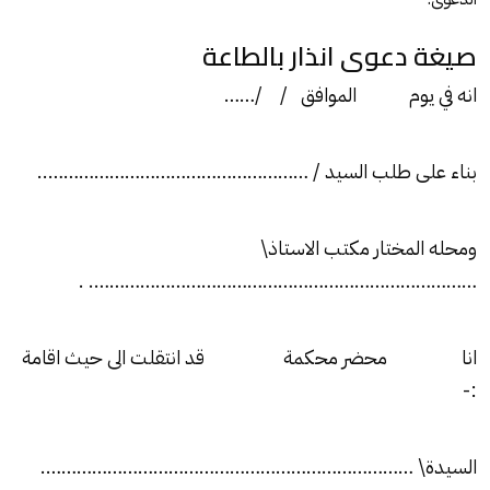
صيغة دعوى انذار بالطاعة
انه في يوم الموافق / /……
بناء على طلب السيد / ……………………………………………..
ومحله المختار مكتب الاستاذ\
…………………………………………………………………. .
انا محضر محكمة قد انتقلت الى حيث اقامة
:-
السيدة\ ……………………………………………………………….