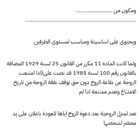
ومكون من …………………….
………………………………………………………………….
ويحتوى على اساسيتة ومناسب لمستوى الطرفين
ولما كانت المادة 11 مكرر من القانون 25 لسنة 1929 المضافة
بالقانون رقم 100 لسنة 1985 قد نصت على(اذا امتنعت
الزوجة عن طاعة الزوج دون حق توقف نفقة الزوجة من تاريخ
الامتناع وتعتبر ممتنعة اذا لم
تعد لمنزل الزوجية بعد دعوة الزوج اياها للعودة باعلان على يد
محضر لشخصها