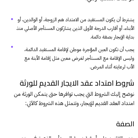
يشترط أن يكون المستفيد من الامتداد هم الزوجة، أو الوالدين، أو
الأبناء، أو أقارب الدرجة الأولى الذين يشاركون
المستأجر
الأصلي منذ
بداية الإيجار بصفة دائمة.
يجب أن تكون العين المؤجرة موطن لإقامة المستفيد الدائمة،
وليس الإقامة مع المستأجر لغرض معين مثل إقامة الأبنة مع
الأب لرعايته أثناء المرض.
شروط امتداد عقد الايجار القديم للورثة
نوضح إليك الشروط التي يجب توافرها حتى يتمكن الورثة من
امتداد العقد القديم للإيجار، وتتمثل هذه الشروط كالآتي:
الصفة