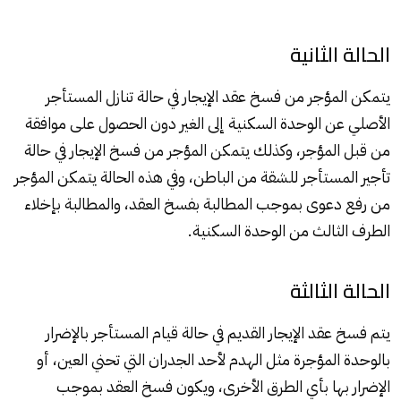
الحالة الثانية
يتمكن المؤجر من فسخ عقد الإيجار في حالة تنازل المستأجر
الأصلي عن الوحدة السكنية إلى الغير دون الحصول على موافقة
من قبل المؤجر، وكذلك يتمكن المؤجر من فسخ الإيجار في حالة
تأجير المستأجر للشقة من الباطن، وفي هذه الحالة يتمكن المؤجر
من رفع دعوى بموجب المطالبة بفسخ العقد، والمطالبة بإخلاء
الطرف الثالث من الوحدة السكنية.
الحالة الثالثة
يتم فسخ عقد الإيجار القديم في حالة قيام المستأجر بالإضرار
بالوحدة المؤجرة مثل الهدم لأحد الجدران التي تحني العين، أو
الإضرار بها بأي الطرق الأخرى، ويكون فسخ العقد بموجب