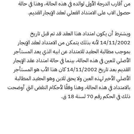
من أقارب الدرجة الأولى لوالده في هذه الحالة، وهذا في حالة
حصول الاب على الامتداد الفعلي لعقد الإيجار القديم.
ويشترط أن يكون امتداد هذا العقد قد تم قبل تاريخ
14/11/2002 لأنه بذلك يتمكن من الامتداد لعقد الإيجار
بموجب مطالبة الحفيد للامتداد عن ابيه الذي يعد المستأجر
الأصلي للعين في هذه الحالة، بينما في حالة امتداد عقد الإيجار
القديم بعد تاريخ 14/11/2002 كان هذا الأب هو المستأجر
الأصلي الأخير لهذه العين ولا يحق للابن وهو الحفيد المطالبة
بالامتداد في هذه الحالة، وهذا وفقًا لأحكام النقض التي أوضحت
ذلك في الحكم رقم 70 لسنة 18 ق.