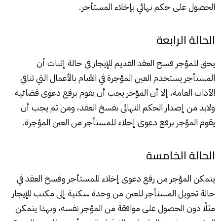
الحصول على حكم نهائي بإخلاء المستأجر.
الحالة الرابعة
يحق للمؤجر فسخ العقد القديم للإيجار في حالة إثبات أن
المستأجر يستخدم العين المؤجرة في القيام بالأعمال التي تنافي
الآداب العامة، إلا أن المؤجر يجب أن يقوم برفع دعوى قضائية
ولابد من إصدار الحكم النهائي بفسخ العقد، ومن ثم يجب أن
يقوم المؤجر برفع دعوى إخلاء للمستأجر من العين المؤجرة.
الحالة الخامسة
يتمكن المؤجر من رفع دعوى إخلاء للمستأجر وفسخ العقد في
حالة تحويل
المستأجر
للعين من وحدة سكنية إلى مكتب للإيجار
مثلًا دون الحصول على موافقة من المؤجر نفسه، وبهذا يتمكن