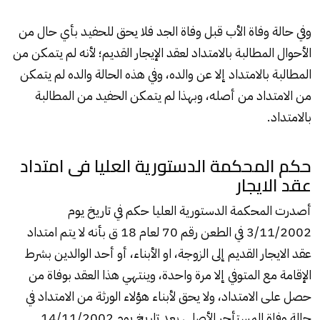
وفي حالة وفاة الأب قبل وفاة الجد فلا يحق للحفيد بأي حال من
الأحوال المطالبة بالامتداد لعقد الإيجار القديم؛ لأنه لم يتمكن من
المطالبة بالامتداد إلا عن والده، وفي هذه الحالة والده لم يتمكن
من الامتداد من أصله، وبهذا لم يتمكن الحفيد من المطالبة
بالامتداد.
حكم المحكمة الدستورية العليا فى امتداد
عقد الايجار
أصدرت المحكمة الدستورية العليا حكم في تاريخ يوم
3/11/2002 في الطعن رقم 70 لعام 18 ق بأنه لا يتم امتداد
عقد الايجار القديم إلى الزوجة، او الأبناء، أو أحد الوالدين بشرط
الإقامة مع المتوفي إلا مرة واحدة، وينتهي هذا العقد بوفاة من
حصل على الامتداد، ولا يحق لأبناء هؤلاء الورثة من الامتداد في
حالة وفاة المستأجر الأصلي بعد تاريخ يوم 14/11/2002.