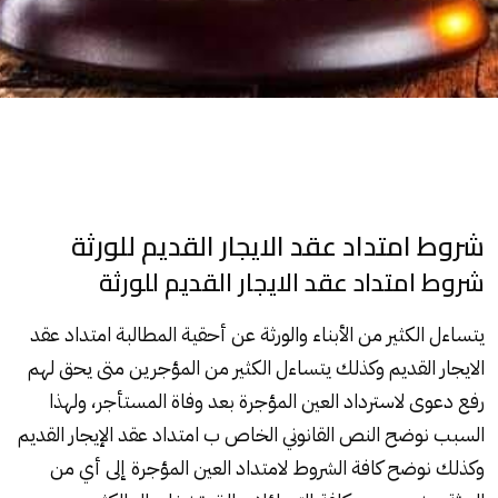
شروط امتداد عقد الايجار القديم للورثة
شروط امتداد عقد الايجار القديم للورثة
يتساءل الكثير من الأبناء والورثة عن أحقية المطالبة امتداد عقد
الايجار القديم وكذلك يتساءل الكثير من المؤجرين متى يحق لهم
رفع دعوى لاسترداد العين المؤجرة بعد وفاة المستأجر، ولهذا
السبب نوضح النص القانوني الخاص ب امتداد عقد الإيجار القديم
وكذلك نوضح كافة الشروط لامتداد العين المؤجرة إلى أي من