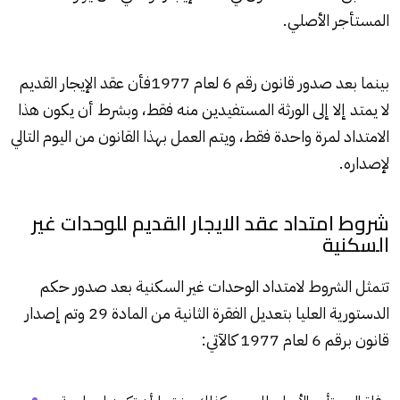
المستأجر الأصلي.
بينما بعد صدور قانون رقم 6 لعام 1977فأن عقد الإيجار القديم
لا يمتد إلا إلى الورثة المستفيدين منه فقط، وبشرط أن يكون هذا
الامتداد لمرة واحدة فقط، ويتم العمل بهذا القانون من اليوم التالي
لإصداره.
شروط امتداد عقد الايجار القديم للوحدات غير
السكنية
تتمثل الشروط لامتداد الوحدات غير السكنية بعد صدور حكم
الدستورية العليا بتعديل الفقرة الثانية من المادة 29 وتم إصدار
قانون برقم 6 لعام 1977 كالآتي: