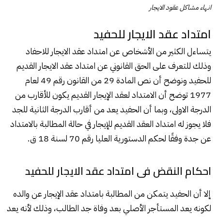
انهاء مشاكل عقود الايجار
امتداد عقد الايجار للحفيد
يتساءل الكثير من الأشخاص عن امتداد عقد الايجار للاحفاد
وذلك للتعرف على الحق القانوني عن امتداد عقد الايجار القديم
للحفيد ونوضح أن نص المادة 29 من القانون رقم 49 لعام
1977 توضح أن الامتداد لعقد الإيجار القديم يكون للأقارب من
الدرجة الاولى، وبما أن الحفيد يعد من أقارب الدرجة الثانية للجد
فلا يجوز له امتداد العقد القديم للإيجار في حالة المطالبة بالامتداد
عن جدة وفقًا لحكم الدستورية العليا رقم 70 لسنة 18 ق.
احكام النقض فى امتداد عقد الايجار للحفيد
إلا أن الحفيد يتمكن من المطالبة بامتداد عقد الإيجار عن والده
لكونه يعد المستأجر الأصلي بعد وفاة جد الطالب، وذلك لأنه يعد