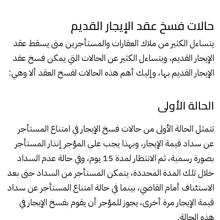
حالات فسخ عقد الإيجار القديم
يتساءل الكثير من ملاك العقارات والمستأجرين متى يسقط عقد
الإيجار القديم، ويتساءل الكثير عن الحالات التي يمكن فسخ عقد
الإيجار القديم بها، وإليك أهم هذه الحالات لفسح العقد ألا وهي:
الحالة الأولى
تتمثل الحالة الأولى من حالات فسخ الإيجار في امتناع
المستأجر
عن سداد قيمة الإيجار، وبهذا يجب على المؤجر إنذار المستأجر
بصورة رسمية، ثم الانتظار لمدة 15 يوم، وفي حالة عدم السداد
خلال تلك المدة المحددة، يتمكن المستأجر من السداد حتى بعد
الاستئناف أمام القاضي، بينما في حالة امتناع المستأجر عن سداد
قيمة الإيجار مرة أخرى، يجوز للمؤجر أن يقوم بفسخ الإيجار في
هذه الحالة.