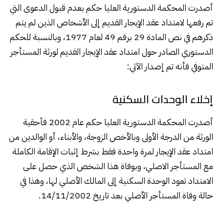
أصدرت المحكمة الدستورية العليا حكم بعدم قبول الدعوى التي
تم رفعها لامتداد عقد الإيجار القديم إلى الأشخاص الذين لم يتم
ذكرهم في نص المادة 29 برقم 49 لعام 1977، وبالنسبة للحكم
الدستوري الصادر حول امتداد عقد الإيجار القديم لورثة المستأجر
المتوفي فأنه تم إصدار الآتي:
إخلاء الوحدات السكنية
أصدرت المحكمة الدستورية العليا حكم عام 2002 فأحقية
الورثة من الدرجة الأولى وبالأخص الزوجة، والأبناء، أو الوالدين من
امتداد عقد الإيجار لمرة واحدة فقط بشرط إثبات الإقامة الكاملة
مع المستأجر الاصلي، وبوفاة هذا الشخص الذي حصل على
الامتداد تعود الوحدة السكنية إلى المالك الأصلي لها، وهذا في
حالة وفاة المستأجر الأصلي بعد تاريخ 14/11/2002.