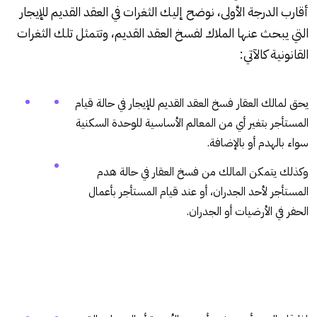
أقارب الدرجة الأولى، نوضح إليك الثغرات في العقد القديم للإيجار
التي يبحث عنها الملاك لفسخ العقد القديم، وتتمثل تلك الثغرات
القانونية كالآتي:
يحق لمالك العقار فسخ العقد القديم للإيجار في حالة قيام
المستأجر بتغير أي من المعالم الأساسية للوحدة السكنية
سواء بالهدم أو بالإضافة.
وكذلك يتمكن المالك من فسخ العقار في حالة هدم
المستأجر لأحد الجدران، أو عند قيام المستأجر بأعمال
الحفر في الأرضيات أو الجدران.