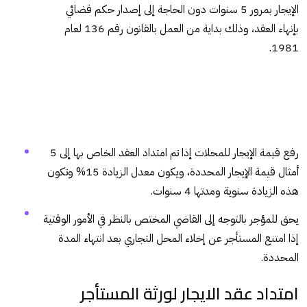
الإيجار بمرور 5 سنوات دون الحاجة إلى إصدار حكم قضائي
بإنهاء العقد، وذلك بداية من العمل بالقانون رقم 136 لعام
1981.
رفع قيمة الإيجار للمحلات إذا تم امتداد العقد الخاص بها إلى 5
أمثال قيمة الإيجار المحددة، ويكون معدل الزيادة 15% وتكون
هذه الزيادة سنوية ومدتها 4 سنوات.
يحق للمؤجر بالتوجه إلى القاضي المختص بالنظر في الأمور الوقتية
إذا امتنع المستأجر عن إخلاء المحل التجاري بعد انتهاء المدة
المحددة.
امتداد عقد الايجار لورثة المستأجر